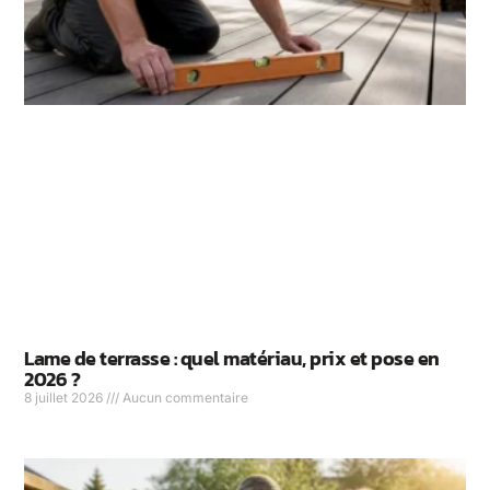
Lame de terrasse : quel matériau, prix et pose en
2026 ?
8 juillet 2026
Aucun commentaire