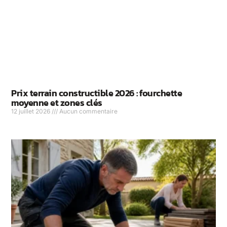
Prix terrain constructible 2026 : fourchette
moyenne et zones clés
12 juillet 2026
Aucun commentaire