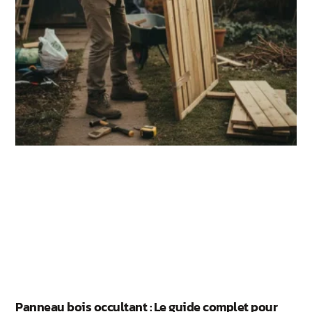
Panneau bois occultant : Le guide complet pour