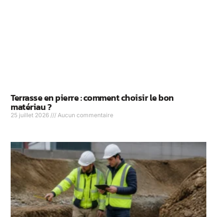
Terrasse en pierre : comment choisir le bon
matériau ?
25 juillet 2026
Aucun commentaire