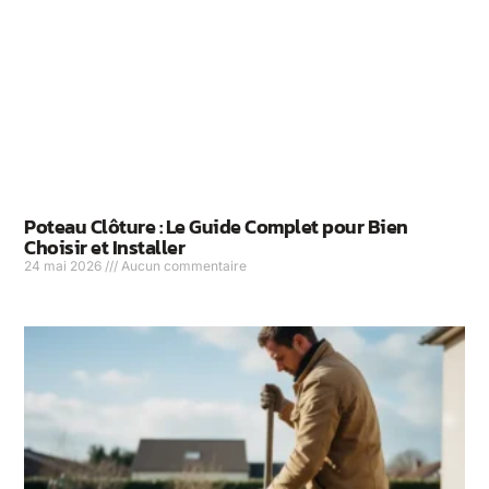
Poteau Clôture : Le Guide Complet pour Bien
Choisir et Installer
24 mai 2026
Aucun commentaire