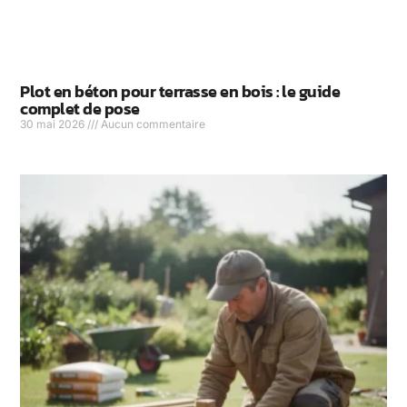
Plot en béton pour terrasse en bois : le guide
complet de pose
30 mai 2026
Aucun commentaire