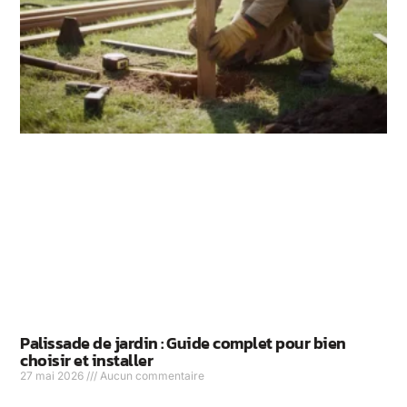
Palissade de jardin : Guide complet pour bien
choisir et installer
27 mai 2026
Aucun commentaire