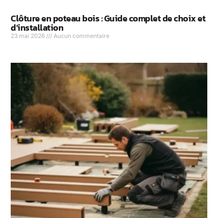
Clôture en poteau bois : Guide complet de choix et
d’installation
23 mai 2026
Aucun commentaire