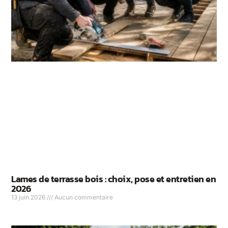
Lames de terrasse bois : choix, pose et entretien en
2026
13 juin 2026
Aucun commentaire