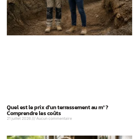
Quel est le prix d’un terrassement au m² ?
Comprendre les coûts
21 juillet 2026
Aucun commentaire