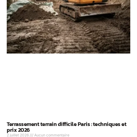
Terrassement terrain difficile Paris : techniques et
prix 2026
2 juillet 2026
Aucun commentaire