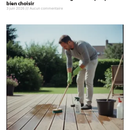
bien choisir
3 juin 2026
Aucun commentaire