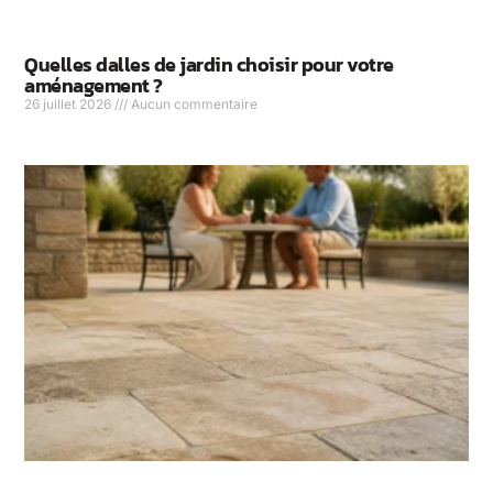
Quelles dalles de jardin choisir pour votre
aménagement ?
26 juillet 2026
Aucun commentaire