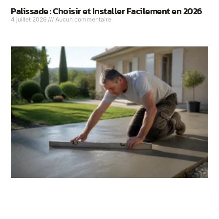
Palissade : Choisir et Installer Facilement en 2026
4 juillet 2026
Aucun commentaire