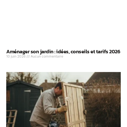
Aménager son jardin : idées, conseils et tarifs 2026
10 juin 2026
Aucun commentaire