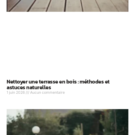
Nettoyer une terrasse en bois : méthodes et
astuces naturelles
1 juin 2026
Aucun commentaire