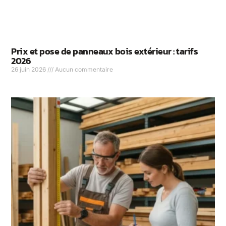
Prix et pose de panneaux bois extérieur : tarifs
2026
26 juin 2026
Aucun commentaire