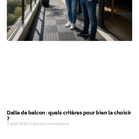
Dalle de balcon : quels critères pour bien la choisir
?
2 août 2026
Aucun commentaire