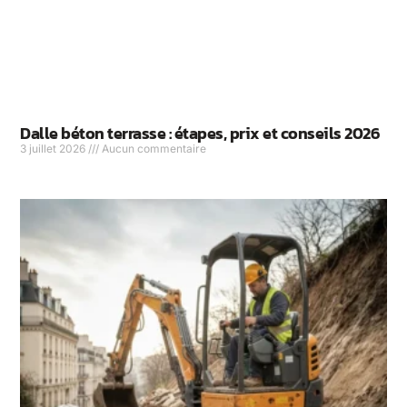
Dalle béton terrasse : étapes, prix et conseils 2026
3 juillet 2026
Aucun commentaire