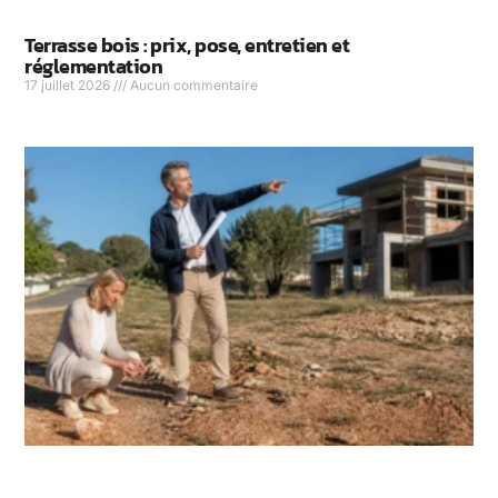
Terrasse bois : prix, pose, entretien et
réglementation
17 juillet 2026
Aucun commentaire