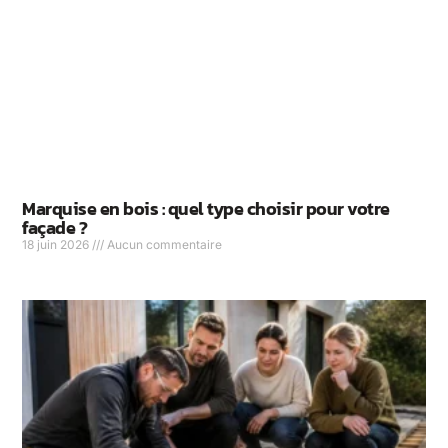
Marquise en bois : quel type choisir pour votre
façade ?
18 juin 2026
Aucun commentaire