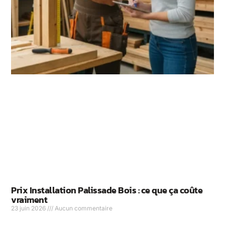
Prix Installation Palissade Bois : ce que ça coûte
vraiment
23 juin 2026
Aucun commentaire