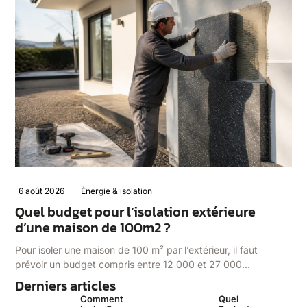
6 août 2026
Énergie & isolation
Quel budget pour l’isolation extérieure
d’une maison de 100m2 ?
Pour isoler une maison de 100 m² par l’extérieur, il faut
prévoir un budget compris entre 12 000 et 27 000…
Derniers articles
Comment
Quel