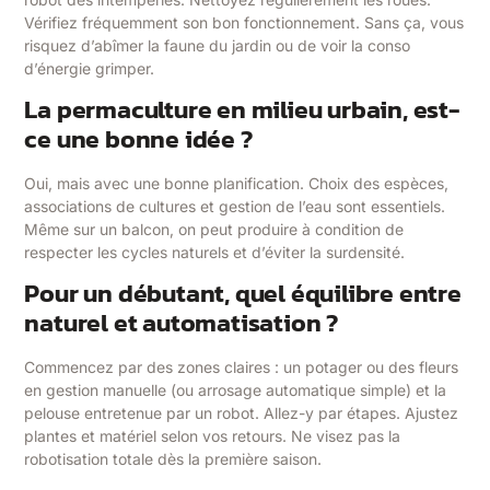
Vérifiez fréquemment son bon fonctionnement. Sans ça, vous
risquez d’abîmer la faune du jardin ou de voir la conso
d’énergie grimper.
La permaculture en milieu urbain, est-
ce une bonne idée ?
Oui, mais avec une bonne planification. Choix des espèces,
associations de cultures et gestion de l’eau sont essentiels.
Même sur un balcon, on peut produire à condition de
respecter les cycles naturels et d’éviter la surdensité.
Pour un débutant, quel équilibre entre
naturel et automatisation ?
Commencez par des zones claires : un potager ou des fleurs
en gestion manuelle (ou arrosage automatique simple) et la
pelouse entretenue par un robot. Allez-y par étapes. Ajustez
plantes et matériel selon vos retours. Ne visez pas la
robotisation totale dès la première saison.