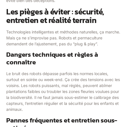
évite bien des déceptions.
Les pièges à éviter : sécurité,
entretien et réalité terrain
Technologies intelligentes et méthodes naturelles, ça marche.
Mais ça ne s’improvise pas. Robots et permaculture
demandent de l’ajustement, pas du “plug & play”.
Dangers techniques et règles à
connaître
Le bruit des robots dépasse parfois les normes locales,
surtout en soirée ou week-end. Ça crée des tensions avec les
voisins. Les robots puissants, mal réglés, peuvent abîmer
plantations faibles ou troubler les zones fleuries voulues pour
la biodiversité. Il ne faut jamais sous-estimer le calibrage des
capteurs, l’entretien régulier et la sécurité pour les enfants et
animaux.
Pannes fréquentes et entretien sous-