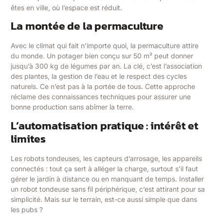
êtes en ville, où l’espace est réduit.
La montée de la permaculture
Avec le climat qui fait n’importe quoi, la permaculture attire
du monde. Un potager bien conçu sur 50 m² peut donner
jusqu’à 300 kg de légumes par an. La clé, c’est l’association
des plantes, la gestion de l’eau et le respect des cycles
naturels. Ce n’est pas à la portée de tous. Cette approche
réclame des connaissances techniques pour assurer une
bonne production sans abîmer la terre.
L’automatisation pratique : intérêt et
limites
Les robots tondeuses, les capteurs d’arrosage, les appareils
connectés : tout ça sert à alléger la charge, surtout s’il faut
gérer le jardin à distance ou en manquant de temps. Installer
un robot tondeuse sans fil périphérique, c’est attirant pour sa
simplicité. Mais sur le terrain, est-ce aussi simple que dans
les pubs ?