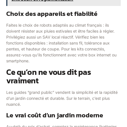
Choix des appareils et fiabilité
Faites le choix de robots adaptés au climat français : ils
doivent résister aux pluies estivales et être faciles à régler.
Privilégiez aussi un SAV local réactif. Vérifiez bien les
fonctions disponibles : installation sans fil, tolérance aux
pentes, et hauteur de coupe. Pour les kits connectés,
assurez-vous qu’ils fonctionnent avec votre box internet ou
smartphone.
Ce qu’on ne vous dit pas
vraiment
Les guides “grand public” vendent la simplicité et la rapidité
d’un jardin connecté et durable. Sur le terrain, c’est plus
nuancé.
Le vrai coût d’un jardin moderne
Au-delà du prix d’achat, comptez la maintenance (batteries,