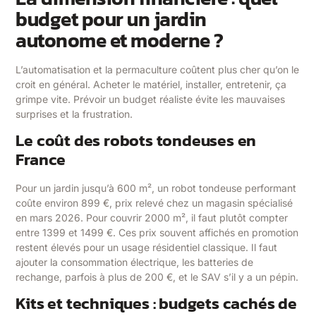
budget pour un jardin
autonome et moderne ?
L’automatisation et la permaculture coûtent plus cher qu’on le
croit en général. Acheter le matériel, installer, entretenir, ça
grimpe vite. Prévoir un budget réaliste évite les mauvaises
surprises et la frustration.
Le coût des robots tondeuses en
France
Pour un jardin jusqu’à 600 m², un robot tondeuse performant
coûte environ 899 €, prix relevé chez un magasin spécialisé
en mars 2026. Pour couvrir 2000 m², il faut plutôt compter
entre 1399 et 1499 €. Ces prix souvent affichés en promotion
restent élevés pour un usage résidentiel classique. Il faut
ajouter la consommation électrique, les batteries de
rechange, parfois à plus de 200 €, et le SAV s’il y a un pépin.
Kits et techniques : budgets cachés de