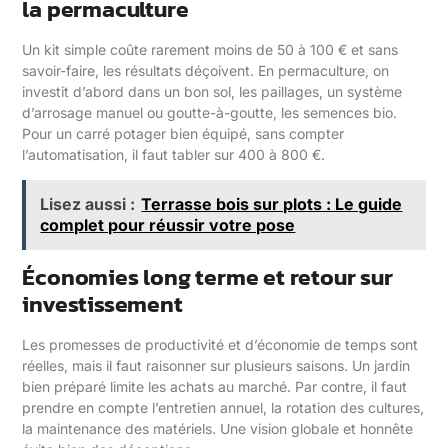
la permaculture
Un kit simple coûte rarement moins de 50 à 100 € et sans
savoir-faire, les résultats déçoivent. En permaculture, on
investit d’abord dans un bon sol, les paillages, un système
d’arrosage manuel ou goutte-à-goutte, les semences bio.
Pour un carré potager bien équipé, sans compter
l’automatisation, il faut tabler sur 400 à 800 €.
Lisez aussi :
Terrasse bois sur plots : Le guide
complet pour réussir votre pose
Économies long terme et retour sur
investissement
Les promesses de productivité et d’économie de temps sont
réelles, mais il faut raisonner sur plusieurs saisons. Un jardin
bien préparé limite les achats au marché. Par contre, il faut
prendre en compte l’entretien annuel, la rotation des cultures,
la maintenance des matériels. Une vision globale et honnête