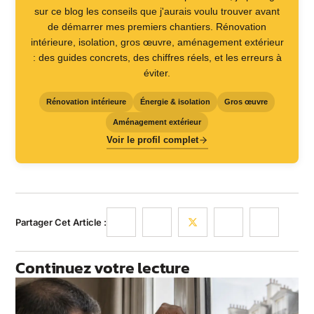
sur ce blog les conseils que j'aurais voulu trouver avant
de démarrer mes premiers chantiers. Rénovation
intérieure, isolation, gros œuvre, aménagement extérieur
: des guides concrets, des chiffres réels, et les erreurs à
éviter.
Rénovation intérieure
Énergie & isolation
Gros œuvre
Aménagement extérieur
Voir le profil complet
Partager Cet Article :
Continuez votre lecture