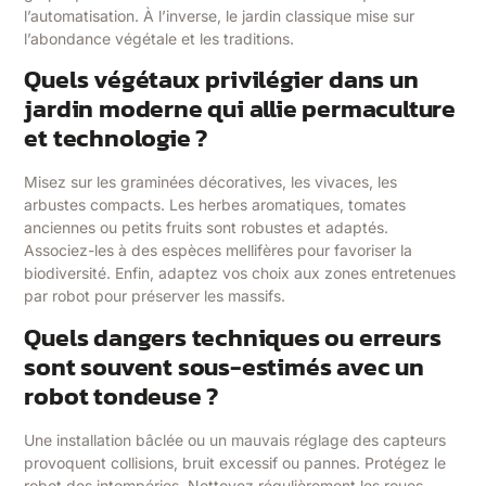
l’automatisation. À l’inverse, le jardin classique mise sur
l’abondance végétale et les traditions.
Quels végétaux privilégier dans un
jardin moderne qui allie permaculture
et technologie ?
Misez sur les graminées décoratives, les vivaces, les
arbustes compacts. Les herbes aromatiques, tomates
anciennes ou petits fruits sont robustes et adaptés.
Associez-les à des espèces mellifères pour favoriser la
biodiversité. Enfin, adaptez vos choix aux zones entretenues
par robot pour préserver les massifs.
Quels dangers techniques ou erreurs
sont souvent sous-estimés avec un
robot tondeuse ?
Une installation bâclée ou un mauvais réglage des capteurs
provoquent collisions, bruit excessif ou pannes. Protégez le
robot des intempéries. Nettoyez régulièrement les roues.