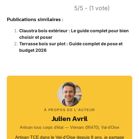
5/5 - (1 vote)
Publications similaires :
Claustra bois extérieur : Le guide complet pour bien
choisir et poser
Terrasse bois sur plot : Guide complet de pose et
budget 2026
À PROPOS DE L'AUTEUR
Julien Avril
Artisan tous corps d'état — Vémars (95470), Val-d'Oise
Artisan TCE dans le Val-d'Oise depuis 8 ans, je partage