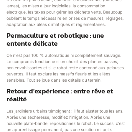
lames), les mises à jour logicielles, la consommation
électrique, les taxes pour gérer les déchets verts. Beaucoup
oublient le temps nécessaire en prises de mesures, réglages,
adaptation aux aléas climatiques et réglementaires.
Permaculture et robotique : une
entente délicate
Ce n’est pas 100 % automatique ni complètement sauvage.
Le compromis fonctionne si on choisit des plantes basses,
non envahissantes et si le robot reste cantonné aux pelouses
ouvertes. Il faut exclure les massifs fleuris et les allées
sensibles. Tout se joue dans les détails du terrain.
Retour d’expérience : entre rêve et
réalité
Les jardiniers urbains témoignent : il faut ajuster tous les ans.
Après une sécheresse, modifiez l’irrigation. Après une
nouvelle plate-bande, repositionnez le robot. Le succès, c’est
un apprentissage permanent, pas une solution miracle.