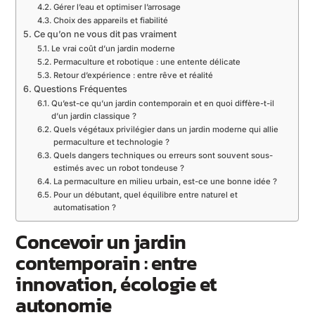
Gérer l’eau et optimiser l’arrosage
Choix des appareils et fiabilité
Ce qu’on ne vous dit pas vraiment
Le vrai coût d’un jardin moderne
Permaculture et robotique : une entente délicate
Retour d’expérience : entre rêve et réalité
Questions Fréquentes
Qu’est-ce qu’un jardin contemporain et en quoi diffère-t-il
d’un jardin classique ?
Quels végétaux privilégier dans un jardin moderne qui allie
permaculture et technologie ?
Quels dangers techniques ou erreurs sont souvent sous-
estimés avec un robot tondeuse ?
La permaculture en milieu urbain, est-ce une bonne idée ?
Pour un débutant, quel équilibre entre naturel et
automatisation ?
Concevoir un jardin
contemporain : entre
innovation, écologie et
autonomie