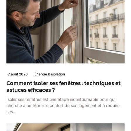
7 août 2026
Énergie & isolation
Comment isoler ses fenêtres : techniques et
astuces efficaces ?
Isoler ses fenêtres est une étape incontournable pour qui
cherche à améliorer le confort de son logement et à réduire
ses…