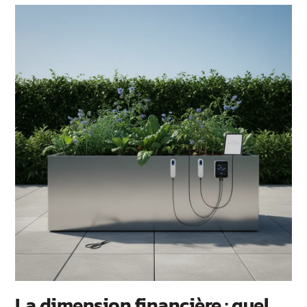
La dimension financière : quel