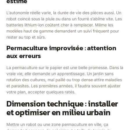
estimé
L’autonomie réelle varie, la durée de vie des pièces aussi. Un
robot coincé sous la pluie ou dans un fourré s’abîme vite. Les
batteries lithium-ion coûtent cher à remplacer. Même les
modèles haut de gamme demandent un suivi fréquent pour
rester au top et sûrs.
Permaculture improvisée : attention
aux erreurs
La permaculture sur le papier est une belle promesse. Dans la
vraie vie, elle demande un apprentissage. Un jardin sans
rotation des cultures, mal paillé ou trop dense attire maladies
et parasites. Les premières années, il faudra souvent ajuster
votre plan, accepter quelques ratés.
Dimension technique : installer
et optimiser en milieu urbain
Mettre un robot ou une zone permaculture en ville, ça