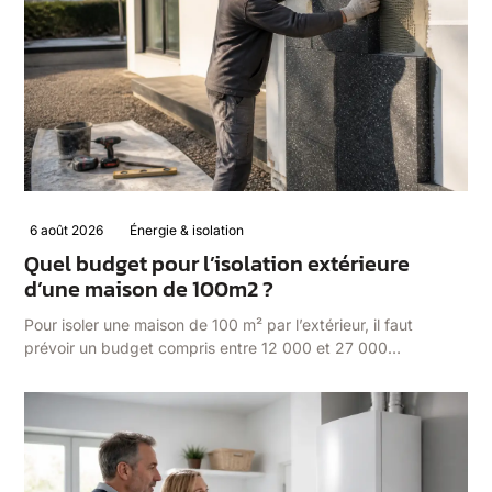
6 août 2026
Énergie & isolation
Quel budget pour l’isolation extérieure
d’une maison de 100m2 ?
Pour isoler une maison de 100 m² par l’extérieur, il faut
prévoir un budget compris entre 12 000 et 27 000…