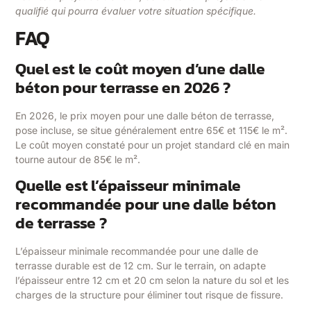
qualifié qui pourra évaluer votre situation spécifique.
FAQ
Quel est le coût moyen d’une dalle
béton pour terrasse en 2026 ?
En 2026, le prix moyen pour une dalle béton de terrasse,
pose incluse, se situe généralement entre 65€ et 115€ le m².
Le coût moyen constaté pour un projet standard clé en main
tourne autour de 85€ le m².
Quelle est l’épaisseur minimale
recommandée pour une dalle béton
de terrasse ?
L’épaisseur minimale recommandée pour une dalle de
terrasse durable est de 12 cm. Sur le terrain, on adapte
l’épaisseur entre 12 cm et 20 cm selon la nature du sol et les
charges de la structure pour éliminer tout risque de fissure.