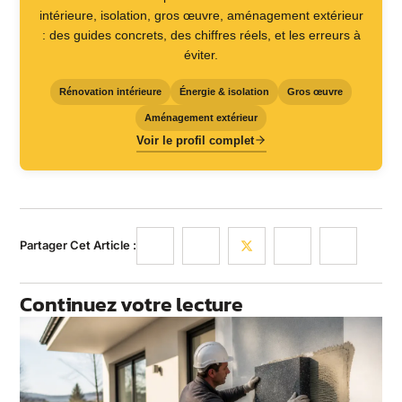
intérieure, isolation, gros œuvre, aménagement extérieur
: des guides concrets, des chiffres réels, et les erreurs à
éviter.
Rénovation intérieure
Énergie & isolation
Gros œuvre
Aménagement extérieur
Voir le profil complet
Partager Cet Article :
Continuez votre lecture