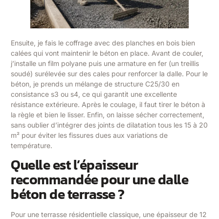
Ensuite, je fais le coffrage avec des planches en bois bien
calées qui vont maintenir le béton en place. Avant de couler,
j’installe un film polyane puis une armature en fer (un treillis
soudé) surélevée sur des cales pour renforcer la dalle. Pour le
béton, je prends un mélange de structure C25/30 en
consistance s3 ou s4, ce qui garantit une excellente
résistance extérieure. Après le coulage, il faut tirer le béton à
la règle et bien le lisser. Enfin, on laisse sécher correctement,
sans oublier d’intégrer des joints de dilatation tous les 15 à 20
m² pour éviter les fissures dues aux variations de
température.
Quelle est l’épaisseur
recommandée pour une dalle
béton de terrasse ?
Pour une terrasse résidentielle classique, une épaisseur de 12