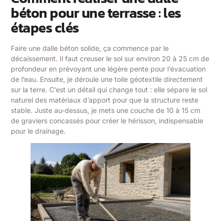
béton pour une terrasse : les
étapes clés
Faire une dalle béton solide, ça commence par le
décaissement. Il faut creuser le sol sur environ 20 à 25 cm de
profondeur en prévoyant une légère pente pour l’évacuation
de l’eau. Ensuite, je déroule une toile géotextile directement
sur la terre. C’est un détail qui change tout : elle sépare le sol
naturel des matériaux d’apport pour que la structure reste
stable. Juste au-dessus, je mets une couche de 10 à 15 cm
de graviers concassés pour créer le hérisson, indispensable
pour le drainage.