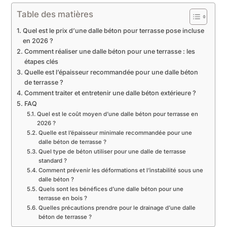
Table des matières
Quel est le prix d’une dalle béton pour terrasse pose incluse
en 2026 ?
Comment réaliser une dalle béton pour une terrasse : les
étapes clés
Quelle est l’épaisseur recommandée pour une dalle béton
de terrasse ?
Comment traiter et entretenir une dalle béton extérieure ?
FAQ
Quel est le coût moyen d’une dalle béton pour terrasse en
2026 ?
Quelle est l’épaisseur minimale recommandée pour une
dalle béton de terrasse ?
Quel type de béton utiliser pour une dalle de terrasse
standard ?
Comment prévenir les déformations et l’instabilité sous une
dalle béton ?
Quels sont les bénéfices d’une dalle béton pour une
terrasse en bois ?
Quelles précautions prendre pour le drainage d’une dalle
béton de terrasse ?