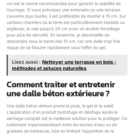
cm est la norme recommandée pour garantir la stabilité de
l’ouvrage. Si vous prévoyez une extension ou une terrasse
couverte plus lourde, il est préférable de monter à 15 cm. Sur
certains chantiers où la terre est particulièrement instable ou
argileuse, je vais jusqu’à 20 cm avec un double ferraillage
pour plus de sécurité. En revanche, je déconseille de
descendre sous la barre des 10 cm, car une dalle trop fine
risque de se fissurer rapidement sous l’effet du gel.
Lisez aussi :
Nettoyer une terrasse en bois :
méthodes et astuces naturelles
Comment traiter et entretenir
une dalle béton extérieure ?
Une dalle béton dehors prend la pluie, le gel et le soleil.
L’application d’un produit hydrofuge et oléofuge après le
séchage complet est la meilleure solution pour la protéger. Ce
traitement imperméabilisant évite les taches d’eau ou de
graisses de barbecue, tout en limitant l’apparition de la