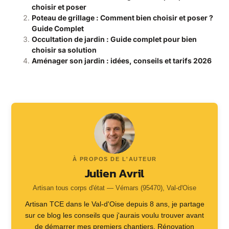
choisir et poser
Poteau de grillage : Comment bien choisir et poser ?
Guide Complet
Occultation de jardin : Guide complet pour bien
choisir sa solution
Aménager son jardin : idées, conseils et tarifs 2026
À PROPOS DE L'AUTEUR
Julien Avril
Artisan tous corps d'état — Vémars (95470), Val-d'Oise
Artisan TCE dans le Val-d'Oise depuis 8 ans, je partage
sur ce blog les conseils que j'aurais voulu trouver avant
de démarrer mes premiers chantiers. Rénovation