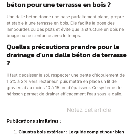
béton pour une terrasse en bois ?
Une dalle béton donne une base parfaitement plane, propre
et stable à une terrasse en bois. Elle facilite la pose des
lambourdes ou des plots et évite que la structure en bois ne
bouge ou ne s’enfonce avec le temps.
Quelles précautions prendre pour le
drainage d’une dalle béton de terrasse
?
Il faut décaisser le sol, respecter une pente d’écoulement de
1,5% à 2% vers l’extérieur, puis mettre en place un lit de
graviers d’au moins 10 à 15 cm d’épaisseur. Ce système de
hérisson permet de drainer efficacement l’eau sous la dalle.
Notez cet article
Publications similaires :
Claustra bois extérieur : Le guide complet pour bien