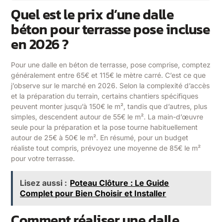
Quel est le prix d’une dalle
béton pour terrasse pose incluse
en 2026 ?
Pour une dalle en béton de terrasse, pose comprise, comptez
généralement entre 65€ et 115€ le mètre carré. C’est ce que
j’observe sur le marché en 2026. Selon la complexité d’accès
et la préparation du terrain, certains chantiers spécifiques
peuvent monter jusqu’à 150€ le m², tandis que d’autres, plus
simples, descendent autour de 55€ le m². La main-d’œuvre
seule pour la préparation et la pose tourne habituellement
autour de 25€ à 50€ le m². En résumé, pour un budget
réaliste tout compris, prévoyez une moyenne de 85€ le m²
pour votre terrasse.
Lisez aussi :
Poteau Clôture : Le Guide
Complet pour Bien Choisir et Installer
Comment réaliser une dalle