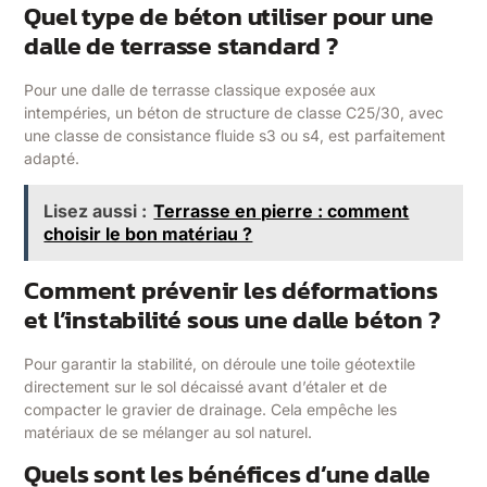
Quel type de béton utiliser pour une
dalle de terrasse standard ?
Pour une dalle de terrasse classique exposée aux
intempéries, un béton de structure de classe C25/30, avec
une classe de consistance fluide s3 ou s4, est parfaitement
adapté.
Lisez aussi :
Terrasse en pierre : comment
choisir le bon matériau ?
Comment prévenir les déformations
et l’instabilité sous une dalle béton ?
Pour garantir la stabilité, on déroule une toile géotextile
directement sur le sol décaissé avant d’étaler et de
compacter le gravier de drainage. Cela empêche les
matériaux de se mélanger au sol naturel.
Quels sont les bénéfices d’une dalle