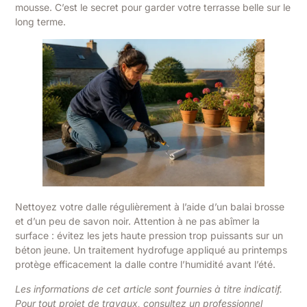
mousse. C’est le secret pour garder votre terrasse belle sur le
long terme.
Nettoyez votre dalle régulièrement à l’aide d’un balai brosse
et d’un peu de savon noir. Attention à ne pas abîmer la
surface : évitez les jets haute pression trop puissants sur un
béton jeune. Un traitement hydrofuge appliqué au printemps
protège efficacement la dalle contre l’humidité avant l’été.
Les informations de cet article sont fournies à titre indicatif.
Pour tout projet de travaux, consultez un professionnel