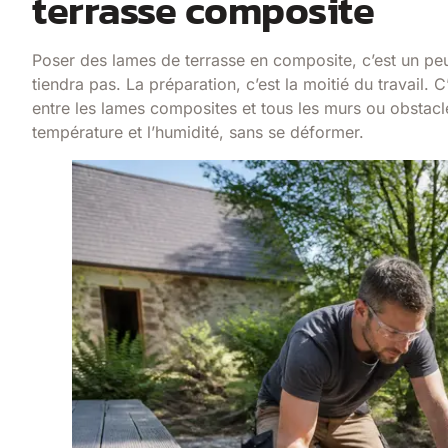
terrasse composite
Poser des lames de terrasse en composite, c’est un peu d
tiendra pas. La préparation, c’est la moitié du travail
entre les lames composites et tous les murs ou obstac
température et l’humidité, sans se déformer.