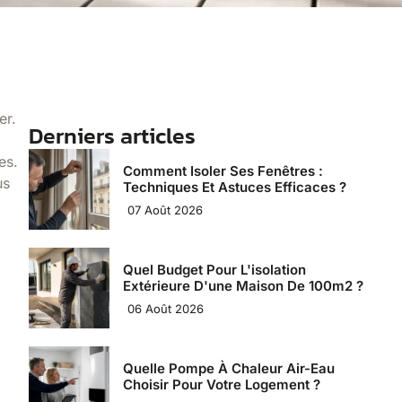
er.
Derniers articles
es.
Comment Isoler Ses Fenêtres :
us
Techniques Et Astuces Efficaces ?
07 Août 2026
Quel Budget Pour L'isolation
Extérieure D'une Maison De 100m2 ?
06 Août 2026
Quelle Pompe À Chaleur Air-Eau
Choisir Pour Votre Logement ?