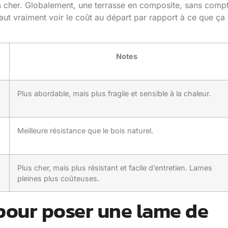
us cher. Globalement, une terrasse en composite, sans comp
faut vraiment voir le coût au départ par rapport à ce que ça
Notes
Plus abordable, mais plus fragile et sensible à la chaleur.
Meilleure résistance que le bois naturel.
Plus cher, mais plus résistant et facile d’entretien. Lames
pleines plus coûteuses.
pour poser une lame de