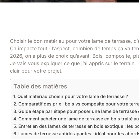
Choisir le bon matériau pour votre lame de terrasse, c
Ça impacte tout : l’aspect, combien de temps ça va teni
2026, on a plus de choix qu’avant. Bois, composite, pi
Je vais vous expliquer ce que j’ai appris sur le terrain,
clair pour votre projet.
Table des matières
Quel matériau choisir pour votre lame de terrasse ?
Comparatif des prix : bois vs composite pour votre terr
Guide étape par étape pour poser une lame de terrasse
Comment acheter une lame de terrasse en bois traité au
Entretien des lames de terrasse en bois exotique : les 
Lames de terrasse antidérapantes : idéal pour les abord