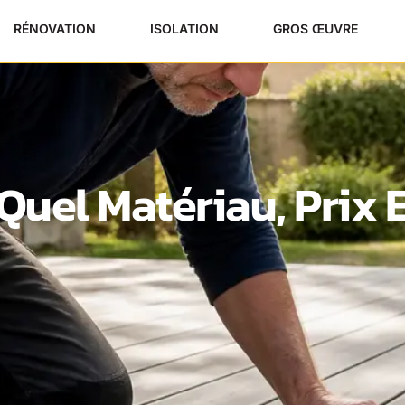
RÉNOVATION
ISOLATION
GROS ŒUVRE
Quel Matériau, Prix E