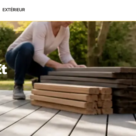
EXTÉRIEUR
t