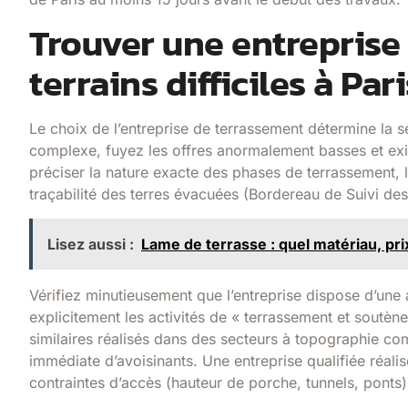
Trouver une entreprise
terrains difficiles à Pari
Le choix de l’entreprise de terrassement détermine la sé
complexe, fuyez les offres anormalement basses et exi
préciser la nature exacte des phases de terrassement, 
traçabilité des terres évacuées (Bordereau de Suivi de
Lisez aussi :
Lame de terrasse : quel matériau, pri
Vérifiez minutieusement que l’entreprise dispose d’une 
explicitement les activités de « terrassement et soutèn
similaires réalisés dans des secteurs à topographie c
immédiate d’avoisinants. Une entreprise qualifiée réalis
contraintes d’accès (hauteur de porche, tunnels, ponts) 