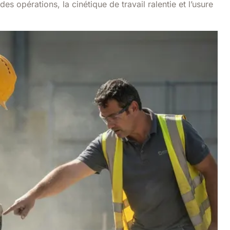
 des opérations, la cinétique de travail ralentie et l’usure