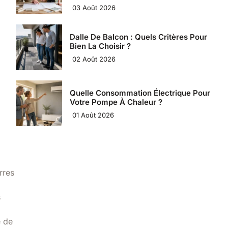
03 Août 2026
Dalle De Balcon : Quels Critères Pour
Bien La Choisir ?
02 Août 2026
Quelle Consommation Électrique Pour
Votre Pompe À Chaleur ?
01 Août 2026
rres
s
e de