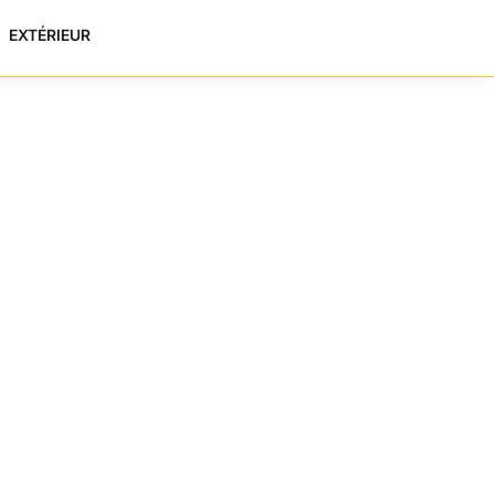
EXTÉRIEUR