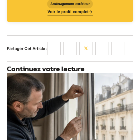
Aménagement extérieur
Voir le profil complet
Partager Cet Article :
Continuez votre lecture