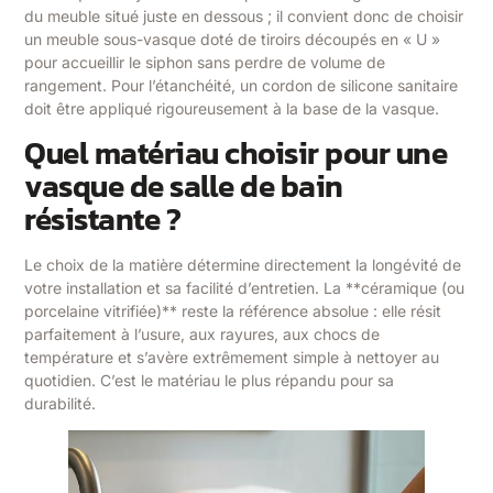
du meuble situé juste en dessous ; il convient donc de choisir
un meuble sous-vasque doté de tiroirs découpés en « U »
pour accueillir le siphon sans perdre de volume de
rangement. Pour l’étanchéité, un cordon de silicone sanitaire
doit être appliqué rigoureusement à la base de la vasque.
Quel matériau choisir pour une
vasque de salle de bain
résistante ?
Le choix de la matière détermine directement la longévité de
votre installation et sa facilité d’entretien. La **céramique (ou
porcelaine vitrifiée)** reste la référence absolue : elle résit
parfaitement à l’usure, aux rayures, aux chocs de
température et s’avère extrêmement simple à nettoyer au
quotidien. C’est le matériau le plus répandu pour sa
durabilité.