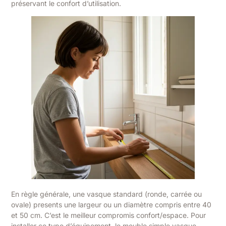
préservant le confort d’utilisation.
En règle générale, une vasque standard (ronde, carrée ou
ovale) presents une largeur ou un diamètre compris entre 40
et 50 cm. C’est le meilleur compromis confort/espace. Pour
installer ce type d’équipement, le meuble simple vasque