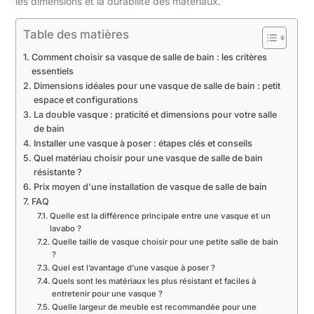
les dimensions et la durabilité des matériaux.
Table des matières
Comment choisir sa vasque de salle de bain : les critères
essentiels
Dimensions idéales pour une vasque de salle de bain : petit
espace et configurations
La double vasque : praticité et dimensions pour votre salle
de bain
Installer une vasque à poser : étapes clés et conseils
Quel matériau choisir pour une vasque de salle de bain
résistante ?
Prix moyen d’une installation de vasque de salle de bain
FAQ
Quelle est la différence principale entre une vasque et un
lavabo ?
Quelle taille de vasque choisir pour une petite salle de bain
?
Quel est l’avantage d’une vasque à poser ?
Quels sont les matériaux les plus résistant et faciles à
entretenir pour une vasque ?
Quelle largeur de meuble est recommandée pour une