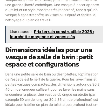
une grande liberté esthétique. Une vasque à poser apporte
du relief et un style moderne très recherché, tandis qu’une
vasque à encastrer offre un visuel plus épuré et facilite le
nettoyage du plan de travail.
Lisez aussi :
Prix terrain constructible 2026 :
fourchette moyenne et zones clés
Dimensions idéales pour une
vasque de salle de bain : petit
espace et configurations
Dans une petite salle de bain ou des toilettes, l’optimisation
de l’espace est le nerf de la guerre. Pour les lave-mains et
petites vasques compactes, des dimensions autour de 30 à
40 cm de longueur suffisent pour se laver les mains sans
encombrer la pièce. Une vasque oblongue ou étroite (par
exemple 50 cm de long sur 30 à 36 cm de profondeur) est
idéale pour habiller un plan de toilette peu profond tout en