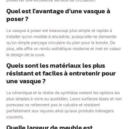
Quel est l’avantage d’une vasque à
poser ?
La vasque à poser est beaucoup plus simple et rapide à
installer qu’un modèle à encastrer, puisqu’elle ne demande
qu’un simple perçage circulaire du plan pour la bonde. De
plus, elle offre un rendu esthétique moderne et met en valeur
le design de la cuve.
Quels sont les matériaux les plus
résistant et faciles à entretenir pour
une vasque ?
La céramique et la résine de synthèse restent les options les
plus simples à vivre au quotidien. Leurs surfaces lisses et non
poreuses ne retiennent pas le calcaire et résistent
parfaitement aux rayures ainsi qu’aux produits ménagers
courants.
Quelle largeur de meuble est