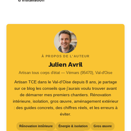
À PROPOS DE L'AUTEUR
Julien Avril
Artisan tous corps d'état — Vémars (95470), Val-d'Oise
Artisan TCE dans le Val-d'Oise depuis 8 ans, je partage
sur ce blog les conseils que j'aurais voulu trouver avant
de démarrer mes premiers chantiers. Rénovation
intérieure, isolation, gros œuvre, aménagement extérieur
: des guides concrets, des chiffres réels, et les erreurs à
éviter.
Rénovation intérieure
Énergie & isolation
Gros œuvre