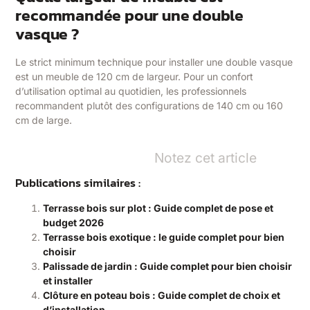
recommandée pour une double
vasque ?
Le strict minimum technique pour installer une double vasque
est un meuble de 120 cm de largeur. Pour un confort
d’utilisation optimal au quotidien, les professionnels
recommandent plutôt des configurations de 140 cm ou 160
cm de large.
Notez cet article
Publications similaires :
Terrasse bois sur plot : Guide complet de pose et
budget 2026
Terrasse bois exotique : le guide complet pour bien
choisir
Palissade de jardin : Guide complet pour bien choisir
et installer
Clôture en poteau bois : Guide complet de choix et
d’installation