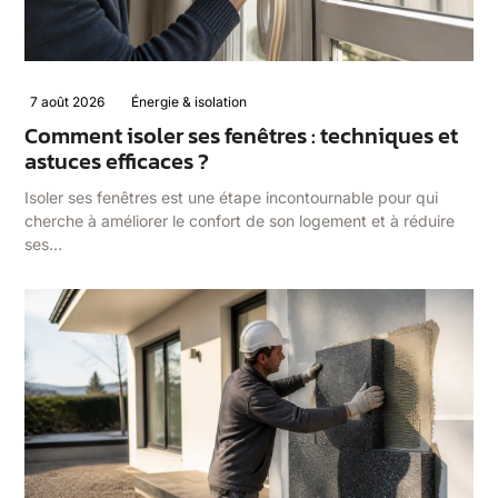
7 août 2026
Énergie & isolation
Comment isoler ses fenêtres : techniques et
astuces efficaces ?
Isoler ses fenêtres est une étape incontournable pour qui
cherche à améliorer le confort de son logement et à réduire
ses…