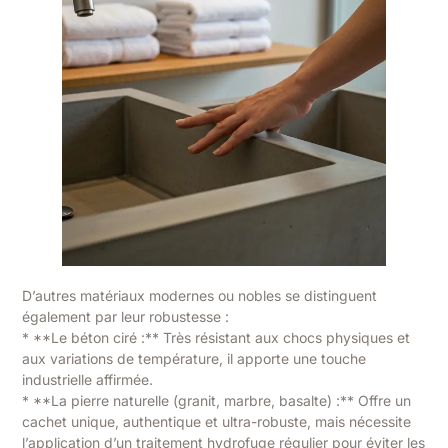
D’autres matériaux modernes ou nobles se distinguent
également par leur robustesse :
* **Le béton ciré :** Très résistant aux chocs physiques et
aux variations de température, il apporte une touche
industrielle affirmée.
* **La pierre naturelle (granit, marbre, basalte) :** Offre un
cachet unique, authentique et ultra-robuste, mais nécessite
l’application d’un traitement hydrofuge régulier pour éviter les