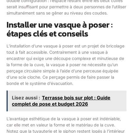
double configuration : l’espace restant entre les deux cuves
serait insuffisant pour permettre à deux personnes de l’utiliser
simultanément sans se gêner au niveau des coudes.
Installer une vasque à poser :
étapes clés et conseils
L’installation d’une vasque à poser est un projet de bricolage
tout à fait accessible. Contrairement à une vasque à
encastrer qui exige une découpe complexe et minutieuse de
la forme de la cuve, la vasque à poser ne nécessite qu’un
perçage circulaire simple à l’aide d’une perceuse équipée
d’une scie cloche. Ce perçage permis de faire passer la
bonde et le système d’évacuation.
Lisez aussi :
Terrasse bois sur plot : Guide
complet de pose et budget 2026
L’avantage esthétique de la vasque à poser est indéniable,
car elle met en valeur la forme et le matériau de la cuve.
Notez que la tuyauterie et le siphon restent logés à l’intérieur