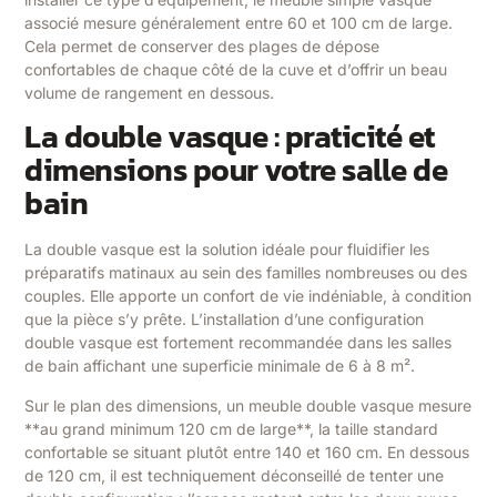
associé mesure généralement entre 60 et 100 cm de large.
Cela permet de conserver des plages de dépose
confortables de chaque côté de la cuve et d’offrir un beau
volume de rangement en dessous.
La double vasque : praticité et
dimensions pour votre salle de
bain
La double vasque est la solution idéale pour fluidifier les
préparatifs matinaux au sein des familles nombreuses ou des
couples. Elle apporte un confort de vie indéniable, à condition
que la pièce s’y prête. L’installation d’une configuration
double vasque est fortement recommandée dans les salles
de bain affichant une superficie minimale de 6 à 8 m².
Sur le plan des dimensions, un meuble double vasque mesure
**au grand minimum 120 cm de large**, la taille standard
confortable se situant plutôt entre 140 et 160 cm. En dessous
de 120 cm, il est techniquement déconseillé de tenter une