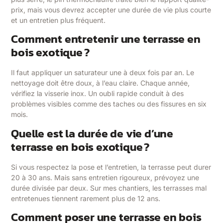
prix, mais vous devrez accepter une durée de vie plus courte
et un entretien plus fréquent.
Comment entretenir une terrasse en
bois exotique ?
Il faut appliquer un saturateur une à deux fois par an. Le
nettoyage doit être doux, à l’eau claire. Chaque année,
vérifiez la visserie inox. Un oubli rapide conduit à des
problèmes visibles comme des taches ou des fissures en six
mois.
Quelle est la durée de vie d’une
terrasse en bois exotique ?
Si vous respectez la pose et l’entretien, la terrasse peut durer
20 à 30 ans. Mais sans entretien rigoureux, prévoyez une
durée divisée par deux. Sur mes chantiers, les terrasses mal
entretenues tiennent rarement plus de 12 ans.
Comment poser une terrasse en bois