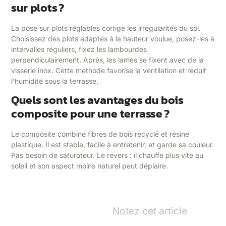
sur plots ?
La pose sur plots réglables corrige les irrégularités du sol.
Choisissez des plots adaptés à la hauteur voulue, posez-les à
intervalles réguliers, fixez les lambourdes
perpendiculairement. Après, les lames se fixent avec de la
visserie inox. Cette méthode favorise la ventilation et réduit
l’humidité sous la terrasse.
Quels sont les avantages du bois
composite pour une terrasse ?
Le composite combine fibres de bois recyclé et résine
plastique. Il est stable, facile à entretenir, et garde sa couleur.
Pas besoin de saturateur. Le revers : il chauffe plus vite au
soleil et son aspect moins naturel peut déplaire.
Notez cet article