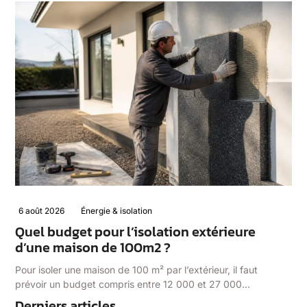
6 août 2026
Énergie & isolation
Quel budget pour l’isolation extérieure
d’une maison de 100m2 ?
Pour isoler une maison de 100 m² par l’extérieur, il faut
prévoir un budget compris entre 12 000 et 27 000…
Derniers articles