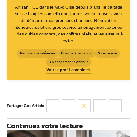
Artisan TCE dans le Val-d'Oise depuis 8 ans, je partage
sur ce blog les conseils que j'aurais voulu trouver avant
de démarrer mes premiers chantiers. Rénovation
intérieure, isolation, gros œuvre, aménagement extérieur
: des guides concrets, des chiffres réels, et les erreurs à
éviter.
Rénovation intérieure
Énergie & isolation
Gros œuvre
Aménagement extérieur
Voir le profil complet
Partager Cet Article :
Continuez votre lecture