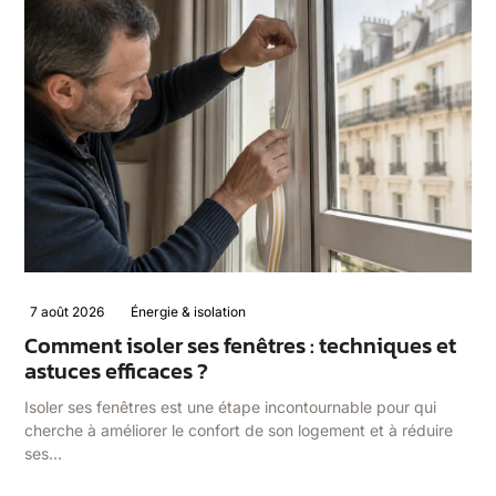
7 août 2026
Énergie & isolation
Comment isoler ses fenêtres : techniques et
astuces efficaces ?
Isoler ses fenêtres est une étape incontournable pour qui
cherche à améliorer le confort de son logement et à réduire
ses…