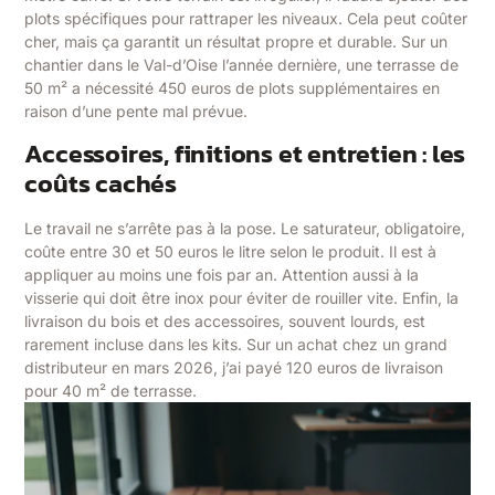
plots spécifiques pour rattraper les niveaux. Cela peut coûter
cher, mais ça garantit un résultat propre et durable. Sur un
chantier dans le Val-d’Oise l’année dernière, une terrasse de
50 m² a nécessité 450 euros de plots supplémentaires en
raison d’une pente mal prévue.
Accessoires, finitions et entretien : les
coûts cachés
Le travail ne s’arrête pas à la pose. Le saturateur, obligatoire,
coûte entre 30 et 50 euros le litre selon le produit. Il est à
appliquer au moins une fois par an. Attention aussi à la
visserie qui doit être inox pour éviter de rouiller vite. Enfin, la
livraison du bois et des accessoires, souvent lourds, est
rarement incluse dans les kits. Sur un achat chez un grand
distributeur en mars 2026, j’ai payé 120 euros de livraison
pour 40 m² de terrasse.