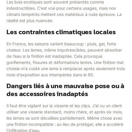
Les bois exotiques sont souvent présentés comme
indestructibles. C’est vrai pour certains usages, mais nos
climats tempérés mettent ces matériaux à rude épreuve. La
réalité est plus nuancée.
Les contraintes climatiques locales
En France, les saisons varient beaucoup : pluie, gel, forte
chaleur. Les lames, même imputrescibles, peuvent absorber
de l’eau si la finition est inadaptée. Cela provoque
gonflements, fissures et déformations lentes. Une finition mal
choisie m’a coûté une lame à remplacer après seulement trois
mois d’exposition aux intempéries dans le 95.
Dangers liés à une mauvaise pose ou à
des accessoires inadaptés
Il faut être vigilant sur la visserie et les clips. J’ai vu un client
utiliser une visserie standard, moins chère, et après six mois,
les lames se sont décollées partiellement. Même chose avec
une finition incompatible : au lieu de protéger, elle a accéléré
l’infiltration d’eau.