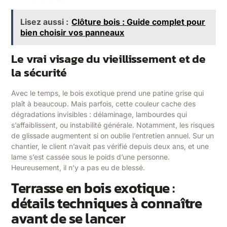
Lisez aussi :
Clôture bois : Guide complet pour
bien choisir vos panneaux
Le vrai visage du vieillissement et de
la sécurité
Avec le temps, le bois exotique prend une patine grise qui
plaît à beaucoup. Mais parfois, cette couleur cache des
dégradations invisibles : délaminage, lambourdes qui
s’affaiblissent, ou instabilité générale. Notamment, les risques
de glissade augmentent si on oublie l’entretien annuel. Sur un
chantier, le client n’avait pas vérifié depuis deux ans, et une
lame s’est cassée sous le poids d’une personne.
Heureusement, il n’y a pas eu de blessé.
Terrasse en bois exotique :
détails techniques à connaître
avant de se lancer