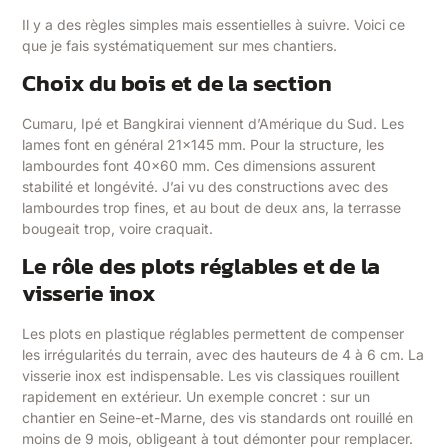
Il y a des règles simples mais essentielles à suivre. Voici ce
que je fais systématiquement sur mes chantiers.
Choix du bois et de la section
Cumaru, Ipé et Bangkirai viennent d’Amérique du Sud. Les
lames font en général 21×145 mm. Pour la structure, les
lambourdes font 40×60 mm. Ces dimensions assurent
stabilité et longévité. J’ai vu des constructions avec des
lambourdes trop fines, et au bout de deux ans, la terrasse
bougeait trop, voire craquait.
Le rôle des plots réglables et de la
visserie inox
Les plots en plastique réglables permettent de compenser
les irrégularités du terrain, avec des hauteurs de 4 à 6 cm. La
visserie inox est indispensable. Les vis classiques rouillent
rapidement en extérieur. Un exemple concret : sur un
chantier en Seine-et-Marne, des vis standards ont rouillé en
moins de 9 mois, obligeant à tout démonter pour remplacer.