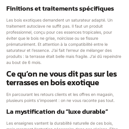
Finitions et traitements spécifiques
Les bois exotiques demandent un saturateur adapté. Un
traitement autoclave ne suffit pas. Il faut un produit
professionnel, conçu pour ces essences tropicales, pour
éviter que le bois ne grise, noircisse ou se fissure
prématurément. Et attention à la compatibilité entre le
saturateur et l’essence. J’ai fait l’erreur de mélanger des
produits : la terrasse était belle mais fragile. J’ai dû repeindre
au bout de 6 mois.
Ce qu’on ne vous dit pas sur les
terrasses en bois exotique
En parcourant les retours clients et les offres en magasin,
plusieurs points s’imposent : on ne vous raconte pas tout.
La mystification du “luxe durable”
Les enseignes vantent la durabilité naturelle de ces bois,