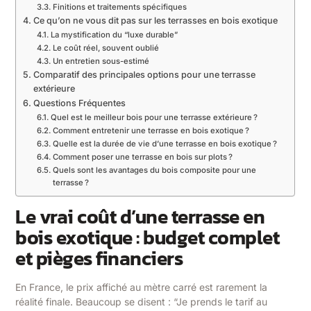
Finitions et traitements spécifiques
Ce qu’on ne vous dit pas sur les terrasses en bois exotique
La mystification du “luxe durable”
Le coût réel, souvent oublié
Un entretien sous-estimé
Comparatif des principales options pour une terrasse
extérieure
Questions Fréquentes
Quel est le meilleur bois pour une terrasse extérieure ?
Comment entretenir une terrasse en bois exotique ?
Quelle est la durée de vie d’une terrasse en bois exotique ?
Comment poser une terrasse en bois sur plots ?
Quels sont les avantages du bois composite pour une
terrasse ?
Le vrai coût d’une terrasse en
bois exotique : budget complet
et pièges financiers
En France, le prix affiché au mètre carré est rarement la
réalité finale. Beaucoup se disent : “Je prends le tarif au