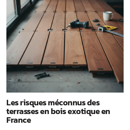
Les risques méconnus des
terrasses en bois exotique en
France