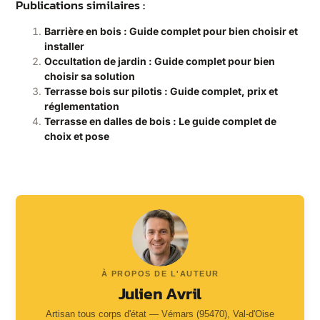
Publications similaires :
Barrière en bois : Guide complet pour bien choisir et
installer
Occultation de jardin : Guide complet pour bien
choisir sa solution
Terrasse bois sur pilotis : Guide complet, prix et
réglementation
Terrasse en dalles de bois : Le guide complet de
choix et pose
À PROPOS DE L'AUTEUR
Julien Avril
Artisan tous corps d'état — Vémars (95470), Val-d'Oise