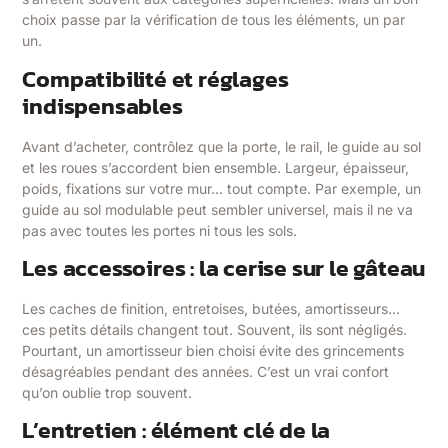
choix passe par la vérification de tous les éléments, un par
un.
Compatibilité et réglages
indispensables
Avant d’acheter, contrôlez que la porte, le rail, le guide au sol
et les roues s’accordent bien ensemble. Largeur, épaisseur,
poids, fixations sur votre mur… tout compte. Par exemple, un
guide au sol modulable peut sembler universel, mais il ne va
pas avec toutes les portes ni tous les sols.
Les accessoires : la cerise sur le gâteau
Les caches de finition, entretoises, butées, amortisseurs…
ces petits détails changent tout. Souvent, ils sont négligés.
Pourtant, un amortisseur bien choisi évite des grincements
désagréables pendant des années. C’est un vrai confort
qu’on oublie trop souvent.
L’entretien : élément clé de la