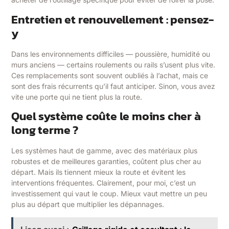
Entretien et renouvellement : pensez-
y
Dans les environnements difficiles — poussière, humidité ou
murs anciens — certains roulements ou rails s’usent plus vite.
Ces remplacements sont souvent oubliés à l’achat, mais ce
sont des frais récurrents qu’il faut anticiper. Sinon, vous avez
vite une porte qui ne tient plus la route.
Quel système coûte le moins cher à
long terme ?
Les systèmes haut de gamme, avec des matériaux plus
robustes et de meilleures garanties, coûtent plus cher au
départ. Mais ils tiennent mieux la route et évitent les
interventions fréquentes. Clairement, pour moi, c’est un
investissement qui vaut le coup. Mieux vaut mettre un peu
plus au départ que multiplier les dépannages.