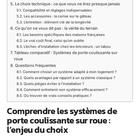
Le choix technique : ce que vous ne lirez presque jamais
Compatibilité et réglages indispensables
Les accessoires : la cerise sur le gâteau
L’entretien : élément clé de la longévité
Ce qu’on ne vous dit pas : la vérité du terrain
Les besoins spécifiques des maisons françaises
Le vrai coût final, celui qu’on oublie
L’échec d’installation chez les bricoleurs : un tabou
Tableau comparatif : Systèmes de porte coulissante sur
roue
Questions fréquentes
Comment choisir un système adapté à mon logement ?
Quels avantages par rapport à un système classique ?
Quels pièges éviter à l’installation ?
Comment entretenir son système efficacement ?
Où trouver de vrais conseils pratiques ?
Comprendre les systèmes de
porte coulissante sur roue :
l’enjeu du choix