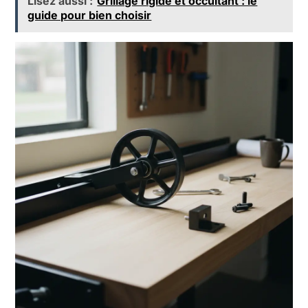
Lisez aussi :
Grillage rigide et occultant : le
guide pour bien choisir