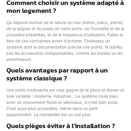
Comment choisir un système adapté à
mon logement ?
Ça dépend surtout de la nature du mur (béton, placo, pierre),
de la largeur et du poids de votre porte, de l’humidité et de la
poussière présentes, et de la fréquence d’utilisation. Faites la
liste de ces contraintes avant d’acheter. Choisissez un
système dont la documentation précise ces points. N’oubliez
pas les accessoires indispensables, comme les butées ou les
amortisseurs.
Quels avantages par rapport à un
système classique ?
Une porte coulissante sur roue gagne de la place et donne un
look variable : moderne, industriel… Le système roule bien,
avec un mouvement fluide et silencieux, si c’est bien posé.
C’est aussi plus accessible, même dans un petit
appartement. La maniabilité est un vrai plus.
Quels pièges éviter à l’installation ?