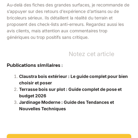
Au-delà des fiches des grandes surfaces, je recommande de
s’appuyer sur des retours d’expérience d’artisans ou de
bricoleurs sérieux. Ils détaillent la réalité du terrain et
proposent des check-lists anti-erreurs. Regardez aussi les
avis clients, mais attention aux commentaires trop
génériques ou trop positifs sans critique.
Notez cet article
Publications similaires :
Claustra bois extérieur : Le guide complet pour bien
choisir et poser
Terrasse bois sur plot : Guide complet de pose et
budget 2026
Jardinage Moderne : Guide des Tendances et
Nouvelles Techniques