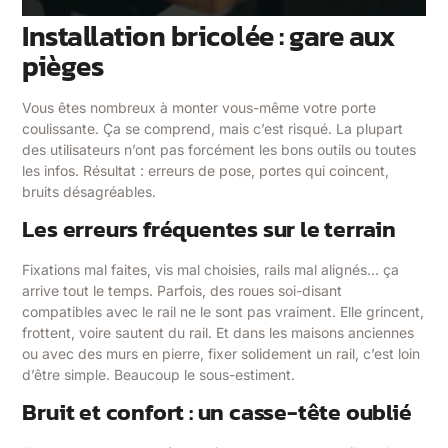
Installation bricolée : gare aux
pièges
Vous êtes nombreux à monter vous-même votre porte
coulissante. Ça se comprend, mais c’est risqué. La plupart
des utilisateurs n’ont pas forcément les bons outils ou toutes
les infos. Résultat : erreurs de pose, portes qui coincent,
bruits désagréables.
Les erreurs fréquentes sur le terrain
Fixations mal faites, vis mal choisies, rails mal alignés… ça
arrive tout le temps. Parfois, des roues soi-disant
compatibles avec le rail ne le sont pas vraiment. Elle grincent,
frottent, voire sautent du rail. Et dans les maisons anciennes
ou avec des murs en pierre, fixer solidement un rail, c’est loin
d’être simple. Beaucoup le sous-estiment.
Bruit et confort : un casse-tête oublié