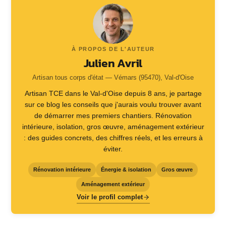
À PROPOS DE L'AUTEUR
Julien Avril
Artisan tous corps d'état — Vémars (95470), Val-d'Oise
Artisan TCE dans le Val-d'Oise depuis 8 ans, je partage
sur ce blog les conseils que j'aurais voulu trouver avant
de démarrer mes premiers chantiers. Rénovation
intérieure, isolation, gros œuvre, aménagement extérieur
: des guides concrets, des chiffres réels, et les erreurs à
éviter.
Rénovation intérieure
Énergie & isolation
Gros œuvre
Aménagement extérieur
Voir le profil complet