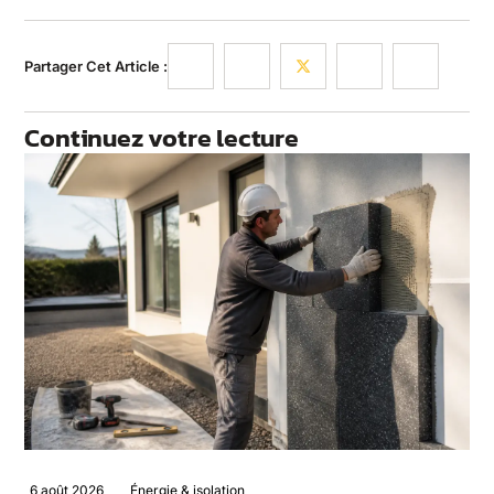
Partager Cet Article :
Continuez votre lecture
6 août 2026
Énergie & isolation