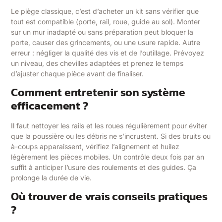
Le piège classique, c’est d’acheter un kit sans vérifier que
tout est compatible (porte, rail, roue, guide au sol). Monter
sur un mur inadapté ou sans préparation peut bloquer la
porte, causer des grincements, ou une usure rapide. Autre
erreur : négliger la qualité des vis et de l’outillage. Prévoyez
un niveau, des chevilles adaptées et prenez le temps
d’ajuster chaque pièce avant de finaliser.
Comment entretenir son système
efficacement ?
Il faut nettoyer les rails et les roues régulièrement pour éviter
que la poussière ou les débris ne s’incrustent. Si des bruits ou
à-coups apparaissent, vérifiez l’alignement et huilez
légèrement les pièces mobiles. Un contrôle deux fois par an
suffit à anticiper l’usure des roulements et des guides. Ça
prolonge la durée de vie.
Où trouver de vrais conseils pratiques
?