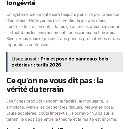
longévité
Un système bien monté sera toujours pénalisé par l’absence
d’entretien. Nettoyer les rails, vérifier le jeu des roues,
contrôler les roulements : faites ça au moins deux fois par an,
surtout dans les environnements poussiéreux ou humides.
Sinon, vous vous exposez à des pannes prématurées et des
réparations coûteuses.
Lisez aussi :
Prix et pose de panneaux bois
extérieur : tarifs 2026
Ce qu’on ne vous dit pas : la
vérité du terrain
Les fiches produits vendent la facilité, la modularité, la
simplicité. Mais elles cachent les risques. Mauvaise pose,
usure accélérée, coûts imprévus… Pour avoir vu ça sur le
terrain, le décalage entre la théorie et la réalité est énorme.