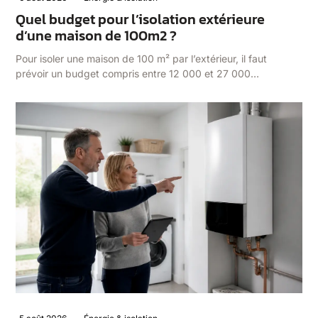
Quel budget pour l’isolation extérieure
d’une maison de 100m2 ?
Pour isoler une maison de 100 m² par l’extérieur, il faut
prévoir un budget compris entre 12 000 et 27 000…