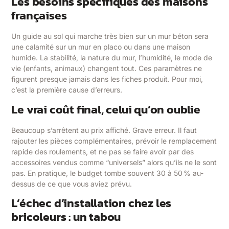
Les besoins spécifiques des maisons
françaises
Un guide au sol qui marche très bien sur un mur béton sera
une calamité sur un mur en placo ou dans une maison
humide. La stabilité, la nature du mur, l’humidité, le mode de
vie (enfants, animaux) changent tout. Ces paramètres ne
figurent presque jamais dans les fiches produit. Pour moi,
c’est la première cause d’erreurs.
Le vrai coût final, celui qu’on oublie
Beaucoup s’arrêtent au prix affiché. Grave erreur. Il faut
rajouter les pièces complémentaires, prévoir le remplacement
rapide des roulements, et ne pas se faire avoir par des
accessoires vendus comme “universels” alors qu’ils ne le sont
pas. En pratique, le budget tombe souvent 30 à 50 % au-
dessus de ce que vous aviez prévu.
L’échec d’installation chez les
bricoleurs : un tabou