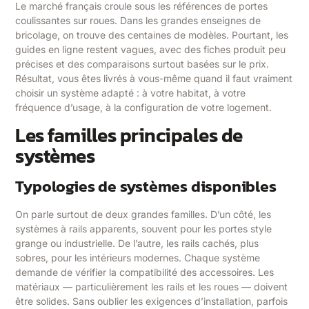
Le marché français croule sous les références de portes
coulissantes sur roues. Dans les grandes enseignes de
bricolage, on trouve des centaines de modèles. Pourtant, les
guides en ligne restent vagues, avec des fiches produit peu
précises et des comparaisons surtout basées sur le prix.
Résultat, vous êtes livrés à vous-même quand il faut vraiment
choisir un système adapté : à votre habitat, à votre
fréquence d’usage, à la configuration de votre logement.
Les familles principales de
systèmes
Typologies de systèmes disponibles
On parle surtout de deux grandes familles. D’un côté, les
systèmes à rails apparents, souvent pour les portes style
grange ou industrielle. De l’autre, les rails cachés, plus
sobres, pour les intérieurs modernes. Chaque système
demande de vérifier la compatibilité des accessoires. Les
matériaux — particulièrement les rails et les roues — doivent
être solides. Sans oublier les exigences d’installation, parfois