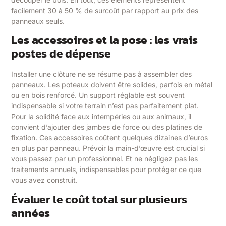
facilement 30 à 50 % de surcoût par rapport au prix des
panneaux seuls.
Les accessoires et la pose : les vrais
postes de dépense
Installer une clôture ne se résume pas à assembler des
panneaux. Les poteaux doivent être solides, parfois en métal
ou en bois renforcé. Un support réglable est souvent
indispensable si votre terrain n’est pas parfaitement plat.
Pour la solidité face aux intempéries ou aux animaux, il
convient d’ajouter des jambes de force ou des platines de
fixation. Ces accessoires coûtent quelques dizaines d’euros
en plus par panneau. Prévoir la main-d’œuvre est crucial si
vous passez par un professionnel. Et ne négligez pas les
traitements annuels, indispensables pour protéger ce que
vous avez construit.
Évaluer le coût total sur plusieurs
années