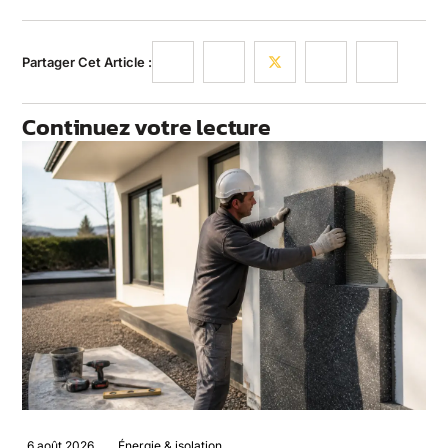
Partager Cet Article :
Continuez votre lecture
6 août 2026
Énergie & isolation