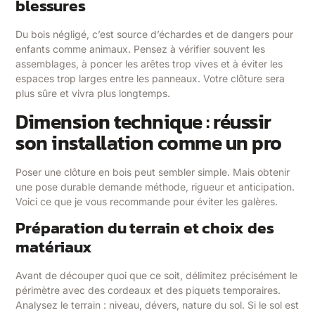
blessures
Du bois négligé, c’est source d’échardes et de dangers pour
enfants comme animaux. Pensez à vérifier souvent les
assemblages, à poncer les arêtes trop vives et à éviter les
espaces trop larges entre les panneaux. Votre clôture sera
plus sûre et vivra plus longtemps.
Dimension technique : réussir
son installation comme un pro
Poser une clôture en bois peut sembler simple. Mais obtenir
une pose durable demande méthode, rigueur et anticipation.
Voici ce que je vous recommande pour éviter les galères.
Préparation du terrain et choix des
matériaux
Avant de découper quoi que ce soit, délimitez précisément le
périmètre avec des cordeaux et des piquets temporaires.
Analysez le terrain : niveau, dévers, nature du sol. Si le sol est