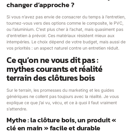
changer d’approche ?
Si vous n’avez pas envie de consacrer du temps à l’entretien,
tournez-vous vers des options comme le composite, le PVC,
ou l’aluminium. C’est plus cher à l’achat, mais quasiment pas
d’entretien à prévoir. Ces matériaux résistent mieux aux
intempéries. Le choix dépend de votre budget, mais aussi de
vos priorités : un aspect naturel contre un entretien réduit.
Ce qu’on ne vous dit pas :
mythes courants et réalité
terrain des clôtures bois
Sur le terrain, les promesses du marketing et les guides
génériques ne collent pas toujours avec la réalité. Je vous
explique ce que j’ai vu, vécu, et ce à quoi il faut vraiment
s’attendre.
Mythe : la clôture bois, un produit «
clé en main » facile et durable