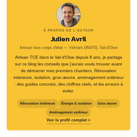
À PROPOS DE L'AUTEUR
Julien Avril
Artisan tous corps d'état — Vémars (95470), Val-d'Oise
Artisan TCE dans le Val-d'Oise depuis 8 ans, je partage
sur ce blog les conseils que j'aurais voulu trouver avant
de démarrer mes premiers chantiers. Rénovation
intérieure, isolation, gros œuvre, aménagement extérieur
: des guides concrets, des chiffres réels, et les erreurs à
éviter.
Rénovation intérieure
Énergie & isolation
Gros œuvre
Aménagement extérieur
Voir le profil complet