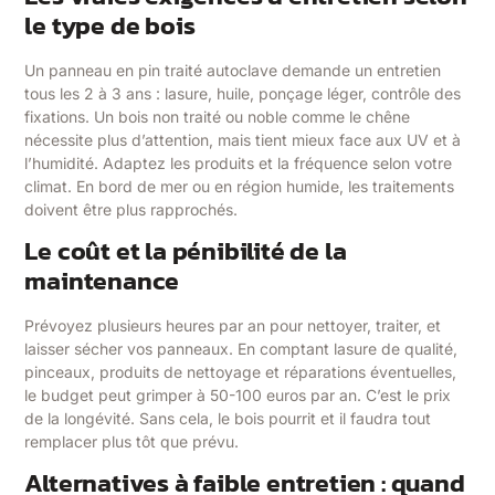
le type de bois
Un panneau en pin traité autoclave demande un entretien
tous les 2 à 3 ans : lasure, huile, ponçage léger, contrôle des
fixations. Un bois non traité ou noble comme le chêne
nécessite plus d’attention, mais tient mieux face aux UV et à
l’humidité. Adaptez les produits et la fréquence selon votre
climat. En bord de mer ou en région humide, les traitements
doivent être plus rapprochés.
Le coût et la pénibilité de la
maintenance
Prévoyez plusieurs heures par an pour nettoyer, traiter, et
laisser sécher vos panneaux. En comptant lasure de qualité,
pinceaux, produits de nettoyage et réparations éventuelles,
le budget peut grimper à 50-100 euros par an. C’est le prix
de la longévité. Sans cela, le bois pourrit et il faudra tout
remplacer plus tôt que prévu.
Alternatives à faible entretien : quand