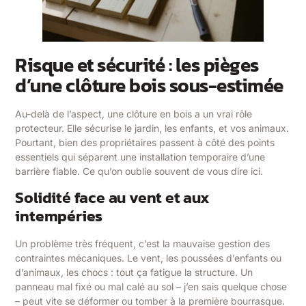
Risque et sécurité : les pièges
d’une clôture bois sous-estimée
Au-delà de l’aspect, une clôture en bois a un vrai rôle
protecteur. Elle sécurise le jardin, les enfants, et vos animaux.
Pourtant, bien des propriétaires passent à côté des points
essentiels qui séparent une installation temporaire d’une
barrière fiable. Ce qu’on oublie souvent de vous dire ici.
Solidité face au vent et aux
intempéries
Un problème très fréquent, c’est la mauvaise gestion des
contraintes mécaniques. Le vent, les poussées d’enfants ou
d’animaux, les chocs : tout ça fatigue la structure. Un
panneau mal fixé ou mal calé au sol – j’en sais quelque chose
– peut vite se déformer ou tomber à la première bourrasque.