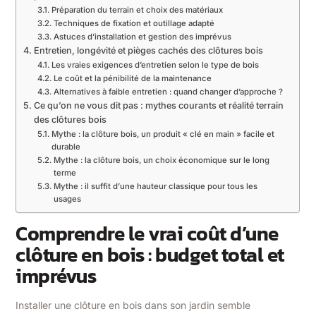
Préparation du terrain et choix des matériaux
Techniques de fixation et outillage adapté
Astuces d’installation et gestion des imprévus
Entretien, longévité et pièges cachés des clôtures bois
Les vraies exigences d’entretien selon le type de bois
Le coût et la pénibilité de la maintenance
Alternatives à faible entretien : quand changer d’approche ?
Ce qu’on ne vous dit pas : mythes courants et réalité terrain
des clôtures bois
Mythe : la clôture bois, un produit « clé en main » facile et
durable
Mythe : la clôture bois, un choix économique sur le long
terme
Mythe : il suffit d’une hauteur classique pour tous les
usages
Comprendre le vrai coût d’une
clôture en bois : budget total et
imprévus
Installer une clôture en bois dans son jardin semble