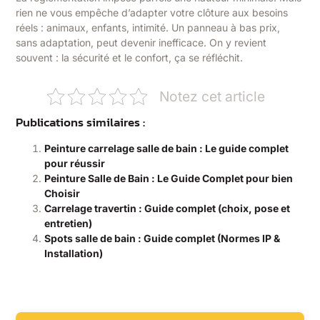
rien ne vous empêche d’adapter votre clôture aux besoins
réels : animaux, enfants, intimité. Un panneau à bas prix,
sans adaptation, peut devenir inefficace. On y revient
souvent : la sécurité et le confort, ça se réfléchit.
Notez cet article
Publications similaires :
Peinture carrelage salle de bain : Le guide complet
pour réussir
Peinture Salle de Bain : Le Guide Complet pour bien
Choisir
Carrelage travertin : Guide complet (choix, pose et
entretien)
Spots salle de bain : Guide complet (Normes IP &
Installation)