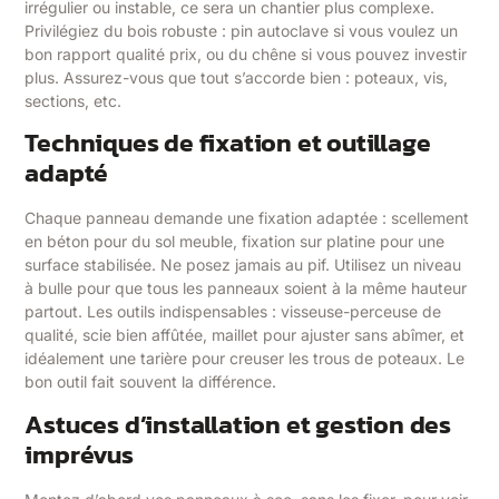
irrégulier ou instable, ce sera un chantier plus complexe.
Privilégiez du bois robuste : pin autoclave si vous voulez un
bon rapport qualité prix, ou du chêne si vous pouvez investir
plus. Assurez-vous que tout s’accorde bien : poteaux, vis,
sections, etc.
Techniques de fixation et outillage
adapté
Chaque panneau demande une fixation adaptée : scellement
en béton pour du sol meuble, fixation sur platine pour une
surface stabilisée. Ne posez jamais au pif. Utilisez un niveau
à bulle pour que tous les panneaux soient à la même hauteur
partout. Les outils indispensables : visseuse-perceuse de
qualité, scie bien affûtée, maillet pour ajuster sans abîmer, et
idéalement une tarière pour creuser les trous de poteaux. Le
bon outil fait souvent la différence.
Astuces d’installation et gestion des
imprévus