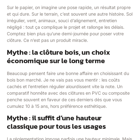
Sur le papier, on imagine une pose rapide, un résultat propre
et qui dure. Sur le terrain, c’est souvent une autre histoire. Sol
irrégulier, vent, animaux, souci d’alignement, entretien
négligé : tout ça complique le projet et rallonge les délais.
Comptez bien plus qu’une demi-journée pour poser votre
clôture. Ce n’est pas un produit miracle.
Mythe : la clôture bois, un choix
économique sur le long terme
Beaucoup pensent faire une bonne affaire en choisissant du
bois bon marché. Je ne vais pas vous mentir : les coûts
cachés et l’entretien régulier alourdissent vite la note. Un
comparatif honnête avec des clôtures en PVC ou composite
penche souvent en faveur de ces derniers dès que vous
cumulez 10 à 15 ans, hors préférence esthétique.
Mythe : il suffit d’une hauteur
classique pour tous les usages
La réglementation impose parfois une hauteur minimale. Mais