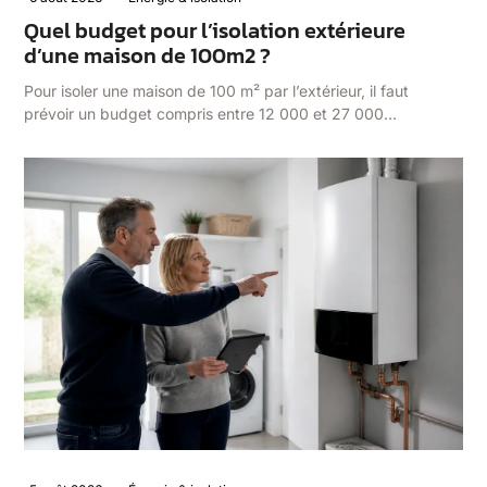
Quel budget pour l’isolation extérieure
d’une maison de 100m2 ?
Pour isoler une maison de 100 m² par l’extérieur, il faut
prévoir un budget compris entre 12 000 et 27 000…