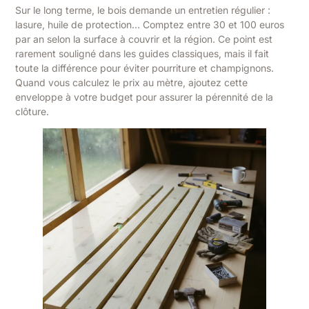
Sur le long terme, le bois demande un entretien régulier :
lasure, huile de protection… Comptez entre 30 et 100 euros
par an selon la surface à couvrir et la région. Ce point est
rarement souligné dans les guides classiques, mais il fait
toute la différence pour éviter pourriture et champignons.
Quand vous calculez le prix au mètre, ajoutez cette
enveloppe à votre budget pour assurer la pérennité de la
clôture.