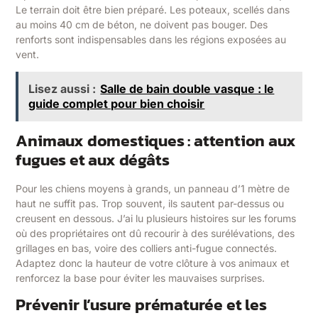
Le terrain doit être bien préparé. Les poteaux, scellés dans
au moins 40 cm de béton, ne doivent pas bouger. Des
renforts sont indispensables dans les régions exposées au
vent.
Lisez aussi :
Salle de bain double vasque : le
guide complet pour bien choisir
Animaux domestiques : attention aux
fugues et aux dégâts
Pour les chiens moyens à grands, un panneau d’1 mètre de
haut ne suffit pas. Trop souvent, ils sautent par-dessus ou
creusent en dessous. J’ai lu plusieurs histoires sur les forums
où des propriétaires ont dû recourir à des surélévations, des
grillages en bas, voire des colliers anti-fugue connectés.
Adaptez donc la hauteur de votre clôture à vos animaux et
renforcez la base pour éviter les mauvaises surprises.
Prévenir l’usure prématurée et les