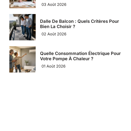
03 Août 2026
Dalle De Balcon : Quels Critères Pour
Bien La Choisir ?
02 Août 2026
Quelle Consommation Électrique Pour
Votre Pompe À Chaleur ?
01 Août 2026