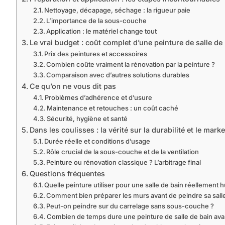
Nettoyage, décapage, séchage : la rigueur paie
L’importance de la sous-couche
Application : le matériel change tout
Le vrai budget : coût complet d’une peinture de salle de
Prix des peintures et accessoires
Combien coûte vraiment la rénovation par la peinture ?
Comparaison avec d’autres solutions durables
Ce qu’on ne vous dit pas
Problèmes d’adhérence et d’usure
Maintenance et retouches : un coût caché
Sécurité, hygiène et santé
Dans les coulisses : la vérité sur la durabilité et le mark
Durée réelle et conditions d’usage
Rôle crucial de la sous-couche et de la ventilation
Peinture ou rénovation classique ? L’arbitrage final
Questions fréquentes
Quelle peinture utiliser pour une salle de bain réellement 
Comment bien préparer les murs avant de peindre sa salle
Peut-on peindre sur du carrelage sans sous-couche ?
Combien de temps dure une peinture de salle de bain avant