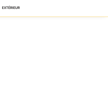
EXTÉRIEUR