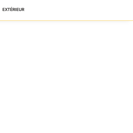
EXTÉRIEUR
de