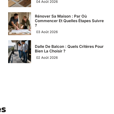
04 Août 2026
Rénover Sa Maison : Par Où
Commencer Et Quelles Étapes Suivre
?
03 Août 2026
Dalle De Balcon : Quels Critères Pour
Bien La Choisir ?
02 Août 2026
es