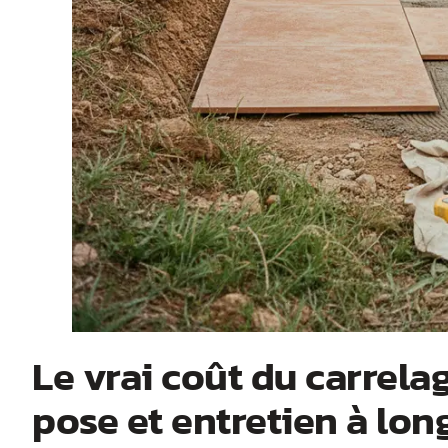
Le vrai coût du carrelag
pose et entretien à lon