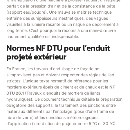
parfait de la pression d’air et de la consistance de la pâte
(rapport eau/poudre). Une mauvaise maîtrise technique
entraîne des surépaisseurs inesthétiques, des vagues
visuelles à la lumière rasante ou un risque de décollement à
long terme. C’est pourquoi le recours à une main-d’œuvre
hautement qualifiée est indispensable.
Normes NF DTU pour l’enduit
projeté extérieur
En France, les travaux d’enduisage de façade ne
s’improvisent pas et doivent respecter des règles de l’art
strictes. L’unique texte normatif de référence pour les
mortiers extérieurs épais de ciment et de chaux est le
NF
DTU 26.1
(Travaux d’enduits de mortiers de liants
hydrauliques). Ce document technique détaille la préparation
obligatoire des supports, le traitement des jonctions entre
matériaux différents par l’entoilage (pose d’une trame de
fibre de verre) et les conditions météorologiques
d’application (interdiction de projeter entre 5 °C et 30 °C).