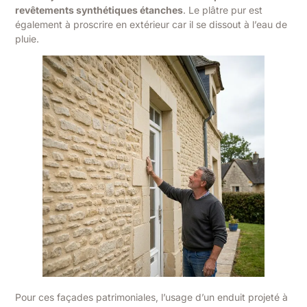
revêtements synthétiques étanches
. Le plâtre pur est
également à proscrire en extérieur car il se dissout à l’eau de
pluie.
Pour ces façades patrimoniales, l’usage d’un enduit projeté à