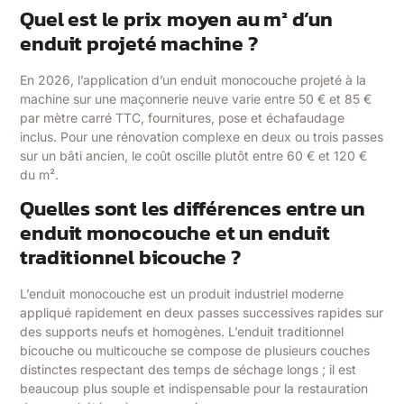
Quel est le prix moyen au m² d’un
enduit projeté machine ?
En 2026, l’application d’un enduit monocouche projeté à la
machine sur une maçonnerie neuve varie entre 50 € et 85 €
par mètre carré TTC, fournitures, pose et échafaudage
inclus. Pour une rénovation complexe en deux ou trois passes
sur un bâti ancien, le coût oscille plutôt entre 60 € et 120 €
du m².
Quelles sont les différences entre un
enduit monocouche et un enduit
traditionnel bicouche ?
L’enduit monocouche est un produit industriel moderne
appliqué rapidement en deux passes successives rapides sur
des supports neufs et homogènes. L’enduit traditionnel
bicouche ou multicouche se compose de plusieurs couches
distinctes respectant des temps de séchage longs ; il est
beaucoup plus souple et indispensable pour la restauration