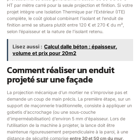
HT par mètre carré pour la seule projection et finition. Si votre
projet intègre une Isolation Thermique par l’Extérieur (ITE)
complète, le coût global combinant l’isolant et l’enduit de
finition armé se situera plutôt entre 120 € et 270 € du m²,
selon l’épaisseur et la nature de l’isolant retenu.
Lisez aussi :
Calcul dalle béton : épaisseur,
volume et prix pour 20m2
Comment réaliser un enduit
projeté sur une façade
La projection mécanique d’un mortier ne s’improvise pas et
demande un coup de main précis. La première étape, sur un
support de maçonnerie traditionnelle, consiste à appliquer un
gobetis d’accrochage (ou une sous-couche
d’imperméabilisation) d’environ 5 mm d’épaisseur. Lors de
l’utilisation de la machine à projeter, la lance doit être
maintenue rigoureusement perpendiculaire à la paroi, à une
distance de sécurité comprise
entre 30 et 50 cm du mur
.