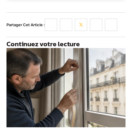
Partager Cet Article :
Continuez votre lecture