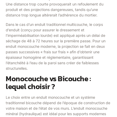
Une distance trop courte provoquerait un refoulement du
produit et des projections dangereuses, tandis qu’une
distance trop longue altérerait l’adhérence du mortier.
Dans le cas d’un enduit traditionnel multicouche, le corps
d’enduit (conçu pour assurer le dressement et
l’imperméabilisation lourde) est appliqué après un délai de
séchage de 48 à 72 heures sur la première passe. Pour un
enduit monocouche moderne, la projection se fait en deux
passes successives « frais sur frais » afin d’obtenir une
épaisseur homogène et réglementaire, garantissant
l’étanchéité à l’eau de la paroi sans créer de faiblesses
structurelles.
Monocouche vs Bicouche :
lequel choisir ?
Le choix entre un enduit monocouche et un système
traditionnel bicouche dépend de l’époque de construction de
votre maison et de l’état de vos murs. L’enduit monocouche
minéral (hydraulique) est idéal pour les supports modernes