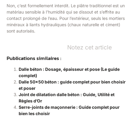
Non, c’est formellement interdit. Le plâtre traditionnel est un
matériau sensible à l’humidité qui se dissout et s’effrite au
contact prolongé de l’eau. Pour l’extérieur, seuls les mortiers
minéraux à liants hydrauliques (chaux naturelle et ciment)
sont autorisés.
Notez cet article
Publications similaires :
Dalle béton : Dosage, épaisseur et pose (Le guide
complet)
Dalle 50×50 béton : guide complet pour bien choisir
et poser
Joint de dilatation dalle béton : Guide, Utilité et
Règles d’Or
Serre-joints de maçonnerie : Guide complet pour
bien les choisir