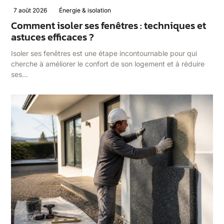
7 août 2026
Énergie & isolation
Comment isoler ses fenêtres : techniques et
astuces efficaces ?
Isoler ses fenêtres est une étape incontournable pour qui
cherche à améliorer le confort de son logement et à réduire
ses…