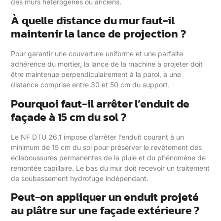
des murs hétérogènes ou anciens.
À quelle distance du mur faut-il
maintenir la lance de projection ?
Pour garantir une couverture uniforme et une parfaite
adhérence du mortier, la lance de la machine à projeter doit
être maintenue perpendiculairement à la paroi, à une
distance comprise entre 30 et 50 cm du support.
Pourquoi faut-il arrêter l’enduit de
façade à 15 cm du sol ?
Le NF DTU 26.1 impose d’arrêter l’enduit courant à un
minimum de 15 cm du sol pour préserver le revêtement des
éclaboussures permanentes de la pluie et du phénomène de
remontée capillaire. Le bas du mur doit recevoir un traitement
de soubassement hydrofuge indépendant.
Peut-on appliquer un enduit projeté
au plâtre sur une façade extérieure ?