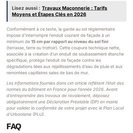
Lisez aussi :
Travaux Maçonnerie : Tarifs
Moyens et Étapes Clés en 2026
Conformément à ce texte, la garde au sol réglementaire
impose d’interrompre l’enduit courant de façade à un
minimum de
15 cm par rapport au niveau du sol fini
(terrasse, terre ou trottoir). Cette coupure technique nette,
associée à la création d’un enduit de soubassement étanche
spécifique, protège l’enduit de façade contre les
dégradations liées aux rejaillissements d’eau de pluie et aux
remontées capillaires sales de bas de mur.
Les informations fournies dans cet article reflètent l’état des
normes du bâtiment en France pour l’année 2026. Avant
d’entreprendre des travaux de ravalement, déposez
obligatoirement une Déclaration Préalable (DP) en mairie
pour valider la conformité de votre projet avec le Plan Local
d’Urbanisme (PLU).
FAQ