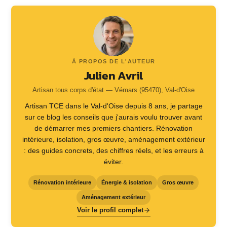
À PROPOS DE L'AUTEUR
Julien Avril
Artisan tous corps d'état — Vémars (95470), Val-d'Oise
Artisan TCE dans le Val-d'Oise depuis 8 ans, je partage
sur ce blog les conseils que j'aurais voulu trouver avant
de démarrer mes premiers chantiers. Rénovation
intérieure, isolation, gros œuvre, aménagement extérieur
: des guides concrets, des chiffres réels, et les erreurs à
éviter.
Rénovation intérieure
Énergie & isolation
Gros œuvre
Aménagement extérieur
Voir le profil complet