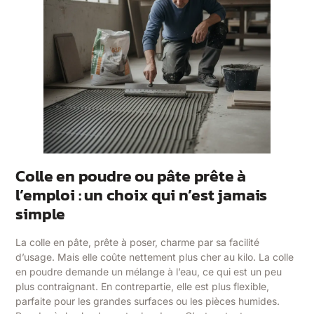
Colle en poudre ou pâte prête à
l’emploi : un choix qui n’est jamais
simple
La colle en pâte, prête à poser, charme par sa facilité
d’usage. Mais elle coûte nettement plus cher au kilo. La colle
en poudre demande un mélange à l’eau, ce qui est un peu
plus contraignant. En contrepartie, elle est plus flexible,
parfaite pour les grandes surfaces ou les pièces humides.