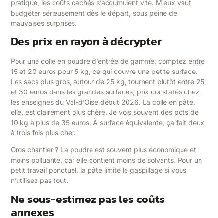
pratique, les coûts cachés s’accumulent vite. Mieux vaut
budgéter sérieusement dès le départ, sous peine de
mauvaises surprises.
Des prix en rayon à décrypter
Pour une colle en poudre d’entrée de gamme, comptez entre
15 et 20 euros pour 5 kg, ce qui couvre une petite surface.
Les sacs plus gros, autour de 25 kg, tournent plutôt entre 25
et 30 euros dans les grandes surfaces, prix constatés chez
les enseignes du Val-d’Oise début 2026. La colle en pâte,
elle, est clairement plus chère. Je vois souvent des pots de
10 kg à plus de 35 euros. À surface équivalente, ça fait deux
à trois fois plus cher.
Gros chantier ? La poudre est souvent plus économique et
moins polluante, car elle contient moins de solvants. Pour un
petit travail ponctuel, la pâte limite le gaspillage si vous
n’utilisez pas tout.
Ne sous-estimez pas les coûts
annexes