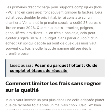
Les primaires d’accrochage pour supports compliqués (bois,
PVC, ancien carrelage) font souvent grimper la facture. Leur
achat peut doubler le prix initial, je l’ai constaté sur un
chantier à Vemars où le primaire spécial a coûté 28 euros le
litre en mars 2026. Quant aux outils – truelles, peignes,
genouillères, croisillons – si on n’en a pas déjà, cela peut
ajouter jusqu’à 30 % au budget. Sans parler du coût d’un
échec : un sol qui décolle au bout de quelques mois vaut
souvent dix fois la colle haut de gamme utilisée dès la
première pose.
Lisez aussi :
Poser du parquet flottant : Guide
complet et étapes de réussite
Comment limiter les frais sans rogner
sur la qualité
Mieux vaut investir un peu plus dans une colle adaptée plutôt
que de racheter tout après un mauvais choix. Calculez bien