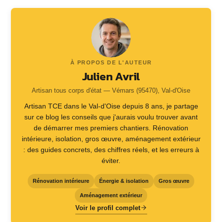
À PROPOS DE L'AUTEUR
Julien Avril
Artisan tous corps d'état — Vémars (95470), Val-d'Oise
Artisan TCE dans le Val-d'Oise depuis 8 ans, je partage
sur ce blog les conseils que j'aurais voulu trouver avant
de démarrer mes premiers chantiers. Rénovation
intérieure, isolation, gros œuvre, aménagement extérieur
: des guides concrets, des chiffres réels, et les erreurs à
éviter.
Rénovation intérieure
Énergie & isolation
Gros œuvre
Aménagement extérieur
Voir le profil complet