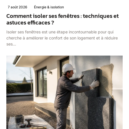
7 août 2026
Énergie & isolation
Comment isoler ses fenêtres : techniques et
astuces efficaces ?
Isoler ses fenêtres est une étape incontournable pour qui
cherche à améliorer le confort de son logement et à réduire
ses…