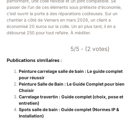
performant, une colle flexible et un joint compatible. Se
passer de l’un de ces éléments sous prétexte d’économie,
c’est ouvrir la porte à des réparations coûteuses. Sur un
chantier à côté de Vemars en mars 2026, un client a
économisé 20 euros sur la colle. Un an plus tard, il en a
déboursé 250 pour tout refaire. À méditer.
5/5 - (2 votes)
Publications similaires :
Peinture carrelage salle de bain : Le guide complet
pour réussir
Peinture Salle de Bain : Le Guide Complet pour bien
Choisir
Carrelage travertin : Guide complet (choix, pose et
entretien)
Spots salle de bain : Guide complet (Normes IP &
Installation)