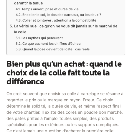
garantir la tenue
Temps ouvert, prise et durée de vie
Encoller le sol, le dos des carreaux, ou les deux ?
Coller et jointoyer : attention à la compatibilité
La vérité nue : ce qu’on ne vous dit jamais sur le marché de
la colle
Les mythes qui perdurent
Ce que cachent les chiffres d’échec
Quand la pose devient délicate : cas réels
Bien plus qu’un achat : quand le
choix de la colle fait toute la
différence
On croit souvent que choisir sa colle à carrelage se résume à
regarder le prix ou la marque en rayon. Erreur. Ce choix
détermine la solidité, la durée de vie, et même l’aspect final
de votre chantier. Il existe des colles en poudre bon marché,
des pâtes prêtes à l’emploi toutes simples, des produits
spécialisés pour les extérieurs ou les supports compliqués.
Ce n’est jamais une question d’acheter la première colle