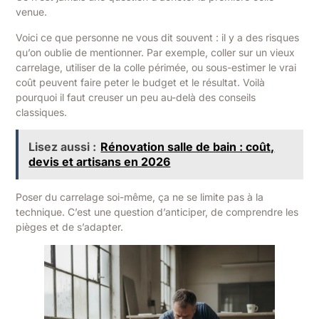
venue.
Voici ce que personne ne vous dit souvent : il y a des risques
qu’on oublie de mentionner. Par exemple, coller sur un vieux
carrelage, utiliser de la colle périmée, ou sous-estimer le vrai
coût peuvent faire peter le budget et le résultat. Voilà
pourquoi il faut creuser un peu au-delà des conseils
classiques.
Lisez aussi :
Rénovation salle de bain : coût,
devis et artisans en 2026
Poser du carrelage soi-même, ça ne se limite pas à la
technique. C’est une question d’anticiper, de comprendre les
pièges et de s’adapter.