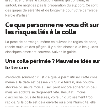
la surface, prenez le conditionnement qui convient, et
surtout, ne négligez pas la préparation du support. Ce sont
des gages de sérénité et de longévité pour votre carrelage.
Parole d’artisan.
Ce que personne ne vous dit sur
les risques liés à la colle
La pose de carrelage, même en suivant les règles de base,
recèle toujours des pièges. Il y a des choses que les guides
classiques omettent souvent. Suivez le guide.
Une colle périmée ? Mauvaise idée sur
le terrain
J’entends souvent : « Est-ce que je peux utiliser cette colle
même si la date est passée ? » Sur le terrain, une poudre
stockée plusieurs mois au sec peut encore adhérer un peu,
mais les additifs se dégradent vite. Résultat : moins
d’accroche, plus de fissures, voire un durcissement trop
rapide. Si la colle est déjà ouverte ou a pris l’humidité, elle