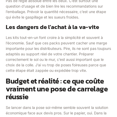
Pas de règle absolue entre les deux. C’est surtout une
question d’usage et de bien lire les recommandations sur
l’emballage. Prévoir la quantité nécessaire, c’est une étape
qui évite le gaspillage et les sueurs froides.
Les dangers de l’achat à la va-vite
Les kits tout-en-un font croire à la simplicité et souvent à
l’économie. Sauf que ces packs peuvent cacher une marge
importante pour les distributeurs. Pire, ils ne sont pas toujours
adaptés au support réel de votre chantier. Préparer
correctement le sol ou le mur, c’est aussi important que le
choix de la colle. J’ai vu trop de poses foireuses parce que
cette étape était zappée ou expédiée trop vite.
Budget et réalité : ce que coûte
vraiment une pose de carrelage
réussie
Se lancer dans la pose soi-même semble souvent la solution
économique face aux devis pros. Sur le papier, oui. Dans la