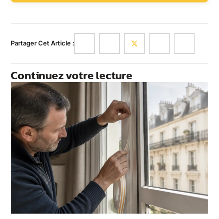
Partager Cet Article :
Continuez votre lecture