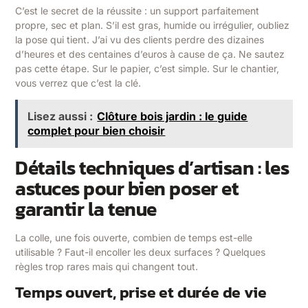
C’est le secret de la réussite : un support parfaitement
propre, sec et plan. S’il est gras, humide ou irrégulier, oubliez
la pose qui tient. J’ai vu des clients perdre des dizaines
d’heures et des centaines d’euros à cause de ça. Ne sautez
pas cette étape. Sur le papier, c’est simple. Sur le chantier,
vous verrez que c’est la clé.
Lisez aussi :
Clôture bois jardin : le guide
complet pour bien choisir
Détails techniques d’artisan : les
astuces pour bien poser et
garantir la tenue
La colle, une fois ouverte, combien de temps est-elle
utilisable ? Faut-il encoller les deux surfaces ? Quelques
règles trop rares mais qui changent tout.
Temps ouvert, prise et durée de vie