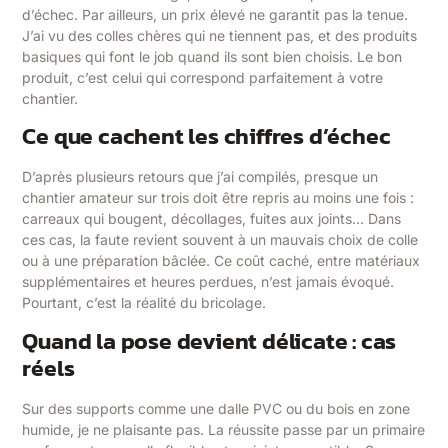
d’échec. Par ailleurs, un prix élevé ne garantit pas la tenue.
J’ai vu des colles chères qui ne tiennent pas, et des produits
basiques qui font le job quand ils sont bien choisis. Le bon
produit, c’est celui qui correspond parfaitement à votre
chantier.
Ce que cachent les chiffres d’échec
D’après plusieurs retours que j’ai compilés, presque un
chantier amateur sur trois doit être repris au moins une fois :
carreaux qui bougent, décollages, fuites aux joints… Dans
ces cas, la faute revient souvent à un mauvais choix de colle
ou à une préparation bâclée. Ce coût caché, entre matériaux
supplémentaires et heures perdues, n’est jamais évoqué.
Pourtant, c’est la réalité du bricolage.
Quand la pose devient délicate : cas
réels
Sur des supports comme une dalle PVC ou du bois en zone
humide, je ne plaisante pas. La réussite passe par un primaire