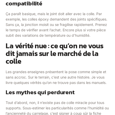
compatibilité
Ça paraît basique, mais le joint doit aller avec la colle. Par
exemple, les colles époxy demandent des joints spécifiques.
Sans ça, la jonction moisit ou se fragilise rapidement. Prenez
le temps de vérifier avant l’achat. Encore plus si votre pièce
subit des variations de température ou d’humidité.
La vérité nue : ce qu’on ne vous
dit jamais sur le marché de la
colle
Les grandes enseignes présentent la pose comme simple et
sans accroc. Sur le terrain, c’est une autre histoire. Je vous
livre quelques vérités qu’on ne trouve pas dans les manuels.
Les mythes qui perdurent
Tout d’abord, non, il n’existe pas de colle miracle pour tous
supports. Sous-estimer les particularités comme l’humidité ou
l’ancienneté du carrelage, c’est signer à coup sûr la fiche