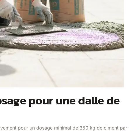
sage pour une dalle de
tivement pour un dosage minimal de 350 kg de ciment par