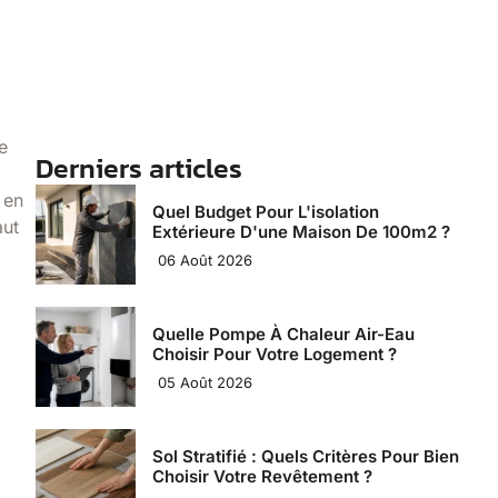
e
Derniers articles
 en
Quel Budget Pour L'isolation
aut
Extérieure D'une Maison De 100m2 ?
06 Août 2026
Quelle Pompe À Chaleur Air-Eau
Choisir Pour Votre Logement ?
05 Août 2026
Sol Stratifié : Quels Critères Pour Bien
Choisir Votre Revêtement ?