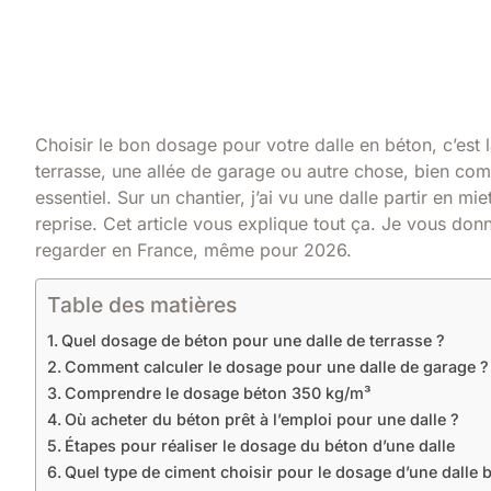
Choisir le bon dosage pour votre dalle en béton, c’est 
terrasse, une allée de garage ou autre chose, bien comp
essentiel. Sur un chantier, j’ai vu une dalle partir en 
reprise. Cet article vous explique tout ça. Je vous don
regarder en France, même pour 2026.
Table des matières
Quel dosage de béton pour une dalle de terrasse ?
Comment calculer le dosage pour une dalle de garage ?
Comprendre le dosage béton 350 kg/m³
Où acheter du béton prêt à l’emploi pour une dalle ?
Étapes pour réaliser le dosage du béton d’une dalle
Quel type de ciment choisir pour le dosage d’une dalle 