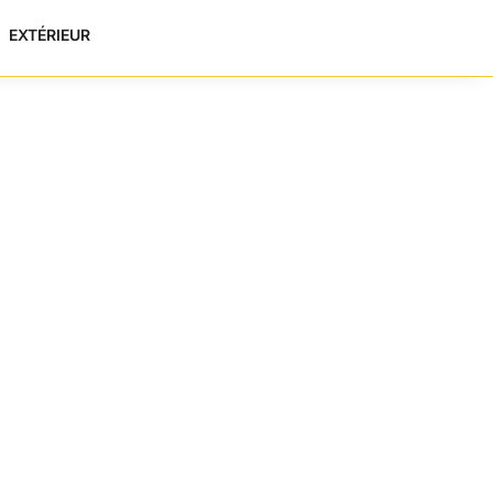
EXTÉRIEUR