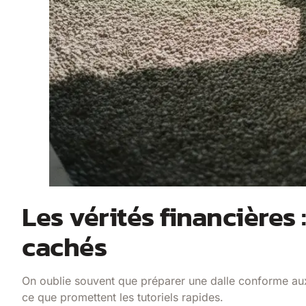
Les vérités financières 
cachés
On oublie souvent que préparer une dalle conforme aux
ce que promettent les tutoriels rapides.