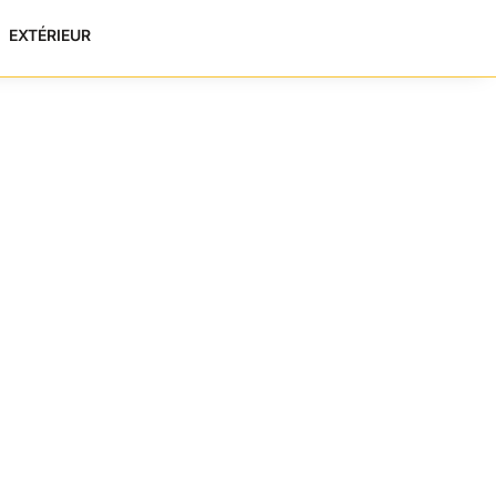
EXTÉRIEUR