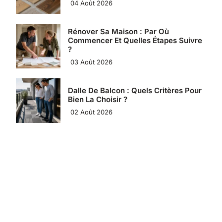
04 Août 2026
Rénover Sa Maison : Par Où
Commencer Et Quelles Étapes Suivre
?
03 Août 2026
Dalle De Balcon : Quels Critères Pour
Bien La Choisir ?
02 Août 2026