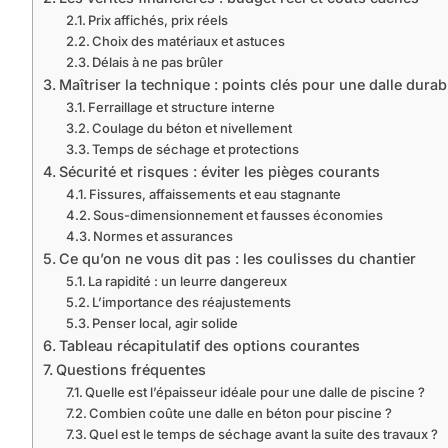
Prix affichés, prix réels
Choix des matériaux et astuces
Délais à ne pas brûler
Maîtriser la technique : points clés pour une dalle durab
Ferraillage et structure interne
Coulage du béton et nivellement
Temps de séchage et protections
Sécurité et risques : éviter les pièges courants
Fissures, affaissements et eau stagnante
Sous-dimensionnement et fausses économies
Normes et assurances
Ce qu’on ne vous dit pas : les coulisses du chantier
La rapidité : un leurre dangereux
L’importance des réajustements
Penser local, agir solide
Tableau récapitulatif des options courantes
Questions fréquentes
Quelle est l’épaisseur idéale pour une dalle de piscine ?
Combien coûte une dalle en béton pour piscine ?
Quel est le temps de séchage avant la suite des travaux ?