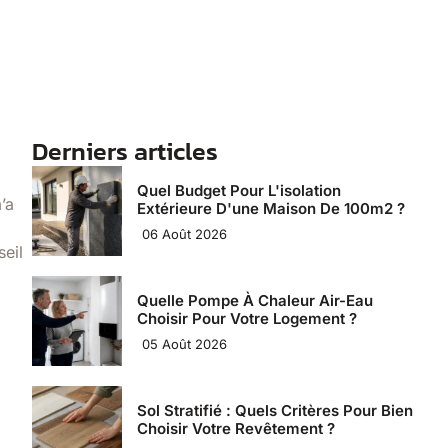
Derniers articles
Quel Budget Pour L'isolation
’a
Extérieure D'une Maison De 100m2 ?
06 Août 2026
seil
Quelle Pompe À Chaleur Air-Eau
Choisir Pour Votre Logement ?
05 Août 2026
Sol Stratifié : Quels Critères Pour Bien
Choisir Votre Revêtement ?