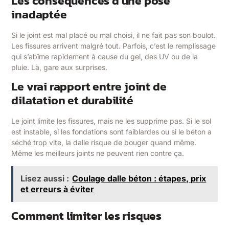
Les conséquences d’une pose
inadaptée
Si le joint est mal placé ou mal choisi, il ne fait pas son boulot.
Les fissures arrivent malgré tout. Parfois, c’est le remplissage
qui s’abîme rapidement à cause du gel, des UV ou de la
pluie. Là, gare aux surprises.
Le vrai rapport entre joint de
dilatation et durabilité
Le joint limite les fissures, mais ne les supprime pas. Si le sol
est instable, si les fondations sont faiblardes ou si le béton a
séché trop vite, la dalle risque de bouger quand même.
Même les meilleurs joints ne peuvent rien contre ça.
Lisez aussi :
Coulage dalle béton : étapes, prix
et erreurs à éviter
Comment limiter les risques