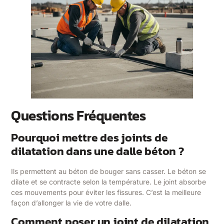
Questions Fréquentes
Pourquoi mettre des joints de
dilatation dans une dalle béton ?
Ils permettent au béton de bouger sans casser. Le béton se
dilate et se contracte selon la température. Le joint absorbe
ces mouvements pour éviter les fissures. C’est la meilleure
façon d’allonger la vie de votre dalle.
Comment poser un joint de dilatation