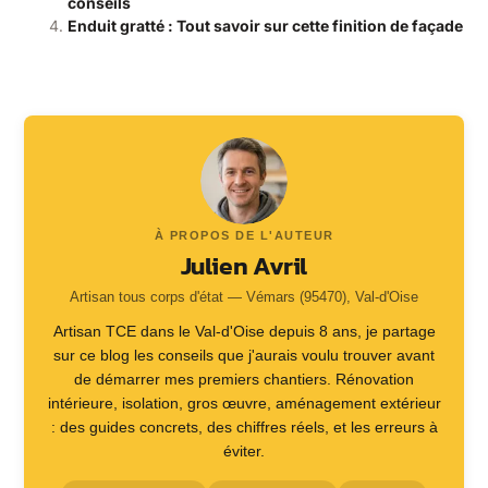
conseils
Enduit gratté : Tout savoir sur cette finition de façade
À PROPOS DE L'AUTEUR
Julien Avril
Artisan tous corps d'état — Vémars (95470), Val-d'Oise
Artisan TCE dans le Val-d'Oise depuis 8 ans, je partage
sur ce blog les conseils que j'aurais voulu trouver avant
de démarrer mes premiers chantiers. Rénovation
intérieure, isolation, gros œuvre, aménagement extérieur
: des guides concrets, des chiffres réels, et les erreurs à
éviter.