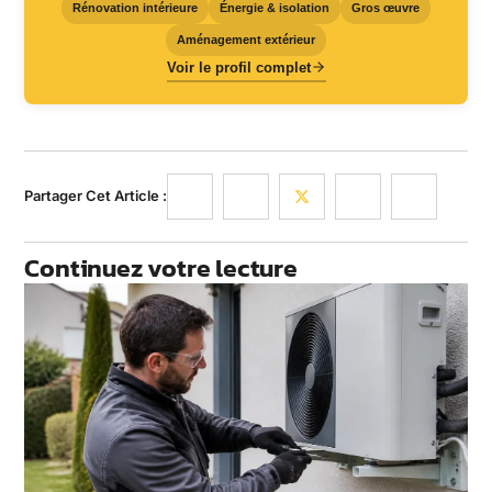
Rénovation intérieure
Énergie & isolation
Gros œuvre
Aménagement extérieur
Voir le profil complet
Partager Cet Article :
Continuez votre lecture