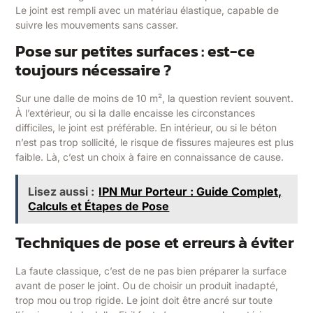
Le joint est rempli avec un matériau élastique, capable de
suivre les mouvements sans casser.
Pose sur petites surfaces : est-ce
toujours nécessaire ?
Sur une dalle de moins de 10 m², la question revient souvent.
À l’extérieur, ou si la dalle encaisse les circonstances
difficiles, le joint est préférable. En intérieur, ou si le béton
n’est pas trop sollicité, le risque de fissures majeures est plus
faible. Là, c’est un choix à faire en connaissance de cause.
Lisez aussi :
IPN Mur Porteur : Guide Complet,
Calculs et Étapes de Pose
Techniques de pose et erreurs à éviter
La faute classique, c’est de ne pas bien préparer la surface
avant de poser le joint. Ou de choisir un produit inadapté,
trop mou ou trop rigide. Le joint doit être ancré sur toute