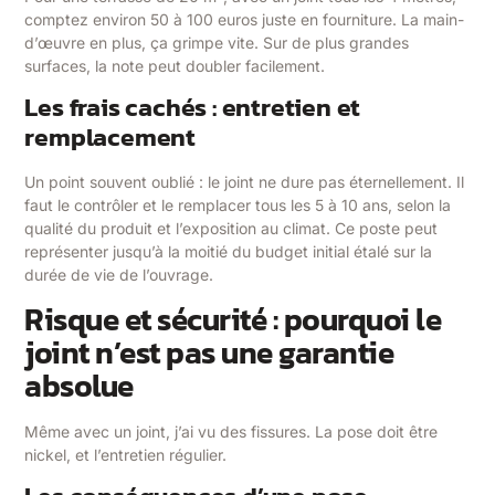
comptez environ 50 à 100 euros juste en fourniture. La main-
d’œuvre en plus, ça grimpe vite. Sur de plus grandes
surfaces, la note peut doubler facilement.
Les frais cachés : entretien et
remplacement
Un point souvent oublié : le joint ne dure pas éternellement. Il
faut le contrôler et le remplacer tous les 5 à 10 ans, selon la
qualité du produit et l’exposition au climat. Ce poste peut
représenter jusqu’à la moitié du budget initial étalé sur la
durée de vie de l’ouvrage.
Risque et sécurité : pourquoi le
joint n’est pas une garantie
absolue
Même avec un joint, j’ai vu des fissures. La pose doit être
nickel, et l’entretien régulier.