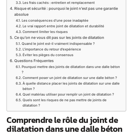
Les frais cachés : entretien et remplacement
Risque et sécurité : pourquoi le joint n’est pas une garantie
absolue
Les conséquences d’une pose inadaptée
Le vrai rapport entre joint de dilatation et durabilité
Comment limiter les risques
Ce qu’on ne vous dit pas sur les joints de dilatation
Quand le joint est-il vraiment indispensable ?
L’importance du retour d’expérience
Éviter les pièges du consensus
Questions Fréquentes
Pourquoi mettre des joints de dilatation dans une dalle béton
?
Comment poser un joint de dilatation sur une dalle béton ?
À quelle distance placer les joints de dilatation sur une dalle
béton ?
Quel matériau utiliser pour remplir un joint de dilatation ?
Quels sont les risques de ne pas mettre de joints de
dilatation ?
Comprendre le rôle du joint de
dilatation dans une dalle béton