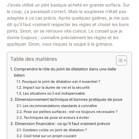
J’avais utilisé un joint basique acheté en grande surface. Sur
le coup, ça paraissait correct. Mais la souplesse n’était pas
adaptée à ce cas précis. Après quelques galères, je me suis
dit qu’il faut vraiment respecter les règles et choisir les bons
joints. Sinon, on se retrouve vite coincé. Le conseil que je
donne toujours : connaître précisément les règles et les
appliquer. Sinon, vous risquez la soupe à la grimace.
Table des matières
Comprendre le rôle du joint de dilatation dans une dalle
béton
Pourquoi le joint de dilatation est-il essentiel ?
Impact sur la durée de vie et la sécurité
Les situations où il est indispensable
Dimensionnement technique et bonnes pratiques de pose
Les recommandations standards à connaître
Pose sur petites surfaces : est-ce toujours nécessaire ?
Techniques de pose et erreurs à éviter
Dimension financière : ce qu’il faut vraiment prévoir
Combien coûte un joint de dilatation ?
Coût total sur un projet courant