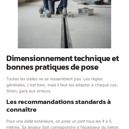
Dimensionnement technique et
bonnes pratiques de pose
Toutes les dalles ne se ressemblent pas. Les règles
générales, c’est bien, mais il faut les adapter à chaque cas.
Sinon, gare aux erreurs.
Les recommandations standards à
connaître
Pour une dalle extérieure, on pose un joint tous les 4 à 5
mètres. Sa largeur doit correspondre à l’épaisseur du béton.