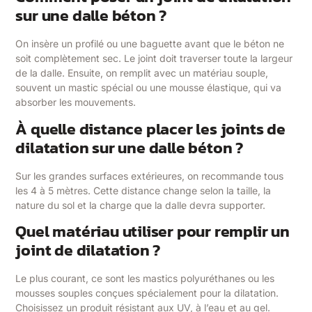
sur une dalle béton ?
On insère un profilé ou une baguette avant que le béton ne
soit complètement sec. Le joint doit traverser toute la largeur
de la dalle. Ensuite, on remplit avec un matériau souple,
souvent un mastic spécial ou une mousse élastique, qui va
absorber les mouvements.
À quelle distance placer les joints de
dilatation sur une dalle béton ?
Sur les grandes surfaces extérieures, on recommande tous
les 4 à 5 mètres. Cette distance change selon la taille, la
nature du sol et la charge que la dalle devra supporter.
Quel matériau utiliser pour remplir un
joint de dilatation ?
Le plus courant, ce sont les mastics polyuréthanes ou les
mousses souples conçues spécialement pour la dilatation.
Choisissez un produit résistant aux UV, à l’eau et au gel.