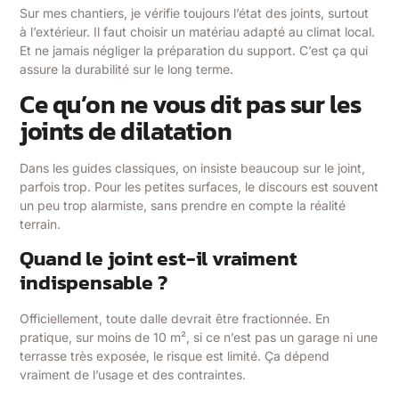
Sur mes chantiers, je vérifie toujours l’état des joints, surtout
à l’extérieur. Il faut choisir un matériau adapté au climat local.
Et ne jamais négliger la préparation du support. C’est ça qui
assure la durabilité sur le long terme.
Ce qu’on ne vous dit pas sur les
joints de dilatation
Dans les guides classiques, on insiste beaucoup sur le joint,
parfois trop. Pour les petites surfaces, le discours est souvent
un peu trop alarmiste, sans prendre en compte la réalité
terrain.
Quand le joint est-il vraiment
indispensable ?
Officiellement, toute dalle devrait être fractionnée. En
pratique, sur moins de 10 m², si ce n’est pas un garage ni une
terrasse très exposée, le risque est limité. Ça dépend
vraiment de l’usage et des contraintes.