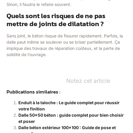
Sinon, il faudra le refaire souvent.
Quels sont les risques de ne pas
mettre de joints de dilatation ?
Sans joint, le béton risque de fissurer rapidement. Parfois, la
dalle peut même se soulever ou se briser partiellement. Ça
implique des travaux de réparation coûteux, et la perte de
solidité de l’ouvrage.
Notez cet article
Publications similaires :
Enduit à la taloche : Le guide complet pour réussir
votre finition
Dalle 50×50 béton : guide complet pour bien choisir
et poser
Dalle béton extérieur 100×100 : Guide de pose et