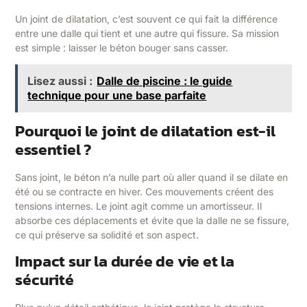
Un joint de dilatation, c’est souvent ce qui fait la différence
entre une dalle qui tient et une autre qui fissure. Sa mission
est simple : laisser le béton bouger sans casser.
Lisez aussi :
Dalle de piscine : le guide
technique pour une base parfaite
Pourquoi le joint de dilatation est-il
essentiel ?
Sans joint, le béton n’a nulle part où aller quand il se dilate en
été ou se contracte en hiver. Ces mouvements créent des
tensions internes. Le joint agit comme un amortisseur. Il
absorbe ces déplacements et évite que la dalle ne se fissure,
ce qui préserve sa solidité et son aspect.
Impact sur la durée de vie et la
sécurité