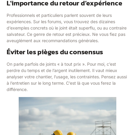
L’importance du retour d’expérience
Professionnels et particuliers parlent souvent de leurs
expériences. Sur les forums, vous trouvez des dizaines
d’exemples concrets où le joint était superflu, ou au contraire
salvateur. Ce genre de retour est précieux. Ne vous fiez pas
aveuglément aux recommandations générales.
Éviter les pièges du consensus
On parle parfois de joints « à tout prix ». Pour moi, c’est
perdre du temps et de l’argent inutilement. Il vaut mieux
analyser votre chantier, l’usage, les contraintes. Pensez aussi
à l’entretien sur le long terme. C’est là que vous ferez la
différence.