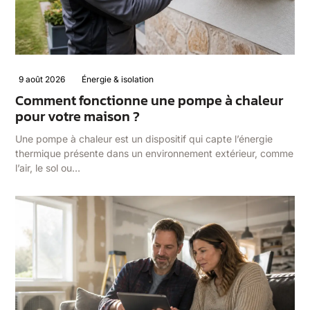
9 août 2026
Énergie & isolation
Comment fonctionne une pompe à chaleur
pour votre maison ?
Une pompe à chaleur est un dispositif qui capte l’énergie
thermique présente dans un environnement extérieur, comme
l’air, le sol ou…