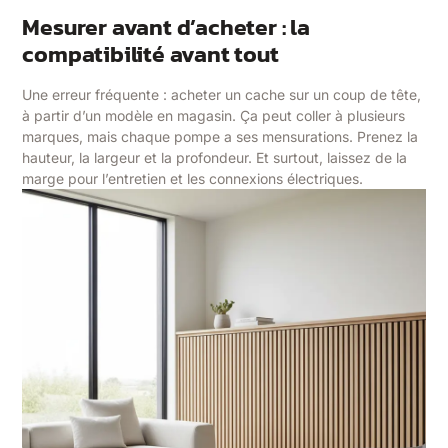
Mesurer avant d’acheter : la
compatibilité avant tout
Une erreur fréquente : acheter un cache sur un coup de tête,
à partir d’un modèle en magasin. Ça peut coller à plusieurs
marques, mais chaque pompe a ses mensurations. Prenez la
hauteur, la largeur et la profondeur. Et surtout, laissez de la
marge pour l’entretien et les connexions électriques.