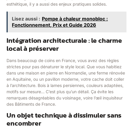
esthétique, il y a aussi des enjeux pratiques solides.
Lisez aussi :
Pompe à chaleur monobloc :
Fonctionnement, Prix et Guide 2026
Intégration architecturale : le charme
local à préserver
Dans beaucoup de coins en France, vous avez des règles
strictes pour pas dénaturer le style local. Que vous habitiez
dans une maison en pierre en Normandie, une ferme rénovée
en Aquitaine, ou un pavillon moderne, votre cache doit coller
à l’architecture. Bois à lames persiennes, couleurs adaptées,
motifs sur mesure… C’est plus qu’un détail. Ça évite les
remarques désagréables du voisinage, voire l’œil inquisiteur
des Bâtiments de France.
Un objet technique à dissimuler sans
encombrer