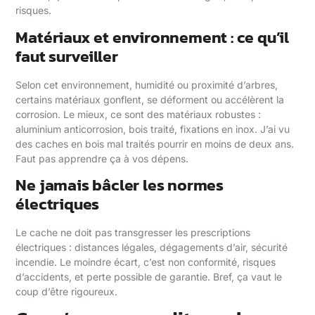
risques.
Matériaux et environnement : ce qu’il
faut surveiller
Selon cet environnement, humidité ou proximité d’arbres,
certains matériaux gonflent, se déforment ou accélèrent la
corrosion. Le mieux, ce sont des matériaux robustes :
aluminium anticorrosion, bois traité, fixations en inox. J’ai vu
des caches en bois mal traités pourrir en moins de deux ans.
Faut pas apprendre ça à vos dépens.
Ne jamais bâcler les normes
électriques
Le cache ne doit pas transgresser les prescriptions
électriques : distances légales, dégagements d’air, sécurité
incendie. Le moindre écart, c’est non conformité, risques
d’accidents, et perte possible de garantie. Bref, ça vaut le
coup d’être rigoureux.