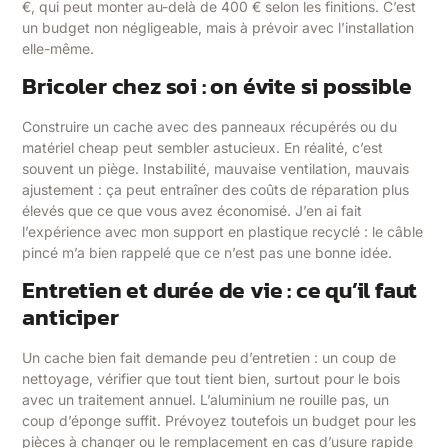
€, qui peut monter au-delà de 400 € selon les finitions. C’est
un budget non négligeable, mais à prévoir avec l’installation
elle-même.
Bricoler chez soi : on évite si possible
Construire un cache avec des panneaux récupérés ou du
matériel cheap peut sembler astucieux. En réalité, c’est
souvent un piège. Instabilité, mauvaise ventilation, mauvais
ajustement : ça peut entraîner des coûts de réparation plus
élevés que ce que vous avez économisé. J’en ai fait
l’expérience avec mon support en plastique recyclé : le câble
pincé m’a bien rappelé que ce n’est pas une bonne idée.
Entretien et durée de vie : ce qu’il faut
anticiper
Un cache bien fait demande peu d’entretien : un coup de
nettoyage, vérifier que tout tient bien, surtout pour le bois
avec un traitement annuel. L’aluminium ne rouille pas, un
coup d’éponge suffit. Prévoyez toutefois un budget pour les
pièces à changer ou le remplacement en cas d’usure rapide