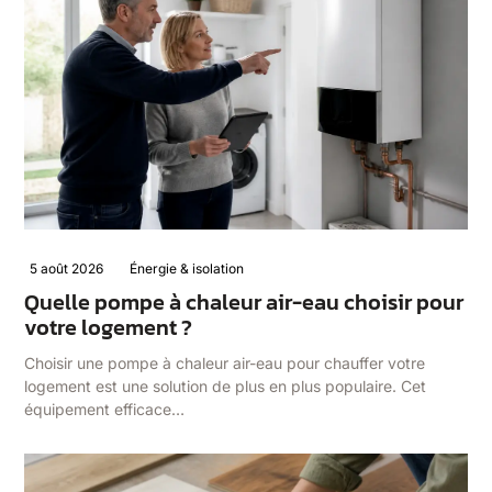
5 août 2026
Énergie & isolation
Quelle pompe à chaleur air-eau choisir pour
votre logement ?
Choisir une pompe à chaleur air-eau pour chauffer votre
logement est une solution de plus en plus populaire. Cet
équipement efficace…