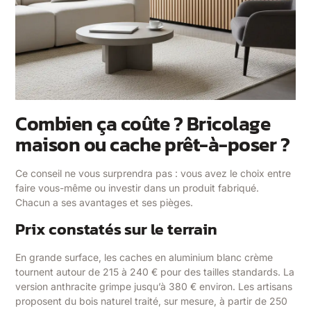
Combien ça coûte ? Bricolage
maison ou cache prêt-à-poser ?
Ce conseil ne vous surprendra pas : vous avez le choix entre
faire vous-même ou investir dans un produit fabriqué.
Chacun a ses avantages et ses pièges.
Prix constatés sur le terrain
En grande surface, les caches en aluminium blanc crème
tournent autour de 215 à 240 € pour des tailles standards. La
version anthracite grimpe jusqu’à 380 € environ. Les artisans
proposent du bois naturel traité, sur mesure, à partir de 250