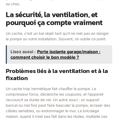
ou choc.
La sécurité, la ventilation, et
pourquoi ça compte vraiment
Un cache, c’est un bel objet tant qu’il ne met pas en danger
la pompe ou votre installation. Souvent, on oublie ce point.
Lisez aussi :
Porte isolante garage/maison :
comment choisir le bon modèle ?
Problèmes liés à la ventilation et à la
fixation
Un cache trop hermétique fait chauffer la pompe. Le
compresseur force, déclenche les coupures, et l’appareil
raccourcit sa durée de vie. Un autre souci : un support
bancal ou mal fixé peut faire basculer la pompe, écraser des
câbles sensibles, ou endommager le mur. Le bricolage
maison, quand il n’est pas fait dans les règles, multiplie ces