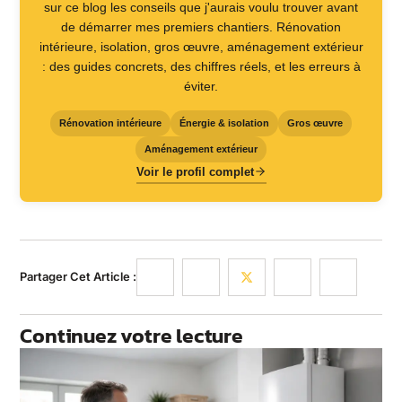
sur ce blog les conseils que j'aurais voulu trouver avant
de démarrer mes premiers chantiers. Rénovation
intérieure, isolation, gros œuvre, aménagement extérieur
: des guides concrets, des chiffres réels, et les erreurs à
éviter.
Rénovation intérieure
Énergie & isolation
Gros œuvre
Aménagement extérieur
Voir le profil complet
Partager Cet Article :
Continuez votre lecture