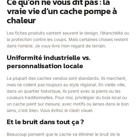
Ce qu’on ne vous dit pas : la
vraie vie d’un cache pompe à
chaleur
Les fiches produits vantent souvent le design, l’étanchéité ou
la protection contre les coups. Mais certaines choses restent
dans l’ombre. Je vous livre mon regard de terrain.
Uniformité industrielle vs.
personnalisation locale
La plupart des caches vendus sont standards. Ils marchent,
mais ne collent pas toujours au style régional. En vieille ville,
dans un quartier historique, ils jurent avec la pierre ou les
couleurs traditionnelles. Pour moi, privilégier du bois local ou
un cache peint sur mesure, avec motifs ou lames dans le bon
sens, c’est bien. Vous évitez le clash visuel.
Et le bruit dans tout ça ?
Beaucoup pensent que le cache va éliminer le bruit de la