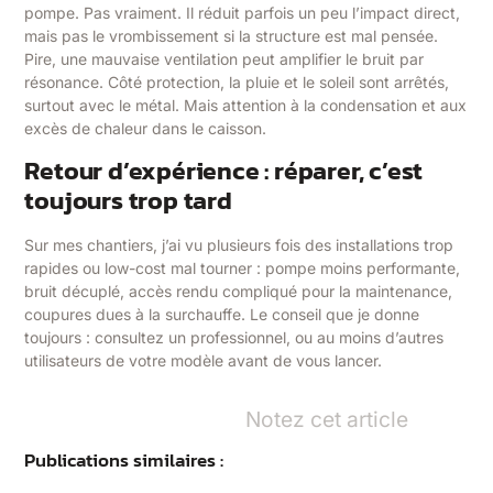
pompe. Pas vraiment. Il réduit parfois un peu l’impact direct,
mais pas le vrombissement si la structure est mal pensée.
Pire, une mauvaise ventilation peut amplifier le bruit par
résonance. Côté protection, la pluie et le soleil sont arrêtés,
surtout avec le métal. Mais attention à la condensation et aux
excès de chaleur dans le caisson.
Retour d’expérience : réparer, c’est
toujours trop tard
Sur mes chantiers, j’ai vu plusieurs fois des installations trop
rapides ou low-cost mal tourner : pompe moins performante,
bruit décuplé, accès rendu compliqué pour la maintenance,
coupures dues à la surchauffe. Le conseil que je donne
toujours : consultez un professionnel, ou au moins d’autres
utilisateurs de votre modèle avant de vous lancer.
Notez cet article
Publications similaires :