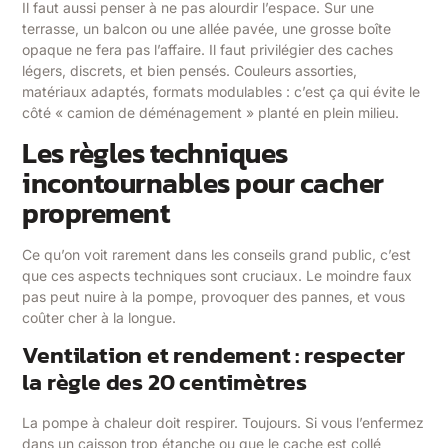
Il faut aussi penser à ne pas alourdir l’espace. Sur une
terrasse, un balcon ou une allée pavée, une grosse boîte
opaque ne fera pas l’affaire. Il faut privilégier des caches
légers, discrets, et bien pensés. Couleurs assorties,
matériaux adaptés, formats modulables : c’est ça qui évite le
côté « camion de déménagement » planté en plein milieu.
Les règles techniques
incontournables pour cacher
proprement
Ce qu’on voit rarement dans les conseils grand public, c’est
que ces aspects techniques sont cruciaux. Le moindre faux
pas peut nuire à la pompe, provoquer des pannes, et vous
coûter cher à la longue.
Ventilation et rendement : respecter
la règle des 20 centimètres
La pompe à chaleur doit respirer. Toujours. Si vous l’enfermez
dans un caisson trop étanche ou que le cache est collé