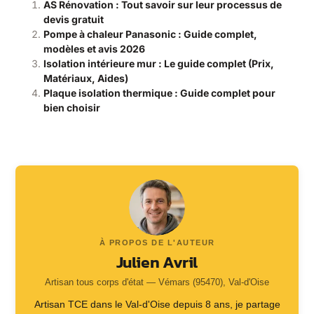
AS Rénovation : Tout savoir sur leur processus de
devis gratuit
Pompe à chaleur Panasonic : Guide complet,
modèles et avis 2026
Isolation intérieure mur : Le guide complet (Prix,
Matériaux, Aides)
Plaque isolation thermique : Guide complet pour
bien choisir
À PROPOS DE L'AUTEUR
Julien Avril
Artisan tous corps d'état — Vémars (95470), Val-d'Oise
Artisan TCE dans le Val-d'Oise depuis 8 ans, je partage