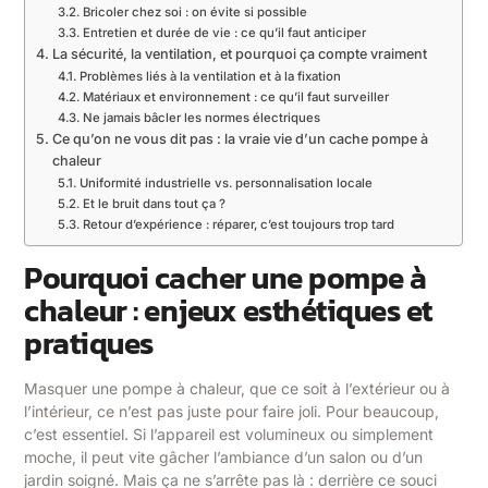
Bricoler chez soi : on évite si possible
Entretien et durée de vie : ce qu’il faut anticiper
La sécurité, la ventilation, et pourquoi ça compte vraiment
Problèmes liés à la ventilation et à la fixation
Matériaux et environnement : ce qu’il faut surveiller
Ne jamais bâcler les normes électriques
Ce qu’on ne vous dit pas : la vraie vie d’un cache pompe à
chaleur
Uniformité industrielle vs. personnalisation locale
Et le bruit dans tout ça ?
Retour d’expérience : réparer, c’est toujours trop tard
Pourquoi cacher une pompe à
chaleur : enjeux esthétiques et
pratiques
Masquer une pompe à chaleur, que ce soit à l’extérieur ou à
l’intérieur, ce n’est pas juste pour faire joli. Pour beaucoup,
c’est essentiel. Si l’appareil est volumineux ou simplement
moche, il peut vite gâcher l’ambiance d’un salon ou d’un
jardin soigné. Mais ça ne s’arrête pas là : derrière ce souci