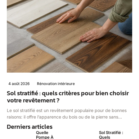
4 août 2026
Rénovation intérieure
Sol stratifié : quels critères pour bien choisir
votre revêtement ?
Le sol stratifié est un revêtement populaire pour de bonnes
raisons: il offre l’apparence du bois ou de la pierre sans…
Derniers articles
Quelle
Sol Stratifié :
Pompe À
Quels