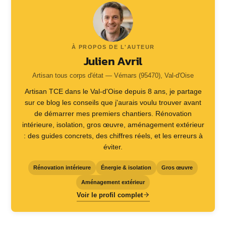
À PROPOS DE L'AUTEUR
Julien Avril
Artisan tous corps d'état — Vémars (95470), Val-d'Oise
Artisan TCE dans le Val-d'Oise depuis 8 ans, je partage
sur ce blog les conseils que j'aurais voulu trouver avant
de démarrer mes premiers chantiers. Rénovation
intérieure, isolation, gros œuvre, aménagement extérieur
: des guides concrets, des chiffres réels, et les erreurs à
éviter.
Rénovation intérieure
Énergie & isolation
Gros œuvre
Aménagement extérieur
Voir le profil complet