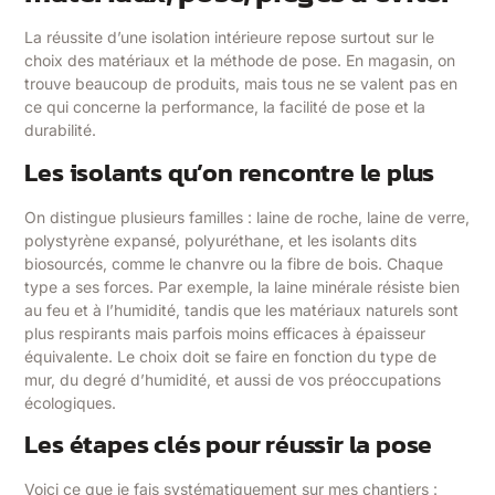
La réussite d’une isolation intérieure repose surtout sur le
choix des matériaux et la méthode de pose. En magasin, on
trouve beaucoup de produits, mais tous ne se valent pas en
ce qui concerne la performance, la facilité de pose et la
durabilité.
Les isolants qu’on rencontre le plus
On distingue plusieurs familles : laine de roche, laine de verre,
polystyrène expansé, polyuréthane, et les isolants dits
biosourcés, comme le chanvre ou la fibre de bois. Chaque
type a ses forces. Par exemple, la laine minérale résiste bien
au feu et à l’humidité, tandis que les matériaux naturels sont
plus respirants mais parfois moins efficaces à épaisseur
équivalente. Le choix doit se faire en fonction du type de
mur, du degré d’humidité, et aussi de vos préoccupations
écologiques.
Les étapes clés pour réussir la pose
Voici ce que je fais systématiquement sur mes chantiers :