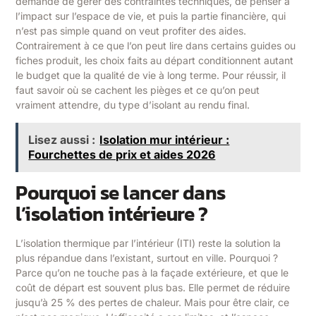
demande de gérer des contraintes techniques, de penser à
l’impact sur l’espace de vie, et puis la partie financière, qui
n’est pas simple quand on veut profiter des aides.
Contrairement à ce que l’on peut lire dans certains guides ou
fiches produit, les choix faits au départ conditionnent autant
le budget que la qualité de vie à long terme. Pour réussir, il
faut savoir où se cachent les pièges et ce qu’on peut
vraiment attendre, du type d’isolant au rendu final.
Lisez aussi :
Isolation mur intérieur :
Fourchettes de prix et aides 2026
Pourquoi se lancer dans
l’isolation intérieure ?
L’isolation thermique par l’intérieur (ITI) reste la solution la
plus répandue dans l’existant, surtout en ville. Pourquoi ?
Parce qu’on ne touche pas à la façade extérieure, et que le
coût de départ est souvent plus bas. Elle permet de réduire
jusqu’à 25 % des pertes de chaleur. Mais pour être clair, ce