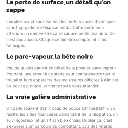
La perte de surface, un détail qu’on
zappe
Les sites marchands vantent les performances thermiques
sans trop parler de l’espace perdu. Cette perte peut
atteindre un demi-mètre carré sur une petite chambre. Ce
n’est pas anodin. Chaque centimètre compte, et il faut
l’anticiper.
Le pare-vapeur, la bête noire
Peu de guides parlent en détail de la pose du pare-vapeur.
Pourtant, une erreur à ce stade peut compromettre tout le
travail et faire apparaître des moisissures difficiles à éliminer.
Ce point est crucial et mérite toute votre attention.
La vraie galère administrative
On parle souvent d’un « coup de pouce administratif ». En
réalité, les aides financières demandent de l’anticipation, un
suivi rigoureux, et un artisan bien choisi. Oublier ça, c’est
s’exposer à un parcours du combattant. Et à des retards