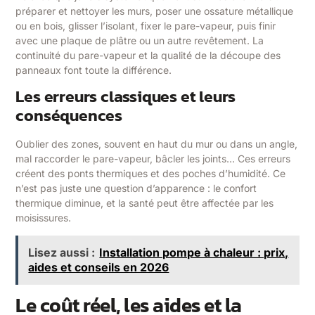
préparer et nettoyer les murs, poser une ossature métallique
ou en bois, glisser l’isolant, fixer le pare-vapeur, puis finir
avec une plaque de plâtre ou un autre revêtement. La
continuité du pare-vapeur et la qualité de la découpe des
panneaux font toute la différence.
Les erreurs classiques et leurs
conséquences
Oublier des zones, souvent en haut du mur ou dans un angle,
mal raccorder le pare-vapeur, bâcler les joints… Ces erreurs
créent des ponts thermiques et des poches d’humidité. Ce
n’est pas juste une question d’apparence : le confort
thermique diminue, et la santé peut être affectée par les
moisissures.
Lisez aussi :
Installation pompe à chaleur : prix,
aides et conseils en 2026
Le coût réel, les aides et la