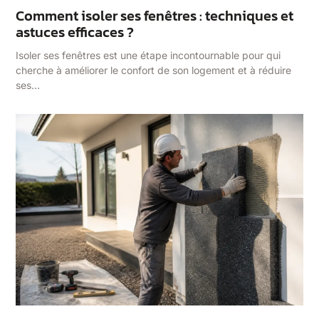
Comment isoler ses fenêtres : techniques et
astuces efficaces ?
Isoler ses fenêtres est une étape incontournable pour qui
cherche à améliorer le confort de son logement et à réduire
ses…