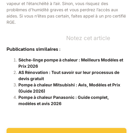
vapeur et l’étanchéité à l’air. Sinon, vous risquez des
problèmes d’humidité graves et vous perdrez l’accès aux
aides. Si vous n’êtes pas certain, faites appel à un pro certifié
RGE.
Notez cet article
Publications similaires :
Sèche-linge pompe à chaleur : Meilleurs Modèles et
Prix 2026
AS Rénovation : Tout savoir sur leur processus de
devis gratuit
Pompe à chaleur Mitsubishi : Avis, Modèles et Prix
(Guide 2026)
Pompe à chaleur Panasonic : Guide complet,
modèles et avis 2026