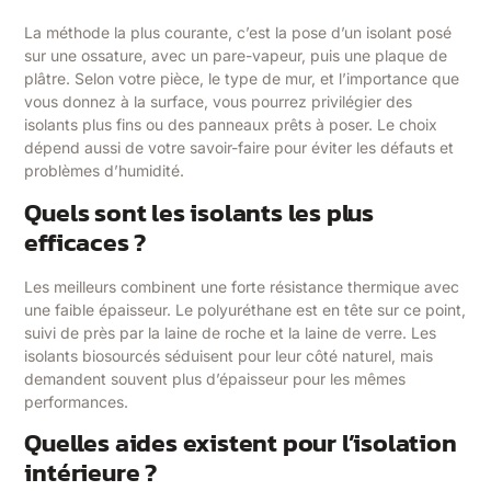
La méthode la plus courante, c’est la pose d’un isolant posé
sur une ossature, avec un pare-vapeur, puis une plaque de
plâtre. Selon votre pièce, le type de mur, et l’importance que
vous donnez à la surface, vous pourrez privilégier des
isolants plus fins ou des panneaux prêts à poser. Le choix
dépend aussi de votre savoir-faire pour éviter les défauts et
problèmes d’humidité.
Quels sont les isolants les plus
efficaces ?
Les meilleurs combinent une forte résistance thermique avec
une faible épaisseur. Le polyuréthane est en tête sur ce point,
suivi de près par la laine de roche et la laine de verre. Les
isolants biosourcés séduisent pour leur côté naturel, mais
demandent souvent plus d’épaisseur pour les mêmes
performances.
Quelles aides existent pour l’isolation
intérieure ?