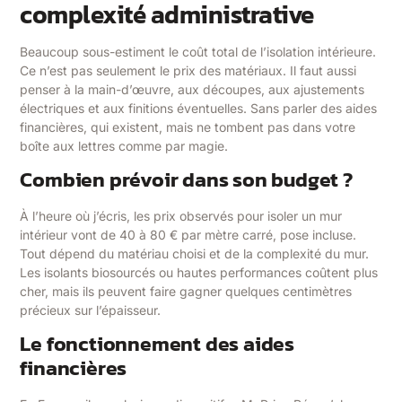
complexité administrative
Beaucoup sous-estiment le coût total de l’isolation intérieure.
Ce n’est pas seulement le prix des matériaux. Il faut aussi
penser à la main-d’œuvre, aux découpes, aux ajustements
électriques et aux finitions éventuelles. Sans parler des aides
financières, qui existent, mais ne tombent pas dans votre
boîte aux lettres comme par magie.
Combien prévoir dans son budget ?
À l’heure où j’écris, les prix observés pour isoler un mur
intérieur vont de 40 à 80 € par mètre carré, pose incluse.
Tout dépend du matériau choisi et de la complexité du mur.
Les isolants biosourcés ou hautes performances coûtent plus
cher, mais ils peuvent faire gagner quelques centimètres
précieux sur l’épaisseur.
Le fonctionnement des aides
financières