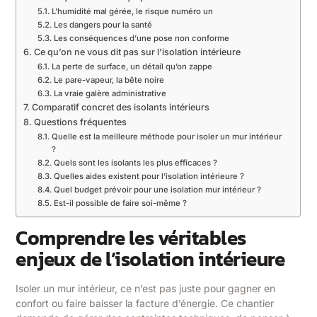
L’humidité mal gérée, le risque numéro un
Les dangers pour la santé
Les conséquences d’une pose non conforme
Ce qu’on ne vous dit pas sur l’isolation intérieure
La perte de surface, un détail qu’on zappe
Le pare-vapeur, la bête noire
La vraie galère administrative
Comparatif concret des isolants intérieurs
Questions fréquentes
Quelle est la meilleure méthode pour isoler un mur intérieur
?
Quels sont les isolants les plus efficaces ?
Quelles aides existent pour l’isolation intérieure ?
Quel budget prévoir pour une isolation mur intérieur ?
Est-il possible de faire soi-même ?
Comprendre les véritables
enjeux de l’isolation intérieure
Isoler un mur intérieur, ce n’est pas juste pour gagner en
confort ou faire baisser la facture d’énergie. Ce chantier