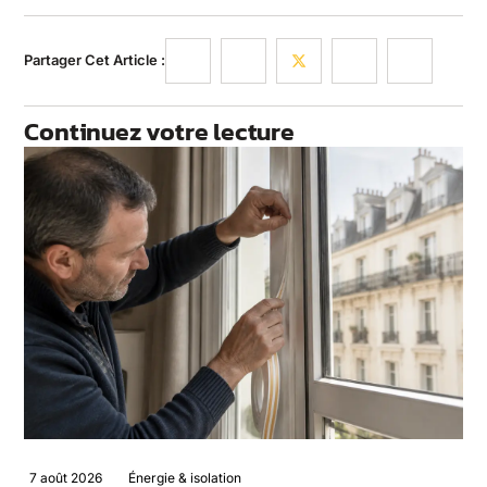
Partager Cet Article :
Continuez votre lecture
7 août 2026
Énergie & isolation