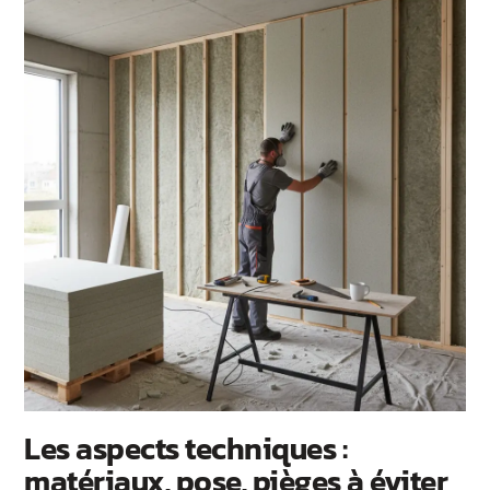
Les aspects techniques :
matériaux, pose, pièges à éviter