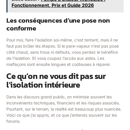
Fonctionnement, Prix et Guide 2026
Les conséquences d’une pose non
conforme
Pour moi, faire l’isolation soi-même, c’est tentant, mais il ne
faut pas brûler les étapes. Si le pare-vapeur n’est pas posé
côté chaud, sans trous ni défauts, vous perdez le bénéfice
de l’isolation. Et vous coupez l’accès aux aides. Les
malfaçons sont ensuite longues et coûteuses à réparer.
Ce qu’on ne vous dit pas sur
l’isolation intérieure
Dans les discours grand public, on minimise souvent les
inconvénients techniques, financiers et les risques associés.
Pourtant, sur le terrain, la réalité est beaucoup plus nuancée.
Voici ce que j’ai appris, et ce que j’entends souvent sur les
forums.