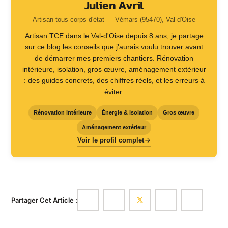
Julien Avril
Artisan tous corps d'état — Vémars (95470), Val-d'Oise
Artisan TCE dans le Val-d'Oise depuis 8 ans, je partage
sur ce blog les conseils que j'aurais voulu trouver avant
de démarrer mes premiers chantiers. Rénovation
intérieure, isolation, gros œuvre, aménagement extérieur
: des guides concrets, des chiffres réels, et les erreurs à
éviter.
Rénovation intérieure
Énergie & isolation
Gros œuvre
Aménagement extérieur
Voir le profil complet
Partager Cet Article :