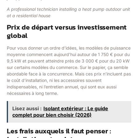
A professional technician installing a heat pump outdoor unit
at a residential house
Prix de départ versus investissement
global
Pour vous donner un ordre d’idées, les modèles de puissance
moyenne commencent aujourd’hui autour de 1 750 € pour du
9,5 kW et peuvent atteindre près de 3 000 € pour du 20 kW
sur certains modèles du commerce. Sur le papier, ça semble
abordable face à la concurrence. Mais ces prix n’incluent pas
le coût d’installation, ni les accessoires souvent
indispensables, ni l’entretien annuel, qui sont eux aussi
nécessaires à long terme.
Lisez aussi :
Isolant extérieur : Le guide
complet pour bien choisir (2026)
Les frais auxquels il faut penser :