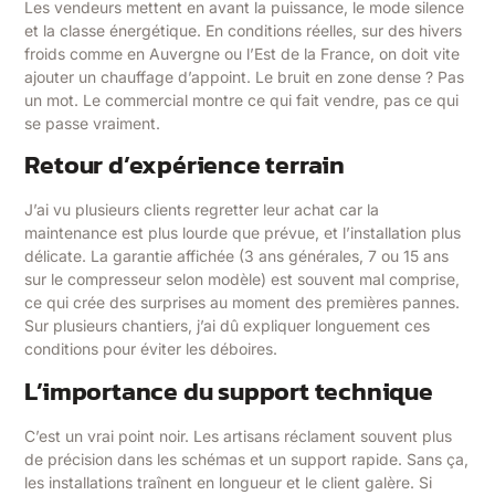
Les vendeurs mettent en avant la puissance, le mode silence
et la classe énergétique. En conditions réelles, sur des hivers
froids comme en Auvergne ou l’Est de la France, on doit vite
ajouter un chauffage d’appoint. Le bruit en zone dense ? Pas
un mot. Le commercial montre ce qui fait vendre, pas ce qui
se passe vraiment.
Retour d’expérience terrain
J’ai vu plusieurs clients regretter leur achat car la
maintenance est plus lourde que prévue, et l’installation plus
délicate. La garantie affichée (3 ans générales, 7 ou 15 ans
sur le compresseur selon modèle) est souvent mal comprise,
ce qui crée des surprises au moment des premières pannes.
Sur plusieurs chantiers, j’ai dû expliquer longuement ces
conditions pour éviter les déboires.
L’importance du support technique
C’est un vrai point noir. Les artisans réclament souvent plus
de précision dans les schémas et un support rapide. Sans ça,
les installations traînent en longueur et le client galère. Si