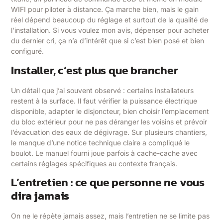
WIFI pour piloter à distance. Ça marche bien, mais le gain
réel dépend beaucoup du réglage et surtout de la qualité de
l’installation. Si vous voulez mon avis, dépenser pour acheter
du dernier cri, ça n’a d’intérêt que si c’est bien posé et bien
configuré.
Installer, c’est plus que brancher
Un détail que j’ai souvent observé : certains installateurs
restent à la surface. Il faut vérifier la puissance électrique
disponible, adapter le disjoncteur, bien choisir l’emplacement
du bloc extérieur pour ne pas déranger les voisins et prévoir
l’évacuation des eaux de dégivrage. Sur plusieurs chantiers,
le manque d’une notice technique claire a compliqué le
boulot. Le manuel fourni joue parfois à cache-cache avec
certains réglages spécifiques au contexte français.
L’entretien : ce que personne ne vous
dira jamais
On ne le répète jamais assez, mais l’entretien ne se limite pas