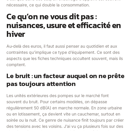
nécessaire, ce qui double la consommation.
Ce qu’on ne vous dit pas :
nuisances, usure et efficacité en
hiver
Au-delà des euros, il faut aussi penser au quotidien et aux
contraintes qu’implique ce type d’équipement. Ce sont des
aspects que les fiches techniques occultent souvent, mais ils
comptent.
Le bruit : un facteur auquel on ne prête
pas toujours attention
Les unités extérieures des pompes sur le marché font
souvent du bruit. Pour certains modèles, on dépasse
régulièrement 50 dB(A) en marche normale. En zone urbaine
ou en lotissement, ça devient vite un cauchemar, surtout en
soirée ou la nuit. Ce genre de nuisance finit toujours par créer
des tensions avec les voisins. J’ai vu ça plusieurs fois sur des