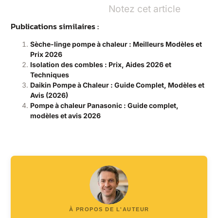
Notez cet article
Publications similaires :
Sèche-linge pompe à chaleur : Meilleurs Modèles et
Prix 2026
Isolation des combles : Prix, Aides 2026 et
Techniques
Daikin Pompe à Chaleur : Guide Complet, Modèles et
Avis (2026)
Pompe à chaleur Panasonic : Guide complet,
modèles et avis 2026
À PROPOS DE L'AUTEUR