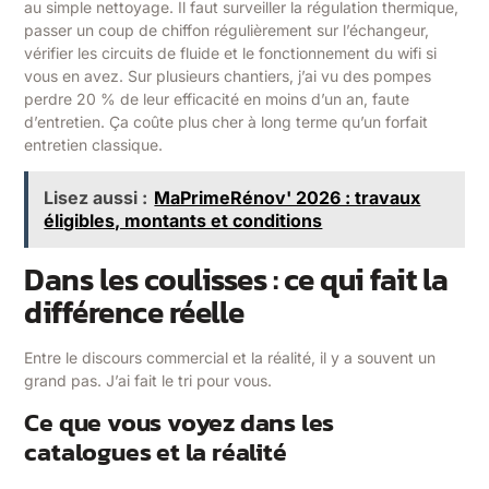
au simple nettoyage. Il faut surveiller la régulation thermique,
passer un coup de chiffon régulièrement sur l’échangeur,
vérifier les circuits de fluide et le fonctionnement du wifi si
vous en avez. Sur plusieurs chantiers, j’ai vu des pompes
perdre 20 % de leur efficacité en moins d’un an, faute
d’entretien. Ça coûte plus cher à long terme qu’un forfait
entretien classique.
Lisez aussi :
MaPrimeRénov' 2026 : travaux
éligibles, montants et conditions
Dans les coulisses : ce qui fait la
différence réelle
Entre le discours commercial et la réalité, il y a souvent un
grand pas. J’ai fait le tri pour vous.
Ce que vous voyez dans les
catalogues et la réalité