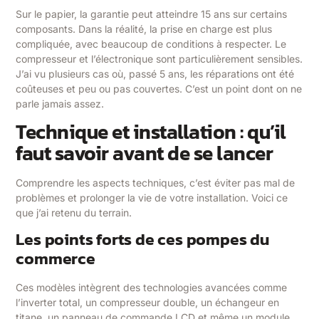
Sur le papier, la garantie peut atteindre 15 ans sur certains
composants. Dans la réalité, la prise en charge est plus
compliquée, avec beaucoup de conditions à respecter. Le
compresseur et l’électronique sont particulièrement sensibles.
J’ai vu plusieurs cas où, passé 5 ans, les réparations ont été
coûteuses et peu ou pas couvertes. C’est un point dont on ne
parle jamais assez.
Technique et installation : qu’il
faut savoir avant de se lancer
Comprendre les aspects techniques, c’est éviter pas mal de
problèmes et prolonger la vie de votre installation. Voici ce
que j’ai retenu du terrain.
Les points forts de ces pompes du
commerce
Ces modèles intègrent des technologies avancées comme
l’inverter total, un compresseur double, un échangeur en
titane, un panneau de commande LCD et même un module