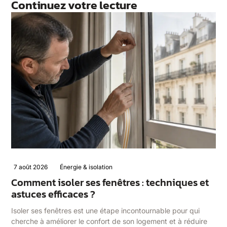
Continuez votre lecture
7 août 2026
Énergie & isolation
Comment isoler ses fenêtres : techniques et
astuces efficaces ?
Isoler ses fenêtres est une étape incontournable pour qui
cherche à améliorer le confort de son logement et à réduire