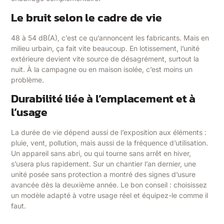
Le bruit selon le cadre de vie
48 à 54 dB(A), c’est ce qu’annoncent les fabricants. Mais en
milieu urbain, ça fait vite beaucoup. En lotissement, l’unité
extérieure devient vite source de désagrément, surtout la
nuit. À la campagne ou en maison isolée, c’est moins un
problème.
Durabilité liée à l’emplacement et à
l’usage
La durée de vie dépend aussi de l’exposition aux éléments :
pluie, vent, pollution, mais aussi de la fréquence d’utilisation.
Un appareil sans abri, ou qui tourne sans arrêt en hiver,
s’usera plus rapidement. Sur un chantier l’an dernier, une
unité posée sans protection a montré des signes d’usure
avancée dès la deuxième année. Le bon conseil : choisissez
un modèle adapté à votre usage réel et équipez-le comme il
faut.