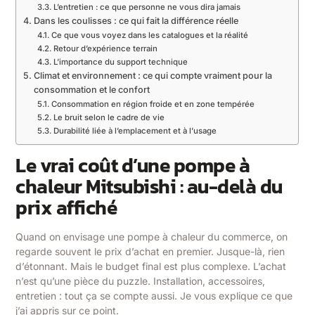
L’entretien : ce que personne ne vous dira jamais
Dans les coulisses : ce qui fait la différence réelle
Ce que vous voyez dans les catalogues et la réalité
Retour d’expérience terrain
L’importance du support technique
Climat et environnement : ce qui compte vraiment pour la
consommation et le confort
Consommation en région froide et en zone tempérée
Le bruit selon le cadre de vie
Durabilité liée à l’emplacement et à l’usage
Le vrai coût d’une pompe à
chaleur Mitsubishi : au-delà du
prix affiché
Quand on envisage une pompe à chaleur du commerce, on
regarde souvent le prix d’achat en premier. Jusque-là, rien
d’étonnant. Mais le budget final est plus complexe. L’achat
n’est qu’une pièce du puzzle. Installation, accessoires,
entretien : tout ça se compte aussi. Je vous explique ce que
j’ai appris sur ce point.