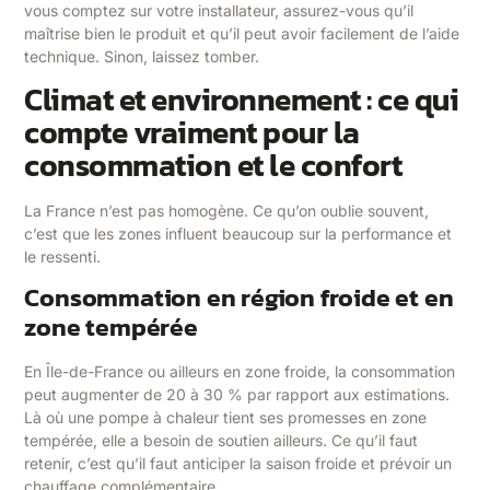
vous comptez sur votre installateur, assurez-vous qu’il
maîtrise bien le produit et qu’il peut avoir facilement de l’aide
technique. Sinon, laissez tomber.
Climat et environnement : ce qui
compte vraiment pour la
consommation et le confort
La France n’est pas homogène. Ce qu’on oublie souvent,
c’est que les zones influent beaucoup sur la performance et
le ressenti.
Consommation en région froide et en
zone tempérée
En Île-de-France ou ailleurs en zone froide, la consommation
peut augmenter de 20 à 30 % par rapport aux estimations.
Là où une pompe à chaleur tient ses promesses en zone
tempérée, elle a besoin de soutien ailleurs. Ce qu’il faut
retenir, c’est qu’il faut anticiper la saison froide et prévoir un
chauffage complémentaire.