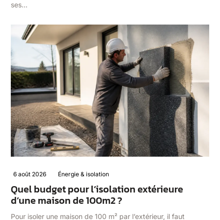
ses…
6 août 2026
Énergie & isolation
Quel budget pour l’isolation extérieure
d’une maison de 100m2 ?
Pour isoler une maison de 100 m² par l’extérieur, il faut