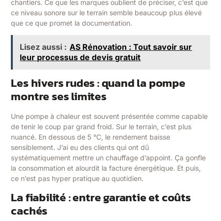
chantiers. Ce que les marques oublient de préciser, c’est que
ce niveau sonore sur le terrain semble beaucoup plus élevé
que ce que promet la documentation.
Lisez aussi :
AS Rénovation : Tout savoir sur
leur processus de devis gratuit
Les hivers rudes : quand la pompe
montre ses limites
Une pompe à chaleur est souvent présentée comme capable
de tenir le coup par grand froid. Sur le terrain, c’est plus
nuancé. En dessous de 5 °C, le rendement baisse
sensiblement. J’ai eu des clients qui ont dû
systématiquement mettre un chauffage d’appoint. Ça gonfle
la consommation et alourdit la facture énergétique. Et puis,
ce n’est pas hyper pratique au quotidien.
La fiabilité : entre garantie et coûts
cachés