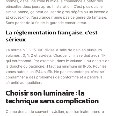
normes, dans une zone humide, a commencé à péter des
étincelles deux jours après l’installation. C’est plus qu’une
simple panne, ça peut causer de gros dégâts ou un incendie.
Et croyez-moi, l’assurance n’aime pas ce genre de fantaisie.
Sans parler de la fin de la garantie constructeur.
La réglementation française, c’est
sérieux
La norme NF C 15-100 divise la salle de bain en plusieurs
volumes : 0, 1, 2 et au-delà. Chaque luminaire doit avoir l’IP
qui correspond. Par exemple, dans le volume 1, au-dessus de
la douche ou baignoire, il faut au minimum un IP65. Pour les
zones autour, un IP44 suffit. Ne pas respecter ça, c’est se
condamner à des problèmes de conformité et à perdre la
sérénité au quotidien.
Choisir son luminaire : la
technique sans complication
On me demande souvent : « Julien, quel luminaire prendre