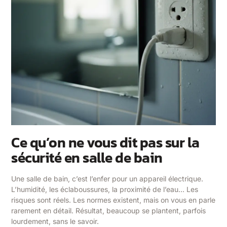
Ce qu’on ne vous dit pas sur la
sécurité en salle de bain
Une salle de bain, c’est l’enfer pour un appareil électrique.
L’humidité, les éclaboussures, la proximité de l’eau… Les
risques sont réels. Les normes existent, mais on vous en parle
rarement en détail. Résultat, beaucoup se plantent, parfois
lourdement, sans le savoir.