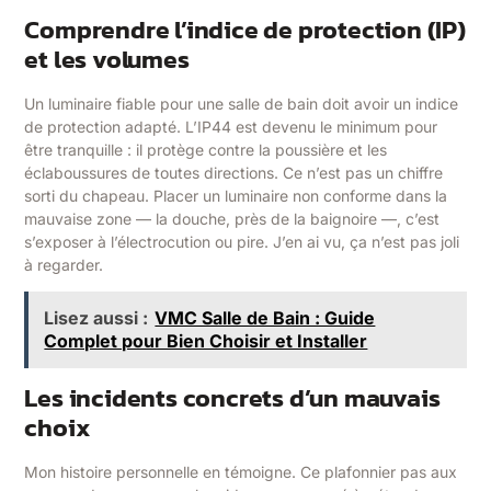
Comprendre l’indice de protection (IP)
et les volumes
Un luminaire fiable pour une salle de bain doit avoir un indice
de protection adapté. L’IP44 est devenu le minimum pour
être tranquille : il protège contre la poussière et les
éclaboussures de toutes directions. Ce n’est pas un chiffre
sorti du chapeau. Placer un luminaire non conforme dans la
mauvaise zone — la douche, près de la baignoire —, c’est
s’exposer à l’électrocution ou pire. J’en ai vu, ça n’est pas joli
à regarder.
Lisez aussi :
VMC Salle de Bain : Guide
Complet pour Bien Choisir et Installer
Les incidents concrets d’un mauvais
choix
Mon histoire personnelle en témoigne. Ce plafonnier pas aux