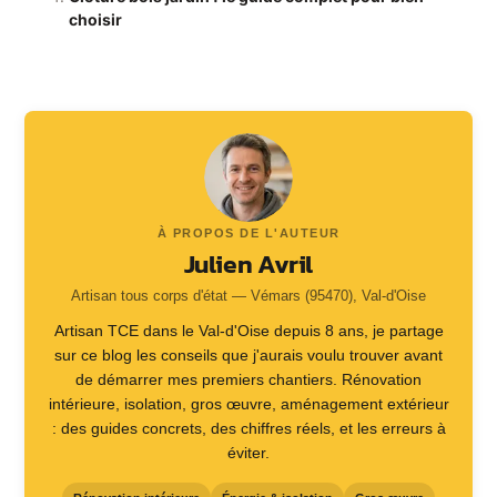
choisir
À PROPOS DE L'AUTEUR
Julien Avril
Artisan tous corps d'état — Vémars (95470), Val-d'Oise
Artisan TCE dans le Val-d'Oise depuis 8 ans, je partage
sur ce blog les conseils que j'aurais voulu trouver avant
de démarrer mes premiers chantiers. Rénovation
intérieure, isolation, gros œuvre, aménagement extérieur
: des guides concrets, des chiffres réels, et les erreurs à
éviter.