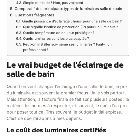
Simple et rapide ? Non, pas vraiment
Comparatif des principaux types de luminaires salle de bain
Questions fréquentes
Quelle puissance d’éclairage choisir pour une salle de bain ?
Que signifie l’indice de protection (IP) pour un luminaire ?
Quelle température de couleur privilégier ?
Quels luminaires sont les plus adaptés ?
Peut-on installer soi-même ses luminaires ? Faut-il un
professionnel ?
Le vrai budget de l’éclairage de
salle de bain
Quand on veut changer l’éclairage d’une salle de bain, le prix
du luminaire est souvent le premier focus. Je le vois partout.
Mais attention, la facture finale se fait sur plusieurs postes : le
matériel, les normes à respecter, et souvent, le coût d’un pro
pour poser tout ça. Très souvent, le budget initial explose.
C’est ce que j’ai appris à mes dépens.
Le coût des luminaires certifiés