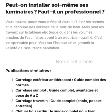
Peut-on installer soi-même ses
luminaires ? Faut-il un professionnel ?
Vous pouvez poser vous-même si vous maîtrisez les normes
et la découpe des volumes de la salle de bain. Mais pour les
travaux sur le tableau électrique ou dans les volumes
proches de l’eau, faites appel à un électricien qualifié. C’est
indispensable pour sécuriser l’installation et garantir la
validité de l’assurance habitation.
Notez cet article
Publications similaires :
Carrelage extérieur antidérapant : Guide complet des
normes
Carrelage sur plot : Guide complet, avantages et
pose de A à Z
Carrelage travertin : Guide complet (choix, pose et
entretien)
Clôture bois jardin : le guide complet pour bien