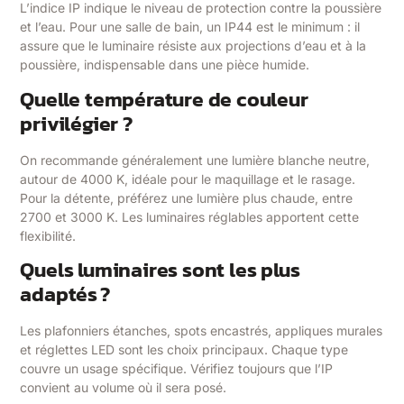
L’indice IP indique le niveau de protection contre la poussière
et l’eau. Pour une salle de bain, un IP44 est le minimum : il
assure que le luminaire résiste aux projections d’eau et à la
poussière, indispensable dans une pièce humide.
Quelle température de couleur
privilégier ?
On recommande généralement une lumière blanche neutre,
autour de 4000 K, idéale pour le maquillage et le rasage.
Pour la détente, préférez une lumière plus chaude, entre
2700 et 3000 K. Les luminaires réglables apportent cette
flexibilité.
Quels luminaires sont les plus
adaptés ?
Les plafonniers étanches, spots encastrés, appliques murales
et réglettes LED sont les choix principaux. Chaque type
couvre un usage spécifique. Vérifiez toujours que l’IP
convient au volume où il sera posé.