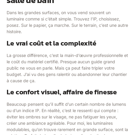
salle de bain
Dans les grandes surfaces, on vous vend souvent un
luminaire comme si c’était simple. Trouvez l’IP, choisissez,
posez. Sur le papier, ça marche. Sur le terrain, c’est une autre
histoire.
Le vrai coût et la complexité
La grosse différence, c’est la main-d’œuvre professionnelle et
le coût du matériel certifié. Presque aucun guide grand
public ne vous en parle. Mais ça peut faire tripler votre
budget. J’ai vu des gens ralentir ou abandonner leur chantier
à cause de ça.
Le confort visuel, affaire de finesse
Beaucoup pensent qu’il suffit d’un certain nombre de lumens
ou d’un indice IP. En réalité, c’est le ressenti qui compte :
éviter les ombres sur le visage, ne pas fatiguer les yeux,
créer une ambiance agréable. Pour moi, les luminaires
modulables, qu’on trouve rarement en grande surface, sont la