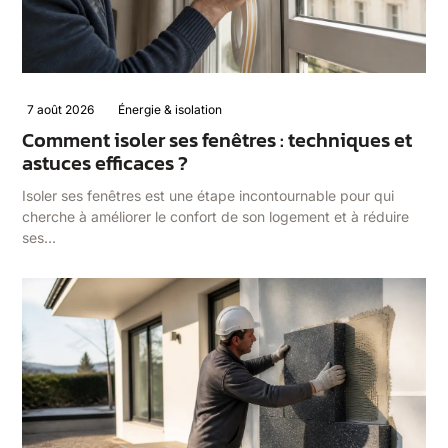
7 août 2026
Énergie & isolation
Comment isoler ses fenêtres : techniques et
astuces efficaces ?
Isoler ses fenêtres est une étape incontournable pour qui
cherche à améliorer le confort de son logement et à réduire
ses…