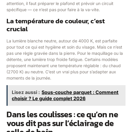
attention, il faut préparer le plafond et prévoir un circuit
spécifique — ce n’est pas pour faire à la va-vite.
La température de couleur, c’est
crucial
La lumière blanche neutre, autour de 4000 K, est parfaite
pour tout ce qui est hygiène et soin du visage. Mais ce n’est
pas une règle gravée dans la pierre. Pour le maquillage ou la
détente, une lumière trop froide fatigue. Certains modèles
proposent maintenant une température réglable : du chaud
(2700 K) au neutre. C’est un vrai plus pour s’adapter aux
moments de la journée.
Lisez aussi :
Sous-couche parquet : Comment
choisir ? Le guide complet 2026
Dans les coulisses : ce qu’on ne
vous dit pas sur l’éclairage de