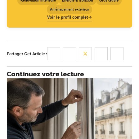
Rénovation intérieure
Énergie & isolation
Gros œuvre
Aménagement extérieur
Voir le profil complet
Partager Cet Article :
Continuez votre lecture