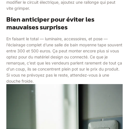
modifier le circuit électrique, ajoutez une rallonge qui peut
vite grimper.
Bien anticiper pour éviter les
mauvaises surprises
En faisant le total — luminaire, accessoires, et pose —
l’éclairage complet d’une salle de bain moyenne tape souvent
entre 300 et 500 euros. Ça peut monter encore plus si vous
optez pour du matériel design ou connecté. Ce que je
remarque, c’est que les vendeurs parlent rarement de tout ça
d’un coup, ils se concentrent plein pot sur le prix du produit.
Si vous ne prévoyez pas le reste, attendez-vous à une
douche froide.