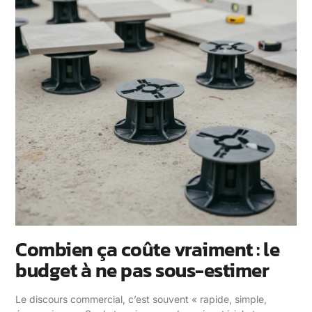
Combien ça coûte vraiment : le
budget à ne pas sous-estimer
Le discours commercial, c’est souvent « rapide, simple,