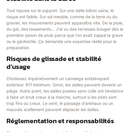
Tout repose sur le support. Sur une dalle béton saine, le
risque est faible. Sur sol meuble, comme de la terre ou du
gravier, les mouvements peuvent apparaître vite. De la pluie,
du gel, des tassements… J’ai vu des terrasses bouger dès la
première saison de pluie parce que l’on avait zappé la grave
ou le géotextile. Ça demande une expertise réelle pour la
préparation.
Risques de glissade et stabilité
d’usage
Choisissez impérativement un carrelage antidérapant
extérieur. R11 minimum. Sinon, les dalles peuvent devenir un
piège. Autre point, les dalles posées sans colle ont tendance
à faire un bruit creux à la marche, surtout si les plots sont
trop fins ou creux. Le vent, le passage d’animaux ou un
mauvais scellement peuvent déplacer les dalles.
Réglementation et responsabilités