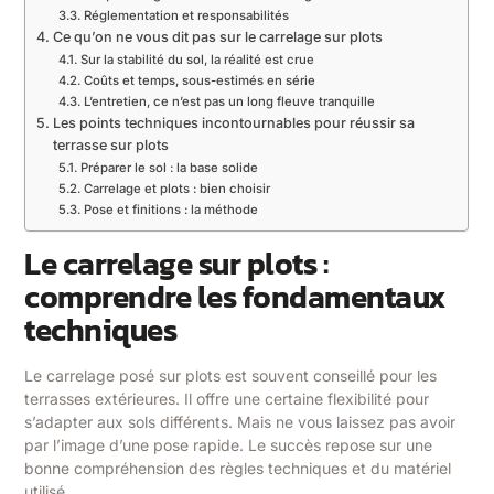
Réglementation et responsabilités
Ce qu’on ne vous dit pas sur le carrelage sur plots
Sur la stabilité du sol, la réalité est crue
Coûts et temps, sous-estimés en série
L’entretien, ce n’est pas un long fleuve tranquille
Les points techniques incontournables pour réussir sa
terrasse sur plots
Préparer le sol : la base solide
Carrelage et plots : bien choisir
Pose et finitions : la méthode
Le carrelage sur plots :
comprendre les fondamentaux
techniques
Le carrelage posé sur plots est souvent conseillé pour les
terrasses extérieures. Il offre une certaine flexibilité pour
s’adapter aux sols différents. Mais ne vous laissez pas avoir
par l’image d’une pose rapide. Le succès repose sur une
bonne compréhension des règles techniques et du matériel
utilisé.