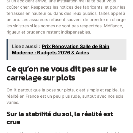
Si un accident arrive, une installation mal faite peut vous
coûter cher. Respectez les notices des fabricants, et pour les
terrasses en hauteur ou dans des lieux publics, faites appel à
un pro. Les assureurs refusent souvent de prendre en charge
les sinistres si les normes ne sont pas respectées. Méfiance,
rigueur et prudence restent indispensables.
Lisez aussi :
Prix Rénovation Salle de Bain
Moderne : Budgets 2026 & Aides
Ce qu’on ne vous dit pas sur le
carrelage sur plots
On lit partout que la pose sur plots, c’est simple et rapide. La
réalité en France est un peu plus rude, surtout avec nos sols
variés.
Sur la stabilité du sol, la réalité est
crue