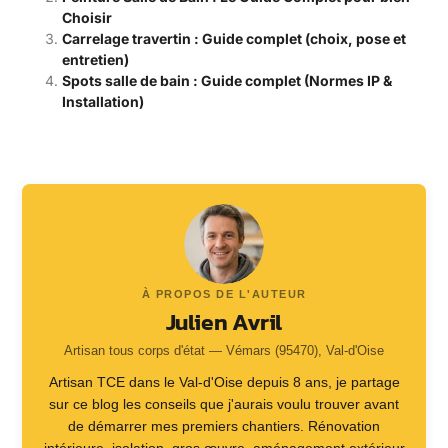
Choisir
Carrelage travertin : Guide complet (choix, pose et
entretien)
Spots salle de bain : Guide complet (Normes IP &
Installation)
À PROPOS DE L'AUTEUR
Julien Avril
Artisan tous corps d'état — Vémars (95470), Val-d'Oise
Artisan TCE dans le Val-d'Oise depuis 8 ans, je partage
sur ce blog les conseils que j'aurais voulu trouver avant
de démarrer mes premiers chantiers. Rénovation