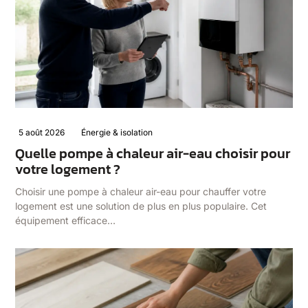
5 août 2026
Énergie & isolation
Quelle pompe à chaleur air-eau choisir pour
votre logement ?
Choisir une pompe à chaleur air-eau pour chauffer votre
logement est une solution de plus en plus populaire. Cet
équipement efficace…