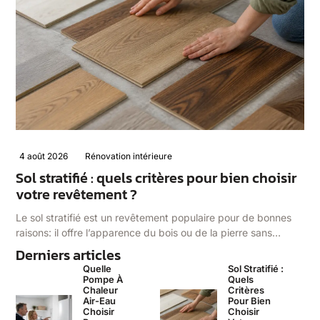
4 août 2026
Rénovation intérieure
Sol stratifié : quels critères pour bien choisir
votre revêtement ?
Le sol stratifié est un revêtement populaire pour de bonnes
raisons: il offre l’apparence du bois ou de la pierre sans…
Derniers articles
Quelle
Sol Stratifié :
Pompe À
Quels
Chaleur
Critères
Air-Eau
Pour Bien
Choisir
Choisir