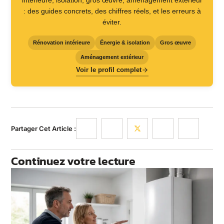
intérieure, isolation, gros œuvre, aménagement extérieur
: des guides concrets, des chiffres réels, et les erreurs à
éviter.
Rénovation intérieure
Énergie & isolation
Gros œuvre
Aménagement extérieur
Voir le profil complet
Partager Cet Article :
Continuez votre lecture