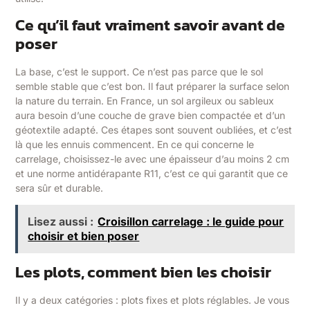
Ce qu’il faut vraiment savoir avant de
poser
La base, c’est le support. Ce n’est pas parce que le sol
semble stable que c’est bon. Il faut préparer la surface selon
la nature du terrain. En France, un sol argileux ou sableux
aura besoin d’une couche de grave bien compactée et d’un
géotextile adapté. Ces étapes sont souvent oubliées, et c’est
là que les ennuis commencent. En ce qui concerne le
carrelage, choisissez-le avec une épaisseur d’au moins 2 cm
et une norme antidérapante R11, c’est ce qui garantit que ce
sera sûr et durable.
Lisez aussi :
Croisillon carrelage : le guide pour
choisir et bien poser
Les plots, comment bien les choisir
Il y a deux catégories : plots fixes et plots réglables. Je vous