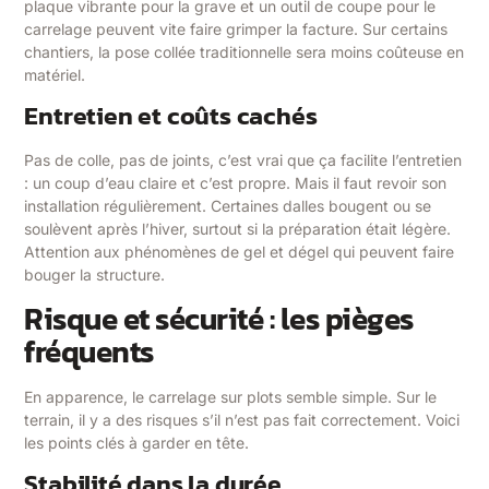
plaque vibrante pour la grave et un outil de coupe pour le
carrelage peuvent vite faire grimper la facture. Sur certains
chantiers, la pose collée traditionnelle sera moins coûteuse en
matériel.
Entretien et coûts cachés
Pas de colle, pas de joints, c’est vrai que ça facilite l’entretien
: un coup d’eau claire et c’est propre. Mais il faut revoir son
installation régulièrement. Certaines dalles bougent ou se
soulèvent après l’hiver, surtout si la préparation était légère.
Attention aux phénomènes de gel et dégel qui peuvent faire
bouger la structure.
Risque et sécurité : les pièges
fréquents
En apparence, le carrelage sur plots semble simple. Sur le
terrain, il y a des risques s’il n’est pas fait correctement. Voici
les points clés à garder en tête.
Stabilité dans la durée