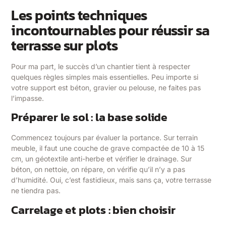
Les points techniques
incontournables pour réussir sa
terrasse sur plots
Pour ma part, le succès d’un chantier tient à respecter
quelques règles simples mais essentielles. Peu importe si
votre support est béton, gravier ou pelouse, ne faites pas
l’impasse.
Préparer le sol : la base solide
Commencez toujours par évaluer la portance. Sur terrain
meuble, il faut une couche de grave compactée de 10 à 15
cm, un géotextile anti-herbe et vérifier le drainage. Sur
béton, on nettoie, on répare, on vérifie qu’il n’y a pas
d’humidité. Oui, c’est fastidieux, mais sans ça, votre terrasse
ne tiendra pas.
Carrelage et plots : bien choisir