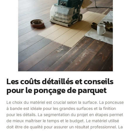
Les coûts détaillés et conseils
pour le ponçage de parquet
Le choix du matériel est crucial selon la surface. La ponceuse
à bande est idéale pour les grandes surfaces et la finition
pour les détails. La segmentation du projet en étapes permet
de mieux maîtriser le temps et le budget. Le matériel utilisé
doit être de qualité pour assurer un résultat professionnel. La