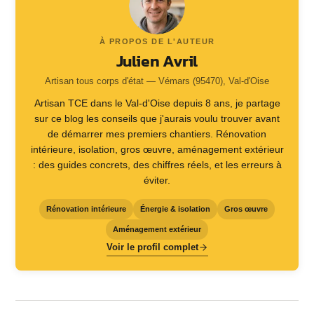
À PROPOS DE L'AUTEUR
Julien Avril
Artisan tous corps d'état — Vémars (95470), Val-d'Oise
Artisan TCE dans le Val-d'Oise depuis 8 ans, je partage
sur ce blog les conseils que j'aurais voulu trouver avant
de démarrer mes premiers chantiers. Rénovation
intérieure, isolation, gros œuvre, aménagement extérieur
: des guides concrets, des chiffres réels, et les erreurs à
éviter.
Rénovation intérieure
Énergie & isolation
Gros œuvre
Aménagement extérieur
Voir le profil complet