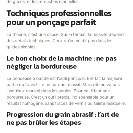
de grains, et les retouches manuelles.
Techniques professionnelles
pour un ponçage parfait
La théorie, c’est une chose. Sur le terrain, la réussite dépend
des détails techniques. Ceux qu’on ne dit pas dans les
guides simples.
Le bon choix de la machine : ne pas
négliger la bordureuse
La ponceuse à bande est l’outil principal. Elle fait la majeure
partie du travail sur un parquet massif. Mais elle ne va pas
jusqu’aux murs ni dans les angles. Pour ça, il faut une
bordureuse. C’est un outil précis, indispensable pour un
résultat homogène, sans traces de vernis ou saleté résiduelle.
Progression du grain abrasif : l’art de
ne pas brûler les étapes