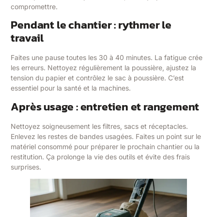
compromettre.
Pendant le chantier : rythmer le
travail
Faites une pause toutes les 30 à 40 minutes. La fatigue crée
les erreurs. Nettoyez régulièrement la poussière, ajustez la
tension du papier et contrôlez le sac à poussière. C’est
essentiel pour la santé et la machines.
Après usage : entretien et rangement
Nettoyez soigneusement les filtres, sacs et réceptacles.
Enlevez les restes de bandes usagées. Faites un point sur le
matériel consommé pour préparer le prochain chantier ou la
restitution. Ça prolonge la vie des outils et évite des frais
surprises.