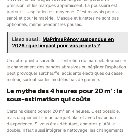
précision, et les marques apparaissent. La poussière est
partout si l’aspiration est moyenne. C’est mauvais pour la
santé et pour le matériel. Masque et lunettes ne sont pas
optionnels, même pendant les pauses.
Lisez aussi :
MaPrimeRénov suspendue en
2026 : quel impact pour vos projets ?
Un autre point à surveiller : l’entretien du matériel. Repousser
le changement des bandes abrasives ou négliger l’aspiration
peut provoquer surchauffe, accidents électriques ou casse
moteur, surtout sur les modèles bas de gamme.
Le mythe des 4 heures pour 20 m² : la
sous-estimation qui coûte
Certains disent poncer 20 m² en 4 heures. C’est possible,
mais uniquement sur un parquet plat et avec beaucoup
d’expérience. Si vous êtes débutant, comptez plutôt le
double. Il faut aussi intégrer le nettoyage, les changements