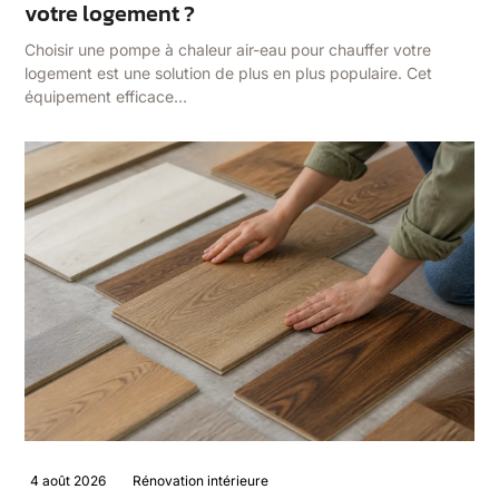
votre logement ?
Choisir une pompe à chaleur air-eau pour chauffer votre
logement est une solution de plus en plus populaire. Cet
équipement efficace…
4 août 2026
Rénovation intérieure