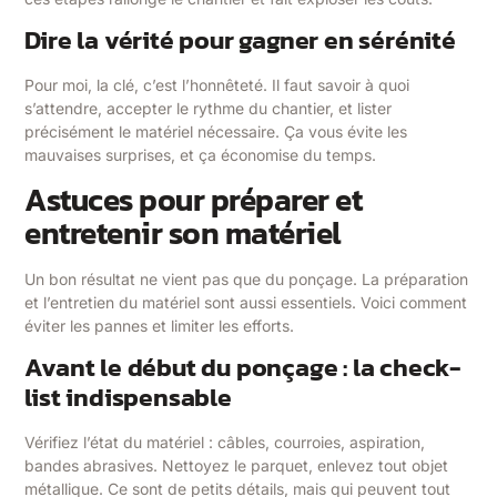
Dire la vérité pour gagner en sérénité
Pour moi, la clé, c’est l’honnêteté. Il faut savoir à quoi
s’attendre, accepter le rythme du chantier, et lister
précisément le matériel nécessaire. Ça vous évite les
mauvaises surprises, et ça économise du temps.
Astuces pour préparer et
entretenir son matériel
Un bon résultat ne vient pas que du ponçage. La préparation
et l’entretien du matériel sont aussi essentiels. Voici comment
éviter les pannes et limiter les efforts.
Avant le début du ponçage : la check-
list indispensable
Vérifiez l’état du matériel : câbles, courroies, aspiration,
bandes abrasives. Nettoyez le parquet, enlevez tout objet
métallique. Ce sont de petits détails, mais qui peuvent tout