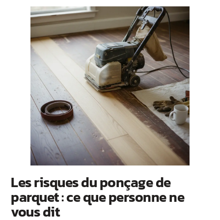
Les risques du ponçage de
parquet : ce que personne ne
vous dit