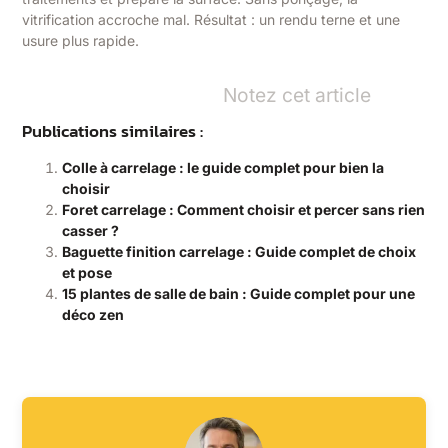
vitrification accroche mal. Résultat : un rendu terne et une
usure plus rapide.
Notez cet article
Publications similaires :
Colle à carrelage : le guide complet pour bien la
choisir
Foret carrelage : Comment choisir et percer sans rien
casser ?
Baguette finition carrelage : Guide complet de choix
et pose
15 plantes de salle de bain : Guide complet pour une
déco zen