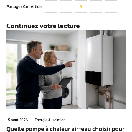
Partager Cet Article :
Continuez votre lecture
5 août 2026
Énergie & isolation
Quelle pompe à chaleur air-eau choisir pour