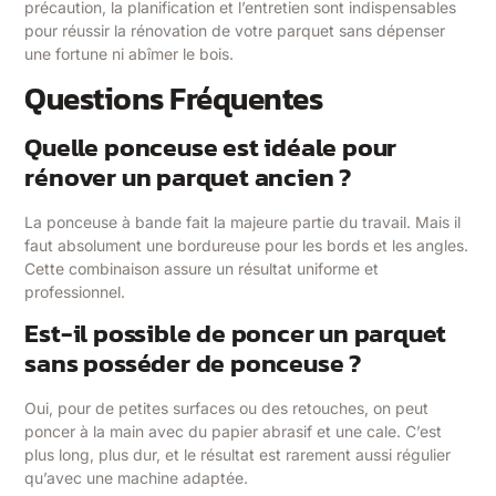
précaution, la planification et l’entretien sont indispensables
pour réussir la rénovation de votre parquet sans dépenser
une fortune ni abîmer le bois.
Questions Fréquentes
Quelle ponceuse est idéale pour
rénover un parquet ancien ?
La ponceuse à bande fait la majeure partie du travail. Mais il
faut absolument une bordureuse pour les bords et les angles.
Cette combinaison assure un résultat uniforme et
professionnel.
Est-il possible de poncer un parquet
sans posséder de ponceuse ?
Oui, pour de petites surfaces ou des retouches, on peut
poncer à la main avec du papier abrasif et une cale. C’est
plus long, plus dur, et le résultat est rarement aussi régulier
qu’avec une machine adaptée.