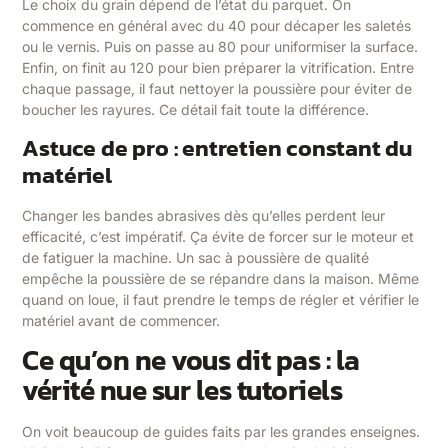
Le choix du grain dépend de l’état du parquet. On
commence en général avec du 40 pour décaper les saletés
ou le vernis. Puis on passe au 80 pour uniformiser la surface.
Enfin, on finit au 120 pour bien préparer la vitrification. Entre
chaque passage, il faut nettoyer la poussière pour éviter de
boucher les rayures. Ce détail fait toute la différence.
Astuce de pro : entretien constant du
matériel
Changer les bandes abrasives dès qu’elles perdent leur
efficacité, c’est impératif. Ça évite de forcer sur le moteur et
de fatiguer la machine. Un sac à poussière de qualité
empêche la poussière de se répandre dans la maison. Même
quand on loue, il faut prendre le temps de régler et vérifier le
matériel avant de commencer.
Ce qu’on ne vous dit pas : la
vérité nue sur les tutoriels
On voit beaucoup de guides faits par les grandes enseignes.