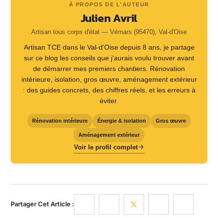
À PROPOS DE L'AUTEUR
Julien Avril
Artisan tous corps d'état — Vémars (95470), Val-d'Oise
Artisan TCE dans le Val-d'Oise depuis 8 ans, je partage
sur ce blog les conseils que j'aurais voulu trouver avant
de démarrer mes premiers chantiers. Rénovation
intérieure, isolation, gros œuvre, aménagement extérieur
: des guides concrets, des chiffres réels, et les erreurs à
éviter.
Rénovation intérieure
Énergie & isolation
Gros œuvre
Aménagement extérieur
Voir le profil complet
Partager Cet Article :