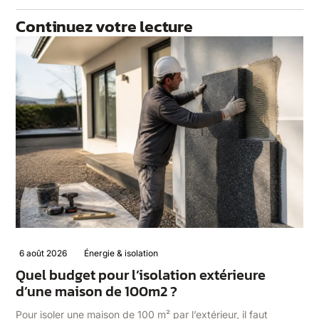
Continuez votre lecture
6 août 2026
Énergie & isolation
Quel budget pour l’isolation extérieure
d’une maison de 100m2 ?
Pour isoler une maison de 100 m² par l’extérieur, il faut