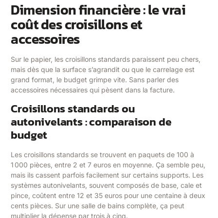
Dimension financière : le vrai
coût des croisillons et
accessoires
Sur le papier, les croisillons standards paraissent peu chers,
mais dès que la surface s’agrandit ou que le carrelage est
grand format, le budget grimpe vite. Sans parler des
accessoires nécessaires qui pèsent dans la facture.
Croisillons standards ou
autonivelants : comparaison de
budget
Les croisillons standards se trouvent en paquets de 100 à
1 000 pièces, entre 2 et 7 euros en moyenne. Ça semble peu,
mais ils cassent parfois facilement sur certains supports. Les
systèmes autonivelants, souvent composés de base, cale et
pince, coûtent entre 12 et 35 euros pour une centaine à deux
cents pièces. Sur une salle de bains complète, ça peut
multiplier la dépense par trois à cinq.