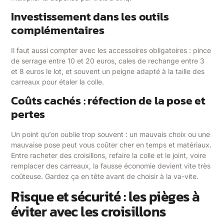
Investissement dans les outils
complémentaires
Il faut aussi compter avec les accessoires obligatoires : pince
de serrage entre 10 et 20 euros, cales de rechange entre 3
et 8 euros le lot, et souvent un peigne adapté à la taille des
carreaux pour étaler la colle.
Coûts cachés : réfection de la pose et
pertes
Un point qu’on oublie trop souvent : un mauvais choix ou une
mauvaise pose peut vous coûter cher en temps et matériaux.
Entre racheter des croisillons, refaire la colle et le joint, voire
remplacer des carreaux, la fausse économie devient vite très
coûteuse. Gardez ça en tête avant de choisir à la va-vite.
Risque et sécurité : les pièges à
éviter avec les croisillons