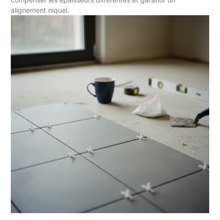
alignement niquel.