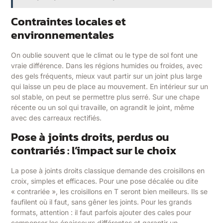
Contraintes locales et
environnementales
On oublie souvent que le climat ou le type de sol font une
vraie différence. Dans les régions humides ou froides, avec
des gels fréquents, mieux vaut partir sur un joint plus large
qui laisse un peu de place au mouvement. En intérieur sur un
sol stable, on peut se permettre plus serré. Sur une chape
récente ou un sol qui travaille, on agrandit le joint, même
avec des carreaux rectifiés.
Pose à joints droits, perdus ou
contrariés : l’impact sur le choix
La pose à joints droits classique demande des croisillons en
croix, simples et efficaces. Pour une pose décalée ou dite
« contrariée », les croisillons en T seront bien meilleurs. Ils se
faufilent où il faut, sans gêner les joints. Pour les grands
formats, attention : il faut parfois ajouter des cales pour
compenser les épaisseurs différentes et garantir un