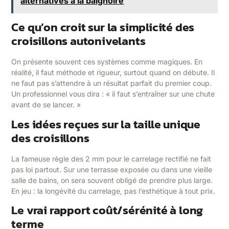
alternatives à la baignoire
Ce qu’on croit sur la simplicité des
croisillons autonivelants
On présente souvent ces systèmes comme magiques. En
réalité, il faut méthode et rigueur, surtout quand on débute. Il
ne faut pas s’attendre à un résultat parfait du premier coup.
Un professionnel vous dira : « il faut s’entraîner sur une chute
avant de se lancer. »
Les idées reçues sur la taille unique
des croisillons
La fameuse règle des 2 mm pour le carrelage rectifié ne fait
pas loi partout. Sur une terrasse exposée ou dans une vieille
salle de bains, on sera souvent obligé de prendre plus large.
En jeu : la longévité du carrelage, pas l’esthétique à tout prix.
Le vrai rapport coût/sérénité à long
terme