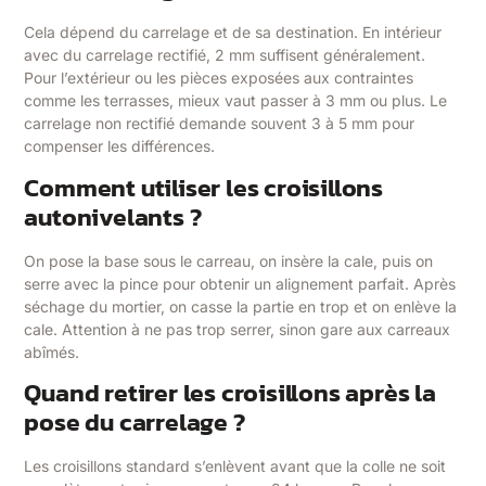
Cela dépend du carrelage et de sa destination. En intérieur
avec du carrelage rectifié, 2 mm suffisent généralement.
Pour l’extérieur ou les pièces exposées aux contraintes
comme les terrasses, mieux vaut passer à 3 mm ou plus. Le
carrelage non rectifié demande souvent 3 à 5 mm pour
compenser les différences.
Comment utiliser les croisillons
autonivelants ?
On pose la base sous le carreau, on insère la cale, puis on
serre avec la pince pour obtenir un alignement parfait. Après
séchage du mortier, on casse la partie en trop et on enlève la
cale. Attention à ne pas trop serrer, sinon gare aux carreaux
abîmés.
Quand retirer les croisillons après la
pose du carrelage ?
Les croisillons standard s’enlèvent avant que la colle ne soit