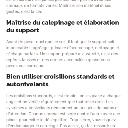
carreaux de formats variés. Maîtriser son matériel et ses
gestes, c’est la clé.
Maîtrise du calepinage et élaboration
du support
Avant de poser quoi que ce soit, il faut que le support soit
impeccable : ragréage, primaire d’accrochage, nettoyage et
séchage parfaits. Un support préparé à la va-vite, c’est des
repères faussés et des erreurs accumulées quand vous
posez vos carreaux.
Bien utiliser croisillons standards et
autonivelants
Les croisillons standards, c’est simple : on les place à chaque
angle et on vérifie régulièrement que tout reste droit. Les
systèmes autonivelants demandent un peu plus de matos et
d’attention. Chaque carreau est serré contre l’autre avec une
pince, pour éviter le déséquilibre. Trop serrer, vous risquez
d’endommager le carrelage. Pas assez, ça fait ressortir un