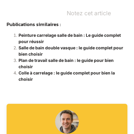
Notez cet article
Publications similaires :
Peinture carrelage salle de bain : Le guide complet
pour réussir
Salle de bain double vasque : le guide complet pour
bien choisir
Plan de travail salle de bain : le guide pour bien
choisir
Colle à carrelage : le guide complet pour bien la
choisir