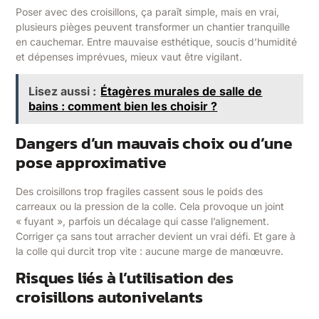
Poser avec des croisillons, ça paraît simple, mais en vrai,
plusieurs pièges peuvent transformer un chantier tranquille
en cauchemar. Entre mauvaise esthétique, soucis d’humidité
et dépenses imprévues, mieux vaut être vigilant.
Lisez aussi :
Étagères murales de salle de
bains : comment bien les choisir ?
Dangers d’un mauvais choix ou d’une
pose approximative
Des croisillons trop fragiles cassent sous le poids des
carreaux ou la pression de la colle. Cela provoque un joint
« fuyant », parfois un décalage qui casse l’alignement.
Corriger ça sans tout arracher devient un vrai défi. Et gare à
la colle qui durcit trop vite : aucune marge de manœuvre.
Risques liés à l’utilisation des
croisillons autonivelants