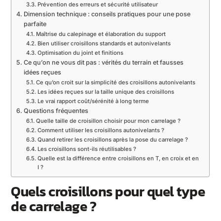
Prévention des erreurs et sécurité utilisateur
Dimension technique : conseils pratiques pour une pose
parfaite
Maîtrise du calepinage et élaboration du support
Bien utiliser croisillons standards et autonivelants
Optimisation du joint et finitions
Ce qu’on ne vous dit pas : vérités du terrain et fausses
idées reçues
Ce qu’on croit sur la simplicité des croisillons autonivelants
Les idées reçues sur la taille unique des croisillons
Le vrai rapport coût/sérénité à long terme
Questions fréquentes
Quelle taille de croisillon choisir pour mon carrelage ?
Comment utiliser les croisillons autonivelants ?
Quand retirer les croisillons après la pose du carrelage ?
Les croisillons sont-ils réutilisables ?
Quelle est la différence entre croisillons en T, en croix et en
I ?
Quels croisillons pour quel type
de carrelage ?