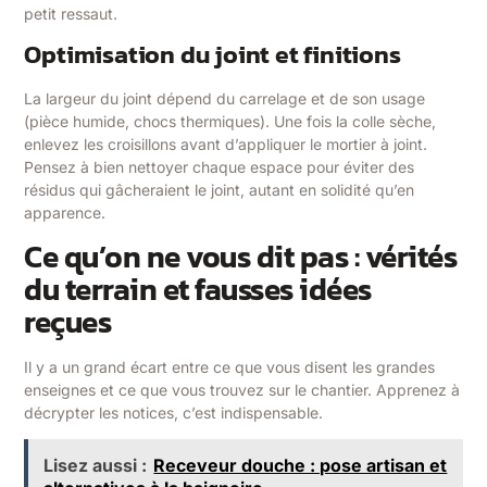
petit ressaut.
Optimisation du joint et finitions
La largeur du joint dépend du carrelage et de son usage
(pièce humide, chocs thermiques). Une fois la colle sèche,
enlevez les croisillons avant d’appliquer le mortier à joint.
Pensez à bien nettoyer chaque espace pour éviter des
résidus qui gâcheraient le joint, autant en solidité qu’en
apparence.
Ce qu’on ne vous dit pas : vérités
du terrain et fausses idées
reçues
Il y a un grand écart entre ce que vous disent les grandes
enseignes et ce que vous trouvez sur le chantier. Apprenez à
décrypter les notices, c’est indispensable.
Lisez aussi :
Receveur douche : pose artisan et