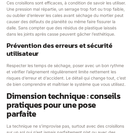
Ces croisillons sont efficaces, à condition de savoir les utiliser.
Une pression mal répartie, un serrage trop fort ou trop faible,
ou oublier d’enlever les cales avant séchage du mortier peut
causer des défauts de planéité ou même faire fissurer la
dalle. Sans compter que des résidus de plastique laissés
dans les joints après casse peuvent gâcher l’esthétique.
Prévention des erreurs et sécurité
utilisateur
Respecter les temps de séchage, poser avec un bon rythme
et vérifier l’alignement régulièrement limite nettement les
risques d’erreur et d’accident. Le détail qui change tout, c’est
de bien comprendre et maîtriser le système que vous utilisez.
Dimension technique : conseils
pratiques pour une pose
parfaite
La technique ne s’improvise pas, surtout avec des croisillons
sur un sol qui n’est jamais parfaitement plat ou avec des