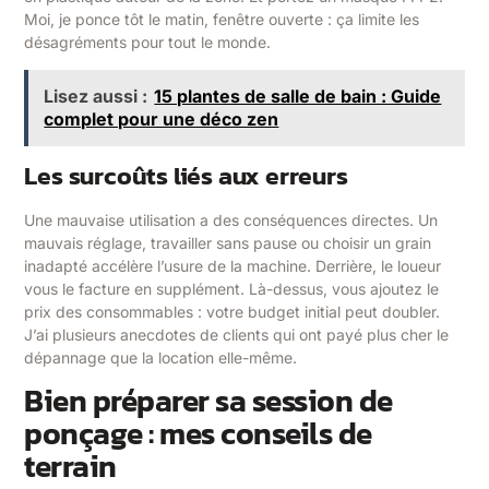
Moi, je ponce tôt le matin, fenêtre ouverte : ça limite les
désagréments pour tout le monde.
Lisez aussi :
15 plantes de salle de bain : Guide
complet pour une déco zen
Les surcoûts liés aux erreurs
Une mauvaise utilisation a des conséquences directes. Un
mauvais réglage, travailler sans pause ou choisir un grain
inadapté accélère l’usure de la machine. Derrière, le loueur
vous le facture en supplément. Là-dessus, vous ajoutez le
prix des consommables : votre budget initial peut doubler.
J’ai plusieurs anecdotes de clients qui ont payé plus cher le
dépannage que la location elle-même.
Bien préparer sa session de
ponçage : mes conseils de
terrain