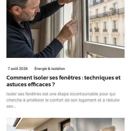
7 août 2026
Énergie & isolation
Comment isoler ses fenêtres : techniques et
astuces efficaces ?
Isoler ses fenêtres est une étape incontournable pour qui
cherche à améliorer le confort de son logement et à réduire
ses…