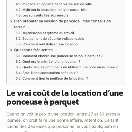
Ponçage en appartement ou maison de ville
Maîtriser la poussière, un vrai casse-tête
Les surcoûts liés aux erreurs
Bien préparer sa session de ponçage : mes conseils de
terrain
Organisation et rythme du travail
Équipement de sécurité indispensable
Comment rentabiliser une location
Questions fréquentes
Comment choisir une ponceuse selon le parquet ?
Quel est le prix réel d’une location ?
Quels risques principaux en utilisant une ponceuse louée ?
Faut-il des accessoires spéciaux ?
Comment tirer le meilleur de la location ?
Le vrai coût de la location d’une
ponceuse à parquet
Quand on voit le prix d’une location, entre 27 et 50 euros la
journée, on croit faire une bonne affaire. Attention. Ce tarif
cache des dépenses que personne ne vous expliquera en