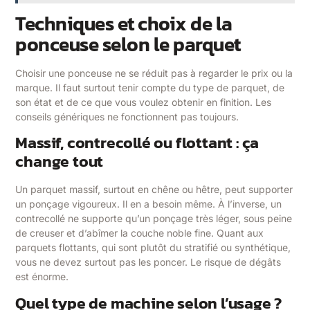
Techniques et choix de la
ponceuse selon le parquet
Choisir une ponceuse ne se réduit pas à regarder le prix ou la
marque. Il faut surtout tenir compte du type de parquet, de
son état et de ce que vous voulez obtenir en finition. Les
conseils génériques ne fonctionnent pas toujours.
Massif, contrecollé ou flottant : ça
change tout
Un parquet massif, surtout en chêne ou hêtre, peut supporter
un ponçage vigoureux. Il en a besoin même. À l’inverse, un
contrecollé ne supporte qu’un ponçage très léger, sous peine
de creuser et d’abîmer la couche noble fine. Quant aux
parquets flottants, qui sont plutôt du stratifié ou synthétique,
vous ne devez surtout pas les poncer. Le risque de dégâts
est énorme.
Quel type de machine selon l’usage ?