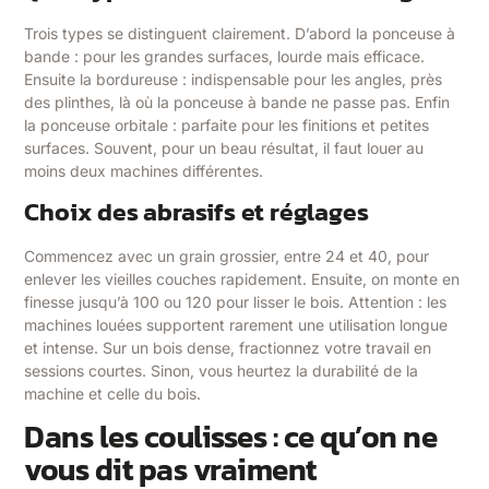
Trois types se distinguent clairement. D’abord la ponceuse à
bande : pour les grandes surfaces, lourde mais efficace.
Ensuite la bordureuse : indispensable pour les angles, près
des plinthes, là où la ponceuse à bande ne passe pas. Enfin
la ponceuse orbitale : parfaite pour les finitions et petites
surfaces. Souvent, pour un beau résultat, il faut louer au
moins deux machines différentes.
Choix des abrasifs et réglages
Commencez avec un grain grossier, entre 24 et 40, pour
enlever les vieilles couches rapidement. Ensuite, on monte en
finesse jusqu’à 100 ou 120 pour lisser le bois. Attention : les
machines louées supportent rarement une utilisation longue
et intense. Sur un bois dense, fractionnez votre travail en
sessions courtes. Sinon, vous heurtez la durabilité de la
machine et celle du bois.
Dans les coulisses : ce qu’on ne
vous dit pas vraiment