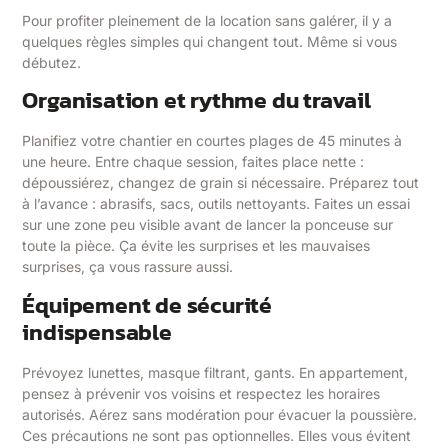
Pour profiter pleinement de la location sans galérer, il y a
quelques règles simples qui changent tout. Même si vous
débutez.
Organisation et rythme du travail
Planifiez votre chantier en courtes plages de 45 minutes à
une heure. Entre chaque session, faites place nette :
dépoussiérez, changez de grain si nécessaire. Préparez tout
à l’avance : abrasifs, sacs, outils nettoyants. Faites un essai
sur une zone peu visible avant de lancer la ponceuse sur
toute la pièce. Ça évite les surprises et les mauvaises
surprises, ça vous rassure aussi.
Équipement de sécurité
indispensable
Prévoyez lunettes, masque filtrant, gants. En appartement,
pensez à prévenir vos voisins et respectez les horaires
autorisés. Aérez sans modération pour évacuer la poussière.
Ces précautions ne sont pas optionnelles. Elles vous évitent