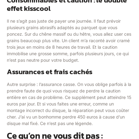
effet kisscool
Il ne s’agit pas juste de payer une journée. Il faut prévoir
plusieurs grains abrasifs adaptés au parquet que vous
poncez. Sur du chêne massif ou du hêtre, vous allez user ces
grains beaucoup plus vite. Un client m’a raconté avoir cramé
trois jeux en moins de 8 heures de travail. Et la caution
immobilise une grosse somme, parfois plusieurs jours, ce qui
n’est pas neutre pour votre budget.
Assurances et frais cachés
Autre surprise : l’assurance casse. On vous oblige parfois à la
prendre faute de quoi vous risquez de perdre la caution
entière en cas de problème. Ce supplément peut atteindre 15
euros par jour. Et si vous faites une erreur, comme un
montage incorrect du disque, la réparation peut vous coûter
cher. J’ai vu un bonhomme perdre 450 euros à cause d’un
disque mal fixé. Ce n’est pas une légende.
Ce qu’on ne vous dit pas :