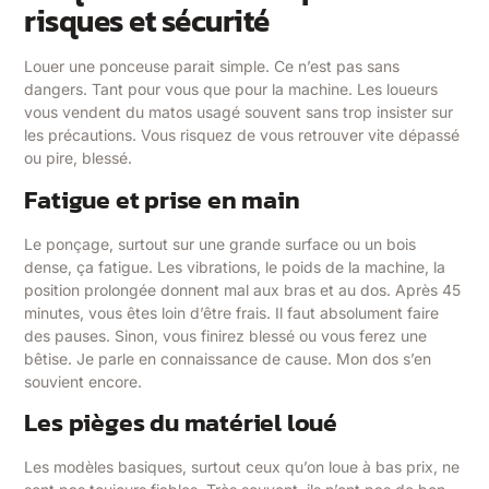
risques et sécurité
Louer une ponceuse parait simple. Ce n’est pas sans
dangers. Tant pour vous que pour la machine. Les loueurs
vous vendent du matos usagé souvent sans trop insister sur
les précautions. Vous risquez de vous retrouver vite dépassé
ou pire, blessé.
Fatigue et prise en main
Le ponçage, surtout sur une grande surface ou un bois
dense, ça fatigue. Les vibrations, le poids de la machine, la
position prolongée donnent mal aux bras et au dos. Après 45
minutes, vous êtes loin d’être frais. Il faut absolument faire
des pauses. Sinon, vous finirez blessé ou vous ferez une
bêtise. Je parle en connaissance de cause. Mon dos s’en
souvient encore.
Les pièges du matériel loué
Les modèles basiques, surtout ceux qu’on loue à bas prix, ne