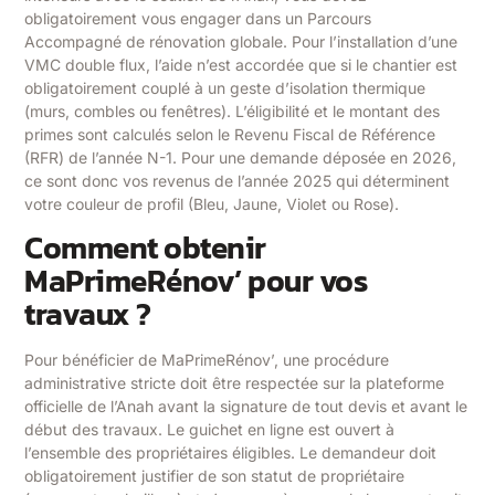
obligatoirement vous engager dans un Parcours
Accompagné de rénovation globale. Pour l’installation d’une
VMC double flux, l’aide n’est accordée que si le chantier est
obligatoirement couplé à un geste d’isolation thermique
(murs, combles ou fenêtres). L’éligibilité et le montant des
primes sont calculés selon le Revenu Fiscal de Référence
(RFR) de l’année N-1. Pour une demande déposée en 2026,
ce sont donc vos revenus de l’année 2025 qui déterminent
votre couleur de profil (Bleu, Jaune, Violet ou Rose).
Comment obtenir
MaPrimeRénov’ pour vos
travaux ?
Pour bénéficier de MaPrimeRénov’, une procédure
administrative stricte doit être respectée sur la plateforme
officielle de l’Anah avant la signature de tout devis et avant le
début des travaux. Le guichet en ligne est ouvert à
l’ensemble des propriétaires éligibles. Le demandeur doit
obligatoirement justifier de son statut de propriétaire