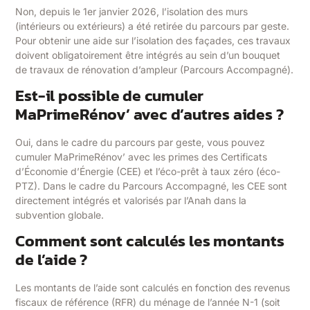
Non, depuis le 1er janvier 2026, l’isolation des murs
(intérieurs ou extérieurs) a été retirée du parcours par geste.
Pour obtenir une aide sur l’isolation des façades, ces travaux
doivent obligatoirement être intégrés au sein d’un bouquet
de travaux de rénovation d’ampleur (Parcours Accompagné).
Est-il possible de cumuler
MaPrimeRénov’ avec d’autres aides ?
Oui, dans le cadre du parcours par geste, vous pouvez
cumuler MaPrimeRénov’ avec les primes des Certificats
d’Économie d’Énergie (CEE) et l’éco-prêt à taux zéro (éco-
PTZ). Dans le cadre du Parcours Accompagné, les CEE sont
directement intégrés et valorisés par l’Anah dans la
subvention globale.
Comment sont calculés les montants
de l’aide ?
Les montants de l’aide sont calculés en fonction des revenus
fiscaux de référence (RFR) du ménage de l’année N-1 (soit