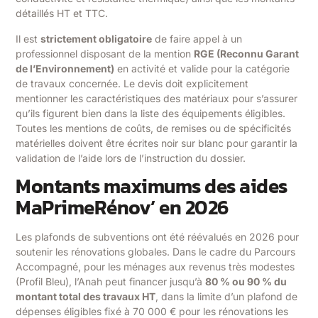
détaillés HT et TTC.
Il est
strictement obligatoire
de faire appel à un
professionnel disposant de la mention
RGE (Reconnu Garant
de l’Environnement)
en activité et valide pour la catégorie
de travaux concernée. Le devis doit explicitement
mentionner les caractéristiques des matériaux pour s’assurer
qu’ils figurent bien dans la liste des équipements éligibles.
Toutes les mentions de coûts, de remises ou de spécificités
matérielles doivent être écrites noir sur blanc pour garantir la
validation de l’aide lors de l’instruction du dossier.
Montants maximums des aides
MaPrimeRénov’ en 2026
Les plafonds de subventions ont été réévalués en 2026 pour
soutenir les rénovations globales. Dans le cadre du Parcours
Accompagné, pour les ménages aux revenus très modestes
(Profil Bleu), l’Anah peut financer jusqu’à
80 % ou 90 % du
montant total des travaux HT
, dans la limite d’un plafond de
dépenses éligibles fixé à 70 000 € pour les rénovations les