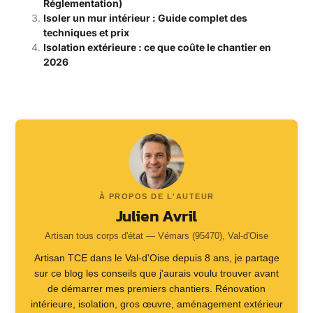
Réglementation)
Isoler un mur intérieur : Guide complet des
techniques et prix
Isolation extérieure : ce que coûte le chantier en
2026
À PROPOS DE L'AUTEUR
Julien Avril
Artisan tous corps d'état — Vémars (95470), Val-d'Oise
Artisan TCE dans le Val-d'Oise depuis 8 ans, je partage
sur ce blog les conseils que j'aurais voulu trouver avant
de démarrer mes premiers chantiers. Rénovation
intérieure, isolation, gros œuvre, aménagement extérieur