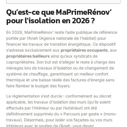
Qu’est-ce que MaPrimeRénov’
pour l’isolation en 2026 ?
En 2026, MaPrimeRénov’ reste l’aide publique de référence
portée par l’Anah (Agence nationale de l’habitat) pour
financer les travaux de transition énergétique. Ce dispositif
s’adresse exclusivement aux
propriétaires occupants
, aux
propriétaires bailleurs
ainsi qu’aux syndicats de
copropriétaires. Son but est d’alléger le reste à charge des
ménages lors de travaux d’isolation ou de changement de
système de chauffage, garantissant un meilleur confort
thermique et une baisse réelle des factures d’énergie sans
faire flamber le budget des foyers.
La réglementation s’est durcie : conformément au décret
applicable, les travaux d’isolation des murs (qu’ils soient
effectués par l’intérieur ou par l’extérieur) ont été
définitivement supprimés du « Parcours par geste » (mono-
travaux). Désormais, pour isoler vos façades ou vos murs
intérieurs avec le soutien de l’Anah, vous devez