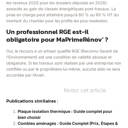
les revenus 2025 pour les dossiers déposés en 2026)
associés au gain de classes énergétiques post-travaux. La
prise en charge peut atteindre jusqu’à 80 % ou 90 % HT du
montant du chantier pour les profils les plus modestes.
Un professionnel RGE est-il
obligatoire pour MaPrimeRénov’ ?
Oui, le recours à un artisan qualifié RGE (Reconnu Garant de
l’Environnement) est une condition de validité absolue et
obligatoire. Si les travaux sont réalisés par une entreprise non
certifiée ou par le propriétaire lui-même, aucune aide ne sera
accordée par l’Anah.
Notez cet article
Publications similaires :
Plaque isolation thermique : Guide complet pour
bien choisir
Combles aménagés : Guide Complet (Prix, Étapes &