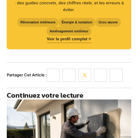
: des guides concrets, des chiffres réels, et les erreurs à
éviter.
Rénovation intérieure
Énergie & isolation
Gros œuvre
Aménagement extérieur
Voir le profil complet
Partager Cet Article :
Continuez votre lecture