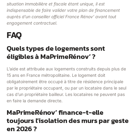
situation immobilière et fiscale étant unique, il est
indispensable de faire valider votre plan de financement
auprès d’un conseiller officiel France Rénov’ avant tout
engagement contractuel.
FAQ
Quels types de logements sont
éligibles à MaPrimeRénov’ ?
L’aide est attribuée aux logements construits depuis plus de
15 ans en France métropolitaine. Le logement doit
obligatoirement être occupé à titre de résidence principale
par le propriétaire occupant, ou par un locataire dans le seul
cas d’un propriétaire bailleur. Les locataires ne peuvent pas
en faire la demande directe.
MaPrimeRénov’ finance-t-elle
toujours l’isolation des murs par geste
en 2026 ?