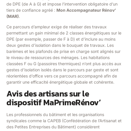
de DPE (de A à G) et impose l’intervention obligatoire d’un
tiers de confiance agréé :
Mon Accompagnateur Rénov’
(MAR)
.
Ce parcours d’ampleur exige de réaliser des travaux
permettant un gain minimal de 2 classes énergétiques sur le
DPE (par exemple, passer de F à D) et d’inclure au moins
deux gestes d’isolation dans le bouquet de travaux. Les
barèmes et les plafonds de prise en charge sont alignés sur
le niveau de ressources des ménages. Les habitations
classées F ou G (passoires thermiques) n’ont plus accès aux
gestes d’isolation isolés dans le parcours par geste et sont
réorientées d’office vers ce parcours accompagné afin de
garantir une efficacité énergétique globale et cohérente.
Avis des artisans sur le
dispositif MaPrimeRénov’
Les professionnels du bâtiment et les organisations
syndicales comme la CAPEB (Confédération de l’Artisanat et
des Petites Entreprises du Bâtiment) considèrent