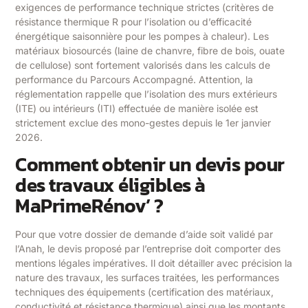
exigences de performance technique strictes (critères de
résistance thermique R pour l’isolation ou d’efficacité
énergétique saisonnière pour les pompes à chaleur). Les
matériaux biosourcés (laine de chanvre, fibre de bois, ouate
de cellulose) sont fortement valorisés dans les calculs de
performance du Parcours Accompagné. Attention, la
réglementation rappelle que l’isolation des murs extérieurs
(ITE) ou intérieurs (ITI) effectuée de manière isolée est
strictement exclue des mono-gestes depuis le 1er janvier
2026.
Comment obtenir un devis pour
des travaux éligibles à
MaPrimeRénov’ ?
Pour que votre dossier de demande d’aide soit validé par
l’Anah, le devis proposé par l’entreprise doit comporter des
mentions légales impératives. Il doit détailler avec précision la
nature des travaux, les surfaces traitées, les performances
techniques des équipements (certification des matériaux,
conductivité et résistance thermique) ainsi que les montants