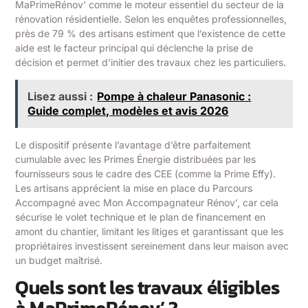
MaPrimeRénov’ comme le moteur essentiel du secteur de la
rénovation résidentielle. Selon les enquêtes professionnelles,
près de 79 % des artisans estiment que l’existence de cette
aide est le facteur principal qui déclenche la prise de
décision et permet d’initier des travaux chez les particuliers.
Lisez aussi :
Pompe à chaleur Panasonic :
Guide complet, modèles et avis 2026
Le dispositif présente l’avantage d’être parfaitement
cumulable avec les Primes Énergie distribuées par les
fournisseurs sous le cadre des CEE (comme la Prime Effy).
Les artisans apprécient la mise en place du Parcours
Accompagné avec Mon Accompagnateur Rénov’, car cela
sécurise le volet technique et le plan de financement en
amont du chantier, limitant les litiges et garantissant que les
propriétaires investissent sereinement dans leur maison avec
un budget maîtrisé.
Quels sont les travaux éligibles
à MaPrimeRénov’ ?