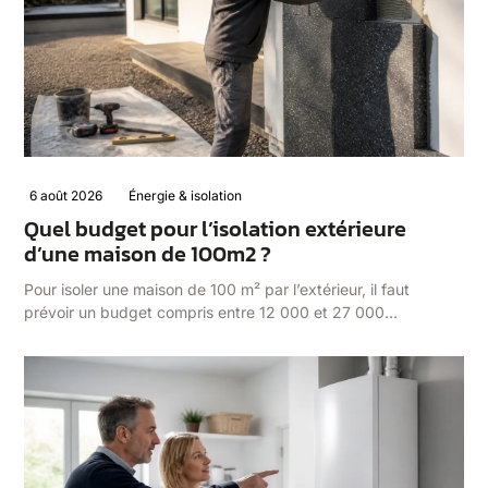
6 août 2026
Énergie & isolation
Quel budget pour l’isolation extérieure
d’une maison de 100m2 ?
Pour isoler une maison de 100 m² par l’extérieur, il faut
prévoir un budget compris entre 12 000 et 27 000…