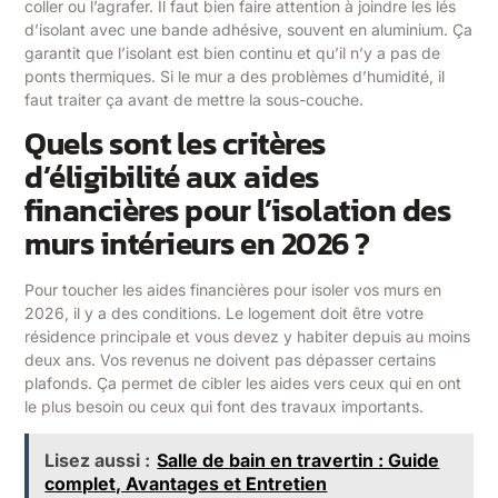
coller ou l’agrafer. Il faut bien faire attention à joindre les lés
d’isolant avec une bande adhésive, souvent en aluminium. Ça
garantit que l’isolant est bien continu et qu’il n’y a pas de
ponts thermiques. Si le mur a des problèmes d’humidité, il
faut traiter ça avant de mettre la sous-couche.
Quels sont les critères
d’éligibilité aux aides
financières pour l’isolation des
murs intérieurs en 2026 ?
Pour toucher les aides financières pour isoler vos murs en
2026, il y a des conditions. Le logement doit être votre
résidence principale et vous devez y habiter depuis au moins
deux ans. Vos revenus ne doivent pas dépasser certains
plafonds. Ça permet de cibler les aides vers ceux qui en ont
le plus besoin ou ceux qui font des travaux importants.
Lisez aussi :
Salle de bain en travertin : Guide
complet, Avantages et Entretien