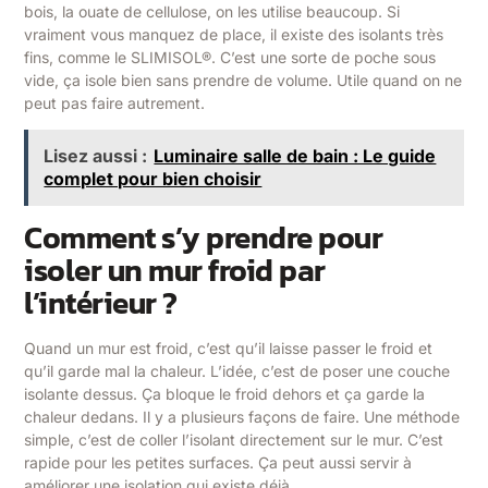
bois, la ouate de cellulose, on les utilise beaucoup. Si
vraiment vous manquez de place, il existe des isolants très
fins, comme le SLIMISOL®. C’est une sorte de poche sous
vide, ça isole bien sans prendre de volume. Utile quand on ne
peut pas faire autrement.
Lisez aussi :
Luminaire salle de bain : Le guide
complet pour bien choisir
Comment s’y prendre pour
isoler un mur froid par
l’intérieur ?
Quand un mur est froid, c’est qu’il laisse passer le froid et
qu’il garde mal la chaleur. L’idée, c’est de poser une couche
isolante dessus. Ça bloque le froid dehors et ça garde la
chaleur dedans. Il y a plusieurs façons de faire. Une méthode
simple, c’est de coller l’isolant directement sur le mur. C’est
rapide pour les petites surfaces. Ça peut aussi servir à
améliorer une isolation qui existe déjà.