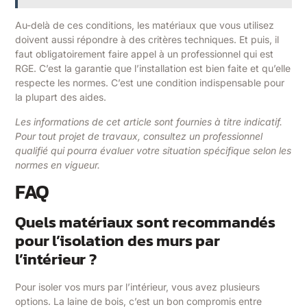
Au-delà de ces conditions, les matériaux que vous utilisez
doivent aussi répondre à des critères techniques. Et puis, il
faut obligatoirement faire appel à un professionnel qui est
RGE. C’est la garantie que l’installation est bien faite et qu’elle
respecte les normes. C’est une condition indispensable pour
la plupart des aides.
Les informations de cet article sont fournies à titre indicatif.
Pour tout projet de travaux, consultez un professionnel
qualifié qui pourra évaluer votre situation spécifique selon les
normes en vigueur.
FAQ
Quels matériaux sont recommandés
pour l’isolation des murs par
l’intérieur ?
Pour isoler vos murs par l’intérieur, vous avez plusieurs
options. La laine de bois, c’est un bon compromis entre