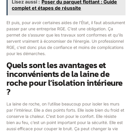
Lisez aussi :
Poser du parquet flottant : Guide
complet et étapes de réussite
Et puis, pour avoir certaines aides de l’État, il faut absolument
passer par une entreprise RGE. C’est une obligation. Ça
permet de s’assurer que les travaux sont conformes et qu’ils
servent vraiment à économiser de l’énergie. Un professionnel
RGE, c’est donc plus de confiance et moins de complications
pour les démarches.
Quels sont les avantages et
inconvénients de la laine de
roche pour l’isolation intérieure
?
La laine de roche, on l’utilise beaucoup pour isoler les murs
par l’intérieur. Elle a des points forts. Elle isole bien du froid et
conserve la chaleur. C’est bon pour le confort. Elle résiste
bien au feu, c’est un point important pour la sécurité. Elle est
aussi efficace pour couper le bruit. Ça peut changer la vie