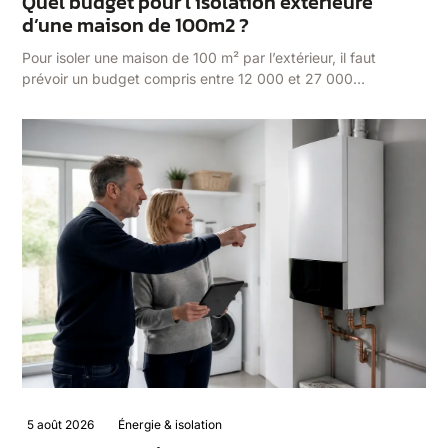
Quel budget pour l’isolation extérieure
d’une maison de 100m2 ?
Pour isoler une maison de 100 m² par l’extérieur, il faut
prévoir un budget compris entre 12 000 et 27 000…
5 août 2026
Énergie & isolation