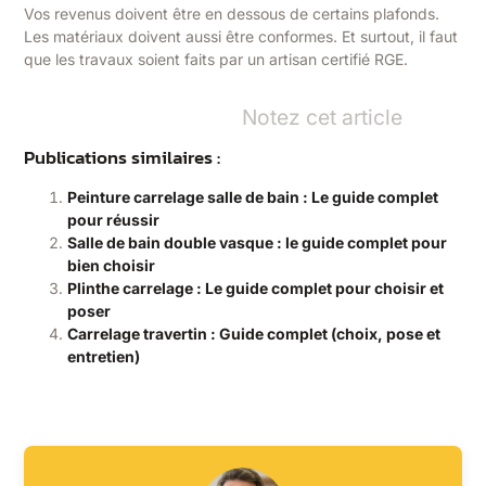
Vos revenus doivent être en dessous de certains plafonds.
Les matériaux doivent aussi être conformes. Et surtout, il faut
que les travaux soient faits par un artisan certifié RGE.
Notez cet article
Publications similaires :
Peinture carrelage salle de bain : Le guide complet
pour réussir
Salle de bain double vasque : le guide complet pour
bien choisir
Plinthe carrelage : Le guide complet pour choisir et
poser
Carrelage travertin : Guide complet (choix, pose et
entretien)