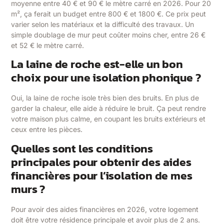
moyenne entre 40 € et 90 € le mètre carré en 2026. Pour 20
m², ça ferait un budget entre 800 € et 1800 €. Ce prix peut
varier selon les matériaux et la difficulté des travaux. Un
simple doublage de mur peut coûter moins cher, entre 26 €
et 52 € le mètre carré.
La laine de roche est-elle un bon
choix pour une isolation phonique ?
Oui, la laine de roche isole très bien des bruits. En plus de
garder la chaleur, elle aide à réduire le bruit. Ça peut rendre
votre maison plus calme, en coupant les bruits extérieurs et
ceux entre les pièces.
Quelles sont les conditions
principales pour obtenir des aides
financières pour l’isolation de mes
murs ?
Pour avoir des aides financières en 2026, votre logement
doit être votre résidence principale et avoir plus de 2 ans.