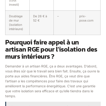
(coût
investi)
Doublage
De 26 € à
–
prix-
de mur
52 €
pose.com
(isolation
intérieure)
Pourquoi faire appel à un
artisan RGE pour l’isolation des
murs intérieurs ?
Demander à un artisan RGE, ça a deux avantages. D’abord,
vous êtes sûr que le travail sera bien fait. Ensuite, ça ouvre la
porte aux aides financières. Être RGE, ça veut dire que
l’artisan a les compétences pour faire des travaux qui
améliorent la performance énergétique. C’est une garantie
que votre isolation sera efficace et qu’elle tiendra dans le
temps.