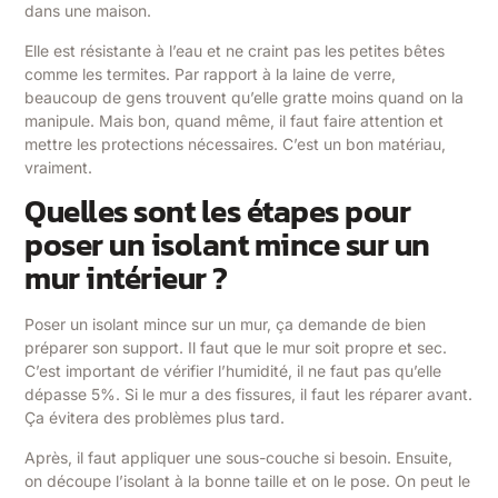
dans une maison.
Elle est résistante à l’eau et ne craint pas les petites bêtes
comme les termites. Par rapport à la laine de verre,
beaucoup de gens trouvent qu’elle gratte moins quand on la
manipule. Mais bon, quand même, il faut faire attention et
mettre les protections nécessaires. C’est un bon matériau,
vraiment.
Quelles sont les étapes pour
poser un isolant mince sur un
mur intérieur ?
Poser un isolant mince sur un mur, ça demande de bien
préparer son support. Il faut que le mur soit propre et sec.
C’est important de vérifier l’humidité, il ne faut pas qu’elle
dépasse 5%. Si le mur a des fissures, il faut les réparer avant.
Ça évitera des problèmes plus tard.
Après, il faut appliquer une sous-couche si besoin. Ensuite,
on découpe l’isolant à la bonne taille et on le pose. On peut le