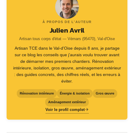
À PROPOS DE L'AUTEUR
Julien Avril
Artisan tous corps d'état — Vémars (95470), Val-d'Oise
Artisan TCE dans le Val-d'Oise depuis 8 ans, je partage
sur ce blog les conseils que j'aurais voulu trouver avant
de démarrer mes premiers chantiers. Rénovation
intérieure, isolation, gros œuvre, aménagement extérieur
: des guides concrets, des chiffres réels, et les erreurs à
éviter.
Rénovation intérieure
Énergie & isolation
Gros œuvre
Aménagement extérieur
Voir le profil complet