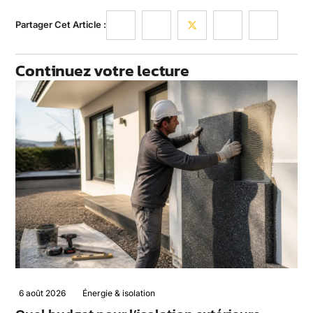
Partager Cet Article :
Continuez votre lecture
6 août 2026
Énergie & isolation