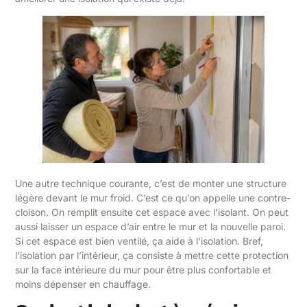
Une autre technique courante, c’est de monter une structure
légère devant le mur froid. C’est ce qu’on appelle une contre-
cloison. On remplit ensuite cet espace avec l’isolant. On peut
aussi laisser un espace d’air entre le mur et la nouvelle paroi.
Si cet espace est bien ventilé, ça aide à l’isolation. Bref,
l’isolation par l’intérieur, ça consiste à mettre cette protection
sur la face intérieure du mur pour être plus confortable et
moins dépenser en chauffage.