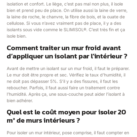
isolation et confort. Le liège, c’est pas mal non plus, il isole
bien et prend peu de place. On utilise aussi la laine de verre,
la laine de roche, le chanvre, la fibre de bois, et la ouate de
cellulose. Si vous n’avez vraiment pas de place, il y a des
isolants sous vide comme le SLIMISOL®. C’est très fin et ça
isole bien.
Comment traiter un mur froid avant
d’appliquer un isolant par l’intérieur ?
Avant de mettre un isolant sur un mur froid, il faut le préparer.
Le mur doit être propre et sec. Vérifiez le taux d’humidité, il
ne doit pas dépasser 5%. S’il y a des fissures, il faut les
reboucher. Parfois, il faut aussi faire un traitement contre
l’humidité. Après ça, une sous-couche peut aider l’isolant à
bien adhérer.
Quel est le coût moyen pour isoler 20
m² de murs intérieurs ?
Pour isoler un mur intérieur, pose comprise, il faut compter en