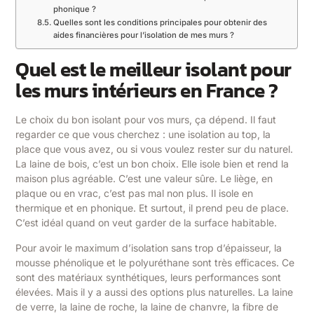
phonique ?
Quelles sont les conditions principales pour obtenir des
aides financières pour l’isolation de mes murs ?
Quel est le meilleur isolant pour
les murs intérieurs en France ?
Le choix du bon isolant pour vos murs, ça dépend. Il faut
regarder ce que vous cherchez : une isolation au top, la
place que vous avez, ou si vous voulez rester sur du naturel.
La laine de bois, c’est un bon choix. Elle isole bien et rend la
maison plus agréable. C’est une valeur sûre. Le liège, en
plaque ou en vrac, c’est pas mal non plus. Il isole en
thermique et en phonique. Et surtout, il prend peu de place.
C’est idéal quand on veut garder de la surface habitable.
Pour avoir le maximum d’isolation sans trop d’épaisseur, la
mousse phénolique et le polyuréthane sont très efficaces. Ce
sont des matériaux synthétiques, leurs performances sont
élevées. Mais il y a aussi des options plus naturelles. La laine
de verre, la laine de roche, la laine de chanvre, la fibre de