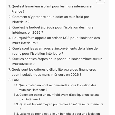
Quel est le meilleur isolant pour les murs intérieurs en
France ?
Comment s’y prendre pour isoler un mur froid par
l’intérieur ?
Quel est le budget à prévoir pour l’isolation des murs
intérieurs en 2026 ?
Pourquoi faire appel à un artisan RGE pour l’isolation des
murs intérieurs ?
Quels sont les avantages et inconvénients de la laine de
roche pour l’isolation intérieure ?
Quelles sont les étapes pour poser un isolant mince sur un
mur intérieur ?
Quels sont les critères d’éligibilité aux aides financières
pour l’isolation des murs intérieurs en 2026 ?
FAQ
Quels matériaux sont recommandés pour l’isolation des
murs par l’intérieur ?
Comment traiter un mur froid avant d’appliquer un isolant
par l’intérieur ?
Quel est le coût moyen pour isoler 20 m² de murs intérieurs
?
La laine de roche est-elle un bon choix pour une isolation